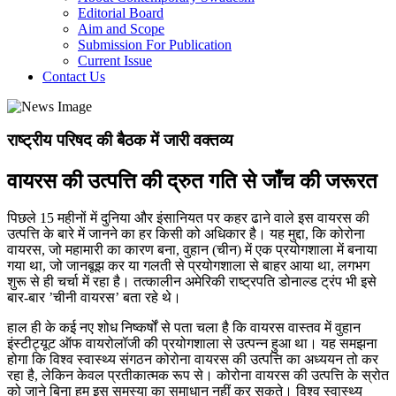
Editorial Board
Aim and Scope
Submission For Publication
Current Issue
Contact Us
राष्ट्रीय परिषद की बैठक में जारी वक्तव्य
वायरस की उत्पत्ति की द्रुत गति से जाँच की जरूरत
पिछले 15 महीनों में दुनिया और इंसानियत पर कहर ढाने वाले इस वायरस की
उत्पत्ति के बारे में जानने का हर किसी को अधिकार है। यह मुद्दा, कि कोरोना
वायरस, जो महामारी का कारण बना, वुहान (चीन) में एक प्रयोगशाला में बनाया
गया था, जो जानबूझ कर या गलती से प्रयोगशाला से बाहर आया था, लगभग
शुरू से ही चर्चा में रहा है। तत्कालीन अमेरिकी राष्ट्रपति डोनाल्ड ट्रंप भी इसे
बार-बार ’चीनी वायरस’ बता रहे थे।
हाल ही के कई नए शोध निष्कर्षों से पता चला है कि वायरस वास्तव में वुहान
इंस्टीट्यूट ऑफ वायरोलॉजी की प्रयोगशाला से उत्पन्न हुआ था। यह समझना
होगा कि विश्व स्वास्थ्य संगठन कोरोना वायरस की उत्पत्ति का अध्ययन तो कर
रहा है, लेकिन केवल प्रतीकात्मक रूप से। कोरोना वायरस की उत्पत्ति के स्रोत
को जाने बिना हम इस समस्या का समाधान नहीं कर सकते। विश्व स्वास्थ्य