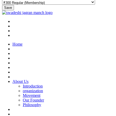
Save
Home
About Us
Introduction
organization
Movement
Our Founder
Philosophy