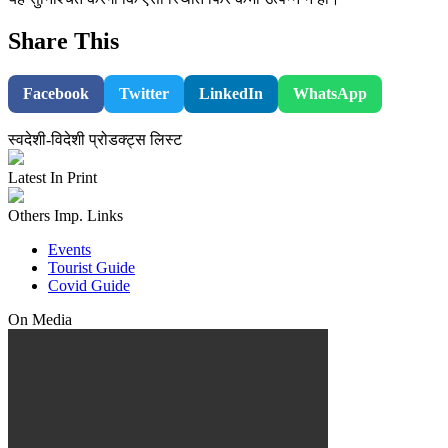
Share This
Facebook
Twitter
LinkedIn
WhatsApp
स्वदेशी-विदेशी प्रोडक्ट्स लिस्ट
Latest In Print
Others Imp. Links
Events
Tourist Guide
Covid Guide
On Media