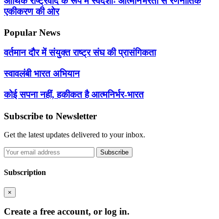
आर्थिक राष्ट्रवाद के रूप में स्वदेशीः आत्मनिर्भरता से रणनीतिक
एकीकरण की ओर
Popular News
वर्तमान दौर में संयुक्त राष्ट्र संघ की प्रासंगिकता
स्वावलंबी भारत अभियान
कोई सपना नहीं, हकीकत है आत्मनिर्भर-भारत
Subscribe to Newsletter
Get the latest updates delivered to your inbox.
Subscribe
Subscription
×
Create a free account, or log in.