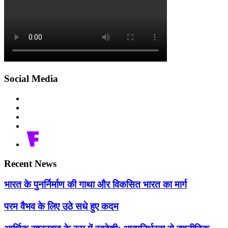
Social Media
Recent News
भारत के पुनर्निर्माण की गाथा और विकसित भारत का मार्ग
परम वैभव के लिए उठे सधे हुए कदम