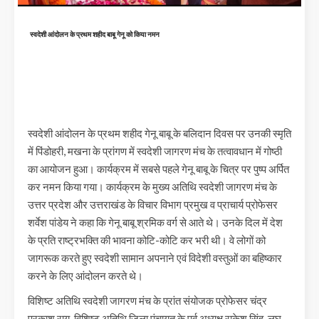
स्वदेशी आंदोलन के प्रथम शहीद बाबू गेनू को किया नमन
स्वदेशी आंदोलन के प्रथम शहीद गेनू बाबू के बलिदान दिवस पर उनकी स्मृति
में पिंडोहरी, मखना के प्रांगण में स्वदेशी जागरण मंच के तत्वावधान में गोष्ठी
का आयोजन हुआ। कार्यक्रम में सबसे पहले गेनू बाबू के चित्र पर पुष्प अर्पित
कर नमन किया गया। कार्यक्रम के मुख्य अतिथि स्वदेशी जागरण मंच के
उत्तर प्रदेश और उत्तराखंड के विचार विभाग प्रमुख व प्राचार्य प्रोफेसर
शर्वेश पांडेय ने कहा कि गेनू बाबू श्रमिक वर्ग से आते थे। उनके दिल में देश
के प्रति राष्ट्रभक्ति की भावना कोटि-कोटि कर भरी थी। वे लोगों को
जागरूक करते हुए स्वदेशी सामान अपनाने एवं विदेशी वस्तुओं का बहिष्कार
करने के लिए आंदोलन करते थे।
विशिष्ट अतिथि स्वदेशी जागरण मंच के प्रांत संयोजक प्रोफेसर चंद्र
प्रकाश राय, विशिष्ट अतिथि जिला पंचायत के पूर्व अध्यक्ष राकेश सिंह, लघु