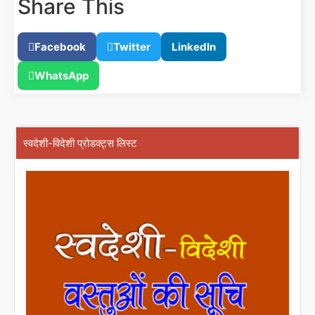
Share This
Facebook
Twitter
LinkedIn
WhatsApp
स्वदेशी-विदेशी प्रोडक्ट्स लिस्ट