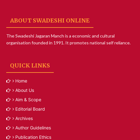
ABOUT SWADESHI ONLINE
The Swadeshi Jagaran Manch is a economic and cultural
organisation founded in 1991. It promotes national self reliance.
QUICK LINKS
Home
About Us
Aim & Scope
Editorial Board
Archives
Author Guidelines
Publication Ethics