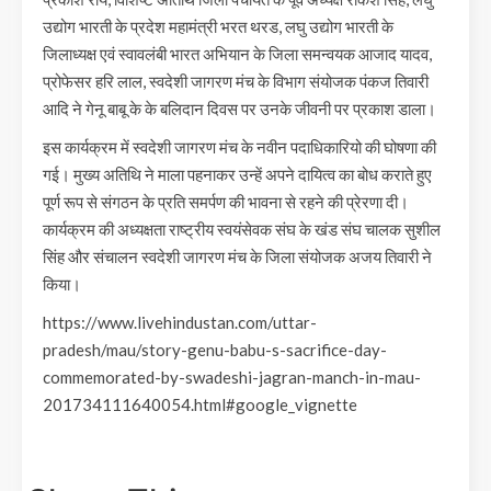
उद्योग भारती के प्रदेश महामंत्री भरत थरड, लघु उद्योग भारती के
जिलाध्यक्ष एवं स्वावलंबी भारत अभियान के जिला समन्वयक आजाद यादव,
प्रोफेसर हरि लाल, स्वदेशी जागरण मंच के विभाग संयोजक पंकज तिवारी
आदि ने गेनू बाबू के के बलिदान दिवस पर उनके जीवनी पर प्रकाश डाला।
इस कार्यक्रम में स्वदेशी जागरण मंच के नवीन पदाधिकारियो की घोषणा की
गई। मुख्य अतिथि ने माला पहनाकर उन्हें अपने दायित्व का बोध कराते हुए
पूर्ण रूप से संगठन के प्रति समर्पण की भावना से रहने की प्रेरणा दी।
कार्यक्रम की अध्यक्षता राष्ट्रीय स्वयंसेवक संघ के खंड संघ चालक सुशील
सिंह और संचालन स्वदेशी जागरण मंच के जिला संयोजक अजय तिवारी ने
किया।
https://www.livehindustan.com/uttar-
pradesh/mau/story-genu-babu-s-sacrifice-day-
commemorated-by-swadeshi-jagran-manch-in-mau-
201734111640054.html#google_vignette