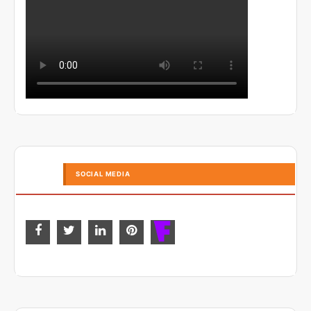
SOCIAL MEDIA