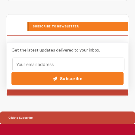
SUBSCRIBE TO NEWSLETTER
Get the latest updates delivered to your inbox.
Subscribe
Click to Subscribe