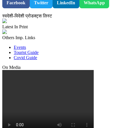
Facebook
Twitter
LinkedIn
WhatsApp
स्वदेशी-विदेशी प्रोडक्ट्स लिस्ट
Latest In Print
Others Imp. Links
Events
Tourist Guide
Covid Guide
On Media