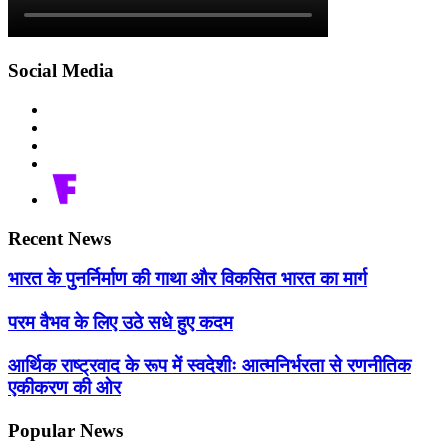
Social Media
Recent News
भारत के पुनर्निर्माण की गाथा और विकसित भारत का मार्ग
परम वैभव के लिए उठे सधे हुए कदम
आर्थिक राष्ट्रवाद के रूप में स्वदेशीः आत्मनिर्भरता से रणनीतिक
एकीकरण की ओर
Popular News