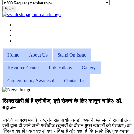
Save
Home
About Us
Stand On Issue
Resource Center
Publications
Gallery
Contemporary Swadeshi
Contact Us
रिश्वतखोरी ही है फ्रीबीज, इसे रोकने के लिए कानून चाहिएः डॉ.
महाजन
स्वदेशी जागरण मंच के राष्ट्रीय सह-संयोजक डॉ. अश्वनी महाजन ने राजनीतिक
दलों द्वारा दी जाने वाली फ्रीबीज (चुनावों के दौरान मुफ्त उपहारों की पेशकश) को
‘रिश्वत का ही एक स्वरूप’ करार दिया है और कहा है कि इसके लिए एक कानून