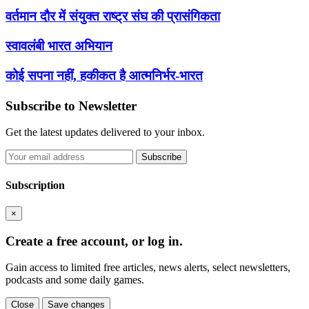
वर्तमान दौर में संयुक्त राष्ट्र संघ की प्रासंगिकता
स्वावलंबी भारत अभियान
कोई सपना नहीं, हकीकत है आत्मनिर्भर-भारत
Subscribe to Newsletter
Get the latest updates delivered to your inbox.
Subscribe
Subscription
×
Create a free account, or log in.
Gain access to limited free articles, news alerts, select newsletters,
podcasts and some daily games.
Close
Save changes