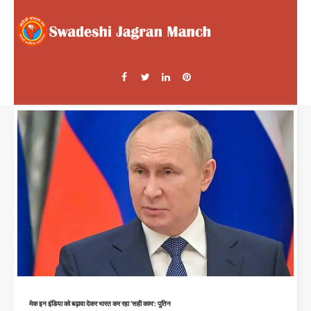
मेक इन इंडिया को बढ़ावा देकर भारत कर रहा ‘सही काम': पुतिन