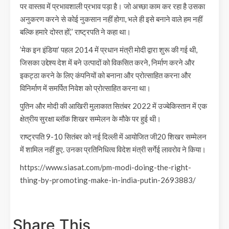
पर वास्तव में प्रभावशाली प्रभाव पड़ा है। जो अच्छा काम कर रहा है उसका
अनुकरण करने से कोई नुकसान नहीं होगा, भले ही इसे बनाने वाले हम नहीं
बल्कि हमारे दोस्त हों,’’ राष्ट्रपति ने कहा था।
’मेक इन इंडिया’ पहल 2014 में प्रधान मंत्री मोदी द्वारा शुरू की गई थी,
जिसका उद्देश्य देश में बने उत्पादों को विकसित करने, निर्माण करने और
इकट्ठा करने के लिए कंपनियों को बनाना और प्रोत्साहित करना और
विनिर्माण में समर्पित निवेश को प्रोत्साहित करना था।
पुतिन और मोदी की आखिरी मुलाकात सितंबर 2022 में उज्बेकिस्तान में एक
क्षेत्रीय सुरक्षा ब्लॉक शिखर सम्मेलन के मौके पर हुई थी।
राष्ट्रपति 9-10 सितंबर को नई दिल्ली में आयोजित जी20 शिखर सम्मेलन
में शामिल नहीं हुए. उनका प्रतिनिधित्व विदेश मंत्री सर्गेई लावरोव ने किया।
https://www.siasat.com/pm-modi-doing-the-right-
thing-by-promoting-make-in-india-putin-2693883/
Share This