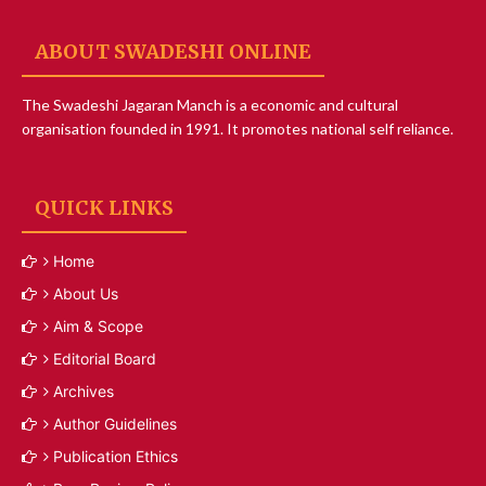
ABOUT SWADESHI ONLINE
The Swadeshi Jagaran Manch is a economic and cultural
organisation founded in 1991. It promotes national self reliance.
QUICK LINKS
Home
About Us
Aim & Scope
Editorial Board
Archives
Author Guidelines
Publication Ethics