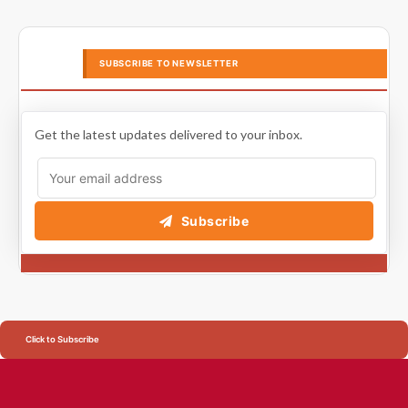
SUBSCRIBE TO NEWSLETTER
Get the latest updates delivered to your inbox.
Subscribe
Click to Subscribe