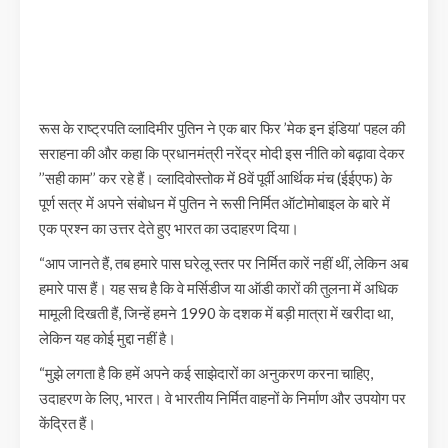
रूस के राष्ट्रपति व्लादिमीर पुतिन ने एक बार फिर ’मेक इन इंडिया’ पहल की
सराहना की और कहा कि प्रधानमंत्री नरेंद्र मोदी इस नीति को बढ़ावा देकर
’’सही काम’’ कर रहे हैं। व्लादिवोस्तोक में 8वें पूर्वी आर्थिक मंच (ईईएफ) के
पूर्ण सत्र में अपने संबोधन में पुतिन ने रूसी निर्मित ऑटोमोबाइल के बारे में
एक प्रश्न का उत्तर देते हुए भारत का उदाहरण दिया।
“आप जानते हैं, तब हमारे पास घरेलू स्तर पर निर्मित कारें नहीं थीं, लेकिन अब
हमारे पास हैं। यह सच है कि वे मर्सिडीज या ऑडी कारों की तुलना में अधिक
मामूली दिखती हैं, जिन्हें हमने 1990 के दशक में बड़ी मात्रा में खरीदा था,
लेकिन यह कोई मुद्दा नहीं है।
“मुझे लगता है कि हमें अपने कई साझेदारों का अनुकरण करना चाहिए,
उदाहरण के लिए, भारत। वे भारतीय निर्मित वाहनों के निर्माण और उपयोग पर
केंद्रित हैं।