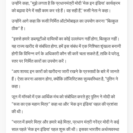
उन्होंने कहा, ’’मुझे लगता है कि प्रधानमंत्री मोदी ’मेक इन इंडिया’ कार्यक्रम
को बढ़ावा देने में सही काम कर रहे हैं। वह सही हैं,’’ रूसी नेता ने कहा।
उन्होंने आगे कहा कि रूसी निर्मित ऑटोमोबाइल का उपयोग करना “बिल्कुल
ठीक“ है।
“इससे हमारे डब्ल्यूटीओ दायित्वों का कोई उल्लंघन नहीं होगा, बिल्कुल नहीं।
यह राज्य खरीद से संबंधित होगा. हमें इस संबंध में एक निश्चित शृंखला बनानी
होगी कि विभिन्न वर्ग के अधिकारी कौन सी कारें चला सकते हैं, ताकि वे घरेलू
स्तर पर निर्मित कारों का उपयोग करें।
“आप शायद इन कारों को खरीदना जारी रखने के प्रस्तावों के बारे में जानते
हैं। ऐसा करना आसान होगा, क्योंकि लॉजिस्टिक्स सुव्यवस्थित है, ”पुतिन ने
कहा।
जून में मॉस्को में एक आर्थिक मंच को संबोधित करते हुए पुतिन ने मोदी को
“रूस का एक महान मित्र“ कहा था और ’मेक इन इंडिया’ पहल की प्रशंसा
की थी।
“भारत में हमारे मित्र और हमारे बड़े मित्र, प्रधान मंत्री नरेंद्र मोदी ने कई
साल पहले ’मेक इन इंडिया’ पहल शुरू की थी। इसका भारतीय अर्थव्यवस्था