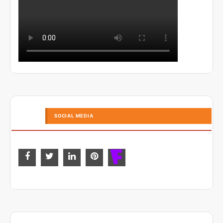
SOCIAL MEDIA