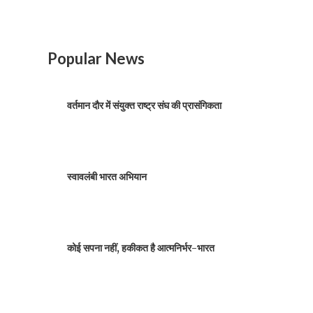
Popular News
वर्तमान दौर में संयुक्त राष्ट्र संघ की प्रासंगिकता
स्वावलंबी भारत अभियान
कोई सपना नहीं, हकीकत है आत्मनिर्भर-भारत