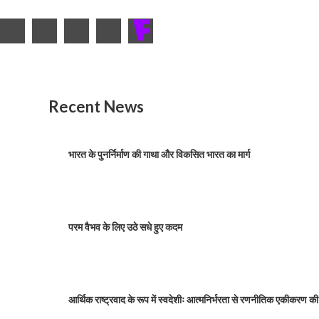
Recent News
भारत के पुनर्निर्माण की गाथा और विकसित भारत का मार्ग
परम वैभव के लिए उठे सधे हुए कदम
आर्थिक राष्ट्रवाद के रूप में स्वदेशीः आत्मनिर्भरता से रणनीतिक एकीकरण क