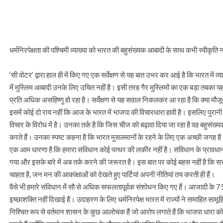
धर्मनिरपेक्षता की पश्चिमी व्याख्या को भारत की बहुसंख्यक आबादी के साथ कभी स्वीकृत
‘सी वोटर’ द्वारा हाल ही में किए गए एक सर्वेक्षण से यह बात उभर कर आई है कि भारत में व
में मुस्लिम आबादी उनके लिए उचित नहीं है। इसी तरह गैर मुस्लिमों का एक बड़ा तबका यह 
प्रति अधिक असहिष्णु हो रहा है। सर्वेक्षण से यह सवाल निकलकर आ रहा है कि क्या मौजू
इसमें कोई दो राय नहीं कि आज के भारत में भाजपा की विचारधारा हावी है। इसलिए पुरानी
विचार के विरोध में है। उनका तर्क है कि जिस चीज को बढ़ावा दिया जा रहा है वह बहुसंख्यक
करते हैं। उनका स्पष्ट कहना है कि भारत मुसलमानों के रहने के लिए एक अच्छी जगह ह
एक आम धारणा है कि हमारा संविधान कोई पत्थर की लकीर नहीं है। संविधान के प्रावधानों 
गया और इसके बारे में अब तर्क करने की जरूरत है। इस बात पर कोई बहस नहीं है कि सत्ता म
चाहता है, जन मन की आकांक्षाओं को देखते हुए पार्टियां अपनी नीतियां तय करती ही हैं।
वैसे भी हमारे संविधान में सौ से अधिक सफलतापूर्वक संशोधन किए गए हैं। आजादी के 75 वर्
इच्छाशक्ति नहीं दिखाई है। उदाहरण के लिए धर्मनिरपेक्ष भारत में राज्यों ने समाहित सामूह
निश्चित रूप से वर्तमान शासन के कुछ आलोचक हैं जो आरोप लगाते हैं कि भाजपा धारा को 