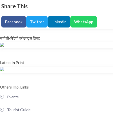
Share This
Facebook
Twitter
LinkedIn
WhatsApp
स्वदेशी-विदेशी प्रोडक्ट्स लिस्ट
Latest In Print
Others Imp. Links
Events
Tourist Guide