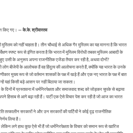
दान किए गए।
— के.के. श्रीवास्तव
ं किसी मुस्लिम को नहीं चाहता है। तीन चौथाई से अधिक गैर मुस्लिम का यह मानना है कि भारत
षण स्पष्ट रूप से इंगित करता है कि भारत में मुस्लिम विरोधी तबका मुस्लिम आबादी के
े हुए उसी के अनुरूप अपना राजनीतिक एजेंडा तैयार कर रही है, अथवा दोनों?
 लोग बीजेपी के आलोचक हैं वह हिंदुत्व की आलोचना करते हैं, क्योंकि यह भारत के उनके
कार मुख्य रूप से जो वर्तमान शासकों के पक्ष में खड़े हैं और एक नए भारत के पक्ष में बात
न्हें यहां किसी बड़े आसन पर नहीं बिठाया जा सकता।
 दिनों में प्रस्तावना में धर्मनिरपेक्षता और समाजवाद शब्द को जोड़कर चुपके से बढ़ाया
ो अपने हिसाब से आगे बढ़ा रही हैं। पार्टी एक ऐसे विचार पेश कर रही है जो आज का भारत
े प्रति तत्कालीन सरकारों ने और उन सरकारों की पार्टियों ने कोई दृढ़ राजनीतिक
निर्णय लिया है।
ेकिन लगे हाथ कुछ ऐसे भी हैं जो धर्मनिरपेक्षता के विचार को समान रूप से खारिज