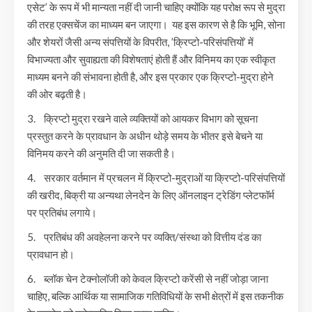
एसेट’ के रूप में भी मान्यता नहीं दी जानी चाहिए क्योंकि यह परोक्ष रूप से मुद्रा
की तरह एक्सचेंज का माध्यम बन जाएगा। यह इस कारण से है कि भूमि, सोना
और शेयरों जैसी अन्य संपत्तियों के विपरीत, ’क्रिप्टो-परिसंपत्तियों’ में
विभाज्यता और सुवाह्यता की विशेषताएं होती हैं और विनिमय का एक स्वीकृत
माध्यम बनने की संभावना होती है, और इस प्रकार एक क्रिप्टो-मुद्रा होने
की ओर बढ़ती है।
3. क्रिप्टो मुद्रा रखने वाले व्यक्तियों को आयकर विभाग को सूचना
प्रस्तुत करने के प्रावधान के अधीन थोड़े समय के भीतर इसे बेचने या
विनिमय करने की अनुमति दी जा सकती है।
4. सरकार वर्तमान में प्रचलन में क्रिप्टो-मुद्राओं या क्रिप्टो-परिसंपत्तियों
की खरीद, बिक्री या अन्यथा लेनदेन के लिए ऑनलाइन ट्रेडिंग प्लेटफॉर्म
पर प्रतिबंध लगाये।
5. प्रतिबंध की अवहेलना करने पर व्यक्ति/संस्था को वित्तीय दंड का
प्रावधान हो।
6. ब्लॉक चेन टेक्नोलॉजी को केवल क्रिप्टो करेंसी से नहीं जोड़ा जाना
चाहिए, बल्कि आर्थिक या सामाजिक गतिविधियों के सभी क्षेत्रों में इस तकनीक