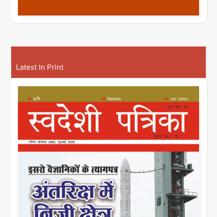
Latest In Print