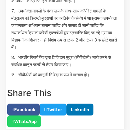
के उपयोग को प्रोत्साहित किया जाना चाहिए।
7. उपभोक्ता मामलों के मंत्रालय के साथ-साथ कॉर्पोरेट मामलों के
मंत्रालय को क्रिप्टो मुद्राओं पर प्रतिबंध के संबंध में आक्रामक उपभोक्ता
जागरूकता अभियान चलाना चाहिए और सलाह दी जानी चाहिए कि
तथाकथित क्रिप्टो करेंसी एक्सचेंजों द्वारा प्रसारित किए जा रहे भ्रामक
विज्ञापनों का शिकार न हों, विशेष रूप से टियर 2 और टियर 3 के छोटे शहरों
में।
8. भारतीय रिजर्व बैंक द्वारा डिजिटल मुद्रा (सीबीडीसी) जारी करने से
संबंधित कानून जल्दी से तैयार किया जाए।
9. सीबीडीसी को कानूनी निविदा के रूप में मान्यता हो।
Share This
Facebook
Twitter
LinkedIn
WhatsApp