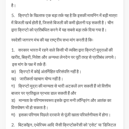
है।
5. क्रिप्टो के खिलाफ एक बड़ा तर्क यह है कि इसकी मायनिंग में बड़ी मात्रा
में बिजली खर्च होती है, जिससे बिजली की कमी झेलनी पड़ सकती है। चीन
द्वारा क्रिप्टो को प्रतिबंधित करने में यह सबसे बड़ा तर्क दिया गया है।
स्वदेशी जागरण मंच की यह राष्ट्रीय सभा मांग करती है किः
1. सरकार भारत में रहने वाले किसी भी व्यक्ति द्वारा क्रिप्टो मुद्राओं की
खरीद, बिक्री, निवेश और अन्यथा लेनदेन पर पूरी तरह से प्रतिबंध लगाये।
इस मांग के पक्ष में तर्क हैंः
क) क्रिप्टो में कोई अंतर्निहित परिसंपत्ति नहीं है।
ख) जारीकर्ता पहचान योग्य नहीं है।
ग) क्रिप्टो मुद्रा की मान्यता से भारी अटकलें लग सकती हैं जो वित्तीय
बाजार पर प्रतिकूल प्रभाव डाल सकती हैं और
ड) मान्यता के परिणामस्वरूप इसके द्वारा मनी लॉन्ड्रिंग और आतंक का
वित्तपोषण भी हो सकता है।
ण) इसका परिणाम पिछले दरवाजे से पूंजी खाता परिवर्तनीयता में होगा।
2. बिटकॉइन, एथेरियम आदि जैसी क्रिप्टोकरेंसी को ‘एसेट’ या ’डिजिटल