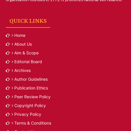
QUICK LINKS
Home
About Us
Aim & Scope
Editorial Board
Archives
Author Guidelines
Publication Ethics
Peer Review Policy
Copyright Policy
Privacy Policy
Terms & Conditions