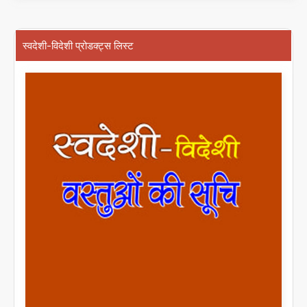
स्वदेशी-विदेशी प्रोडक्ट्स लिस्ट