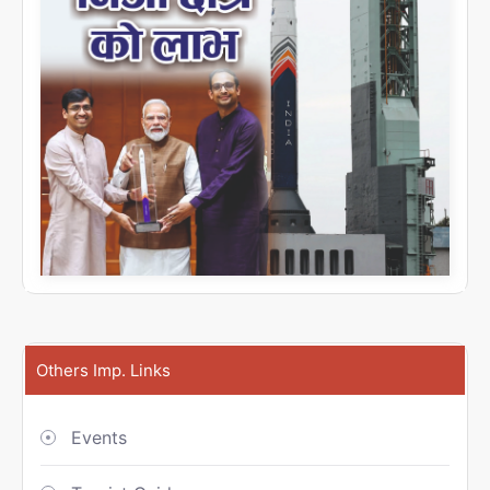
Others Imp. Links
Events