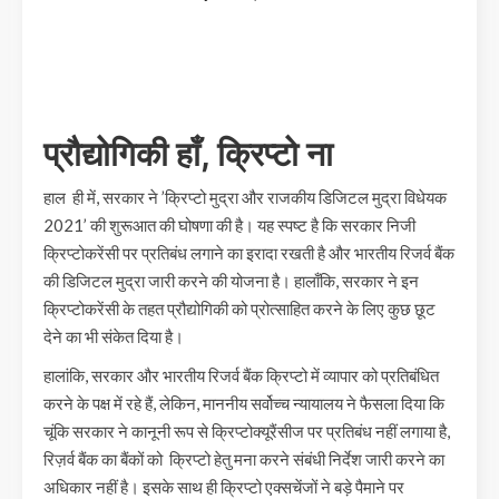
प्रौद्योगिकी हाँ, क्रिप्टो ना
हाल ही में, सरकार ने ’क्रिप्टो मुद्रा और राजकीय डिजिटल मुद्रा विधेयक
2021’ की शुरूआत की घोषणा की है। यह स्पष्ट है कि सरकार निजी
क्रिप्टोकरेंसी पर प्रतिबंध लगाने का इरादा रखती है और भारतीय रिजर्व बैंक
की डिजिटल मुद्रा जारी करने की योजना है। हालाँकि, सरकार ने इन
क्रिप्टोकरेंसी के तहत प्रौद्योगिकी को प्रोत्साहित करने के लिए कुछ छूट
देने का भी संकेत दिया है।
हालांकि, सरकार और भारतीय रिजर्व बैंक क्रिप्टो में व्यापार को प्रतिबंधित
करने के पक्ष में रहे हैं, लेकिन, माननीय सर्वोच्च न्यायालय ने फैसला दिया कि
चूंकि सरकार ने कानूनी रूप से क्रिप्टोक्यूरैंसीज पर प्रतिबंध नहीं लगाया है,
रिज़र्व बैंक का बैंकों को क्रिप्टो हेतु मना करने संबंधी निर्देश जारी करने का
अधिकार नहीं है। इसके साथ ही क्रिप्टो एक्सचेंजों ने बड़े पैमाने पर