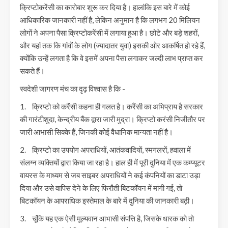
क्रिप्टोकरेंसी का कारोबार शुरू कर दिया है। हालांकि इस बारे में कोई
आधिकारिक जानकारी नहीं है, लेकिन अनुमान है कि लगभग 20 मिलियन
लोगों ने अपना पैसा क्रिप्टोकरेंसी में लगाया हुआ है। छोटे और बड़े शहरों,
और यहां तक कि गांवों के लोग (ज्यादातर युवा) इसकी ओर आकर्षित हो रहे हैं,
क्योंकि उन्हें लगता है कि वे इसमें अपना पैसा लगाकर जल्दी लाभ प्राप्त कर
सकते हैं।
स्वदेशी जागरण मंच का दृढ़ विश्वास है कि -
1. क्रिप्टो को करैंसी कहना ही गलत है। करैंसी का अभिप्राय है सरकार
की गारंटीशुदा, केन्द्रीय बैंक द्वारा जारी मुद्रा। क्रिप्टो करंसी निजीतौर पर
जारी आभासी सिक्के हैं, जिनकी कोई वैधानिक मान्यता नहीं है।
2. क्रिप्टो का उपयोग अपराधियों, आतंकवादियों, स्मगलरों, हवाला में
संलग्न व्यक्तियों द्वारा किया जा रहा है। हाल ही में पूरी दुनिया में एक कम्प्यूटर
वायरस के माध्यम से जब साइबर अपराधियों ने कई कंपनियों का डाटा उड़ा
दिया और उसे वापिस देने के लिए फिरौती बिटकॉयन में मांगी गई, तो
बिटकॉयन के आपराधिक इस्तेमाल के बारे में दुनिया की जानकारी बढ़ी।
3. चूंकि यह एक ऐसी मूल्यवान आभासी संपत्ति है, जिसके धारक को तो