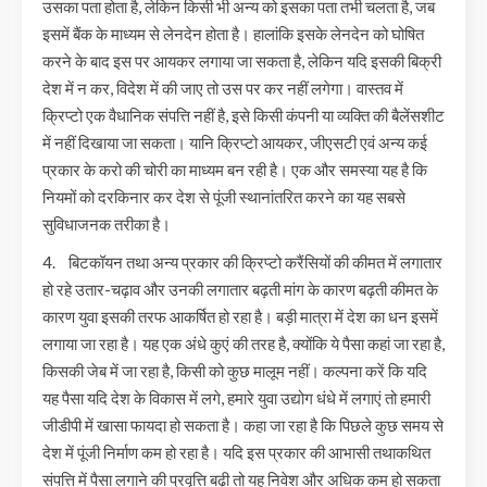
उसका पता होता है, लेकिन किसी भी अन्य को इसका पता तभी चलता है, जब
इसमें बैंक के माध्यम से लेनदेन होता है। हालांकि इसके लेनदेन को घोषित
करने के बाद इस पर आयकर लगाया जा सकता है, लेकिन यदि इसकी बिक्री
देश में न कर, विदेश में की जाए तो उस पर कर नहीं लगेगा। वास्तव में
क्रिप्टो एक वैधानिक संपत्ति नहीं है, इसे किसी कंपनी या व्यक्ति की बैलेंसशीट
में नहीं दिखाया जा सकता। यानि क्रिप्टो आयकर, जीएसटी एवं अन्य कई
प्रकार के करो की चोरी का माध्यम बन रही है। एक और समस्या यह है कि
नियमों को दरकिनार कर देश से पूंजी स्थानांतरित करने का यह सबसे
सुविधाजनक तरीका है।
4. बिटकॉयन तथा अन्य प्रकार की क्रिप्टो करैंसियों की कीमत में लगातार
हो रहे उतार-चढ़ाव और उनकी लगातार बढ़ती मांग के कारण बढ़ती कीमत के
कारण युवा इसकी तरफ आकर्षित हो रहा है। बड़ी मात्रा में देश का धन इसमें
लगाया जा रहा है। यह एक अंधे कुएं की तरह है, क्योंकि ये पैसा कहां जा रहा है,
किसकी जेब में जा रहा है, किसी को कुछ मालूम नहीं। कल्पना करें कि यदि
यह पैसा यदि देश के विकास में लगे, हमारे युवा उद्योग धंधे में लगाएं तो हमारी
जीडीपी में खासा फायदा हो सकता है। कहा जा रहा है कि पिछले कुछ समय से
देश में पूंजी निर्माण कम हो रहा है। यदि इस प्रकार की आभासी तथाकथित
संपत्ति में पैसा लगाने की प्रवृत्ति बढ़ी तो यह निवेश और अधिक कम हो सकता