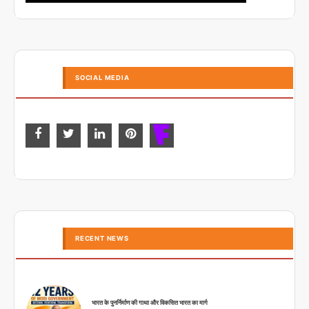
SOCIAL MEDIA
RECENT NEWS
भारत के पुनर्निर्माण की गाथा और विकसित भारत का मार्ग