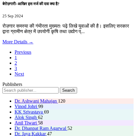
बेरोज़गारीः आखिर इस मर्ज की दवा क्या है?
25 Sep 2024
रोज़गार समस्या की गंभीरता मुख्यतः पढ़े लिखे युवाओं की है। इसलिए सरकार
द्वारा ग्रामीण क्षेत्र में उपयोगी कृषि तथा उद्योग प्...
More Details →
Previous
1
2
3
Next
Publishers
Search
Dr. Ashwani Mahajan
120
Vinod Johri
99
KK Srivastava
69
Alok Singh
62
Anil Tiwari
58
Dr. Dhanpat Ram Agarwal
52
Dr. Jaya Kakkar
47