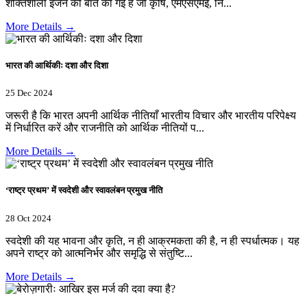
शक्तिशाली इंजन की बात की गई है जो कृषि, एमएसएमई, नि...
More Details →
भारत की आर्थिकीः दशा और दिशा
25 Dec 2024
जरूरी है कि भारत अपनी आर्थिक नीतियाँ भारतीय विचार और भारतीय परिपेक्ष्य
में निर्धारित करें और राजनीति को आर्थिक नीतियों प...
More Details →
‘राष्ट्र प्रथम’ में स्वदेशी और स्वावलंबन प्रमुख नीति
28 Oct 2024
स्वदेशी की यह भावना और कृति, न ही आक्रमकता की है, न ही स्पर्धात्मक। यह
अपने राष्ट्र को आत्मनिर्भर और समृद्धि से संतुष्टि...
More Details →