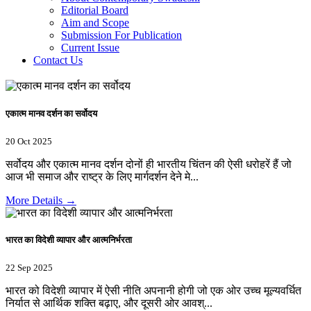
Editorial Board
Aim and Scope
Submission For Publication
Current Issue
Contact Us
एकात्म मानव दर्शन का सर्वोदय
20 Oct 2025
सर्वोदय और एकात्म मानव दर्शन दोनों ही भारतीय चिंतन की ऐसी धरोहरें हैं जो
आज भी समाज और राष्ट्र के लिए मार्गदर्शन देने मे...
More Details →
भारत का विदेशी व्यापार और आत्मनिर्भरता
22 Sep 2025
भारत को विदेशी व्यापार में ऐसी नीति अपनानी होगी जो एक ओर उच्च मूल्यवर्धित
निर्यात से आर्थिक शक्ति बढ़ाए, और दूसरी ओर आवश्...