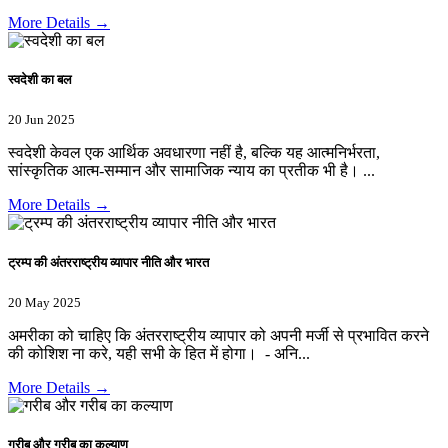
More Details →
स्वदेशी का बल
20 Jun 2025
स्वदेशी केवल एक आर्थिक अवधारणा नहीं है, बल्कि यह आत्मनिर्भरता,
सांस्कृतिक आत्म-सम्मान और सामाजिक न्याय का प्रतीक भी है। ...
More Details →
ट्रम्प की अंतरराष्ट्रीय व्यापार नीति और भारत
20 May 2025
अमरीका को चाहिए कि अंतरराष्ट्रीय व्यापार को अपनी मर्जी से प्रभावित करने
की कोशिश ना करे, यही सभी के हित में होगा। - अनि...
More Details →
गरीब और गरीब का कल्याण