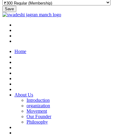
Save
Home
About Us
Introduction
organization
Movement
Our Founder
Philosophy