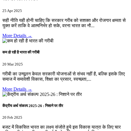
25 Apr 2025
सही नीति यही होनी चाहिए कि सरकार गरीब को सशक्त और रोजगार क्षमता से
युक्त करें ताकि वे आत्मनिर्भर हो सके, वरना भारत का नौ...
More Details →
कम हो रही है भारत की गरीबी
20 Mar 2025
गरीबी का उन्मूलन केवल सरकारी योजनाओं से संभव नहीं है, बल्कि इसके लिए
समाज में समावेशी विकास, शिक्षा का प्रसार, स्वच्छता,...
More Details →
केंद्रीय अर्थ संकल्प 2025-26 : निशाने पर तीर
20 Feb 2025
बजट में विकसित भारत का लक्ष्य संजोते हुये इस विकास यात्रा के लिए चार