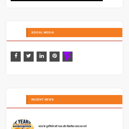
SOCIAL MEDIA
RECENT NEWS
भारत के पुनर्निर्माण की गाथा और विकसित भारत का मार्ग