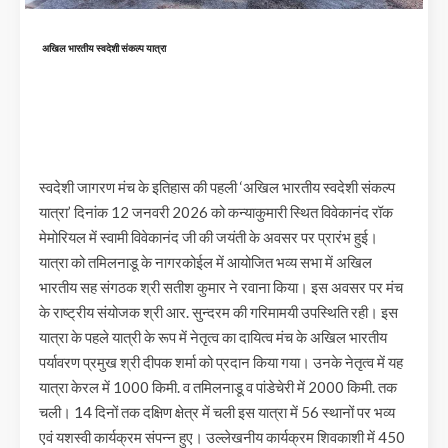
अखिल भारतीय स्वदेशी संकल्प यात्रा
स्वदेशी जागरण मंच के इतिहास की पहली ‘अखिल भारतीय स्वदेशी संकल्प
यात्रा’ दिनांक 12 जनवरी 2026 को कन्याकुमारी स्थित विवेकानंद रॉक
मेमोरियल में स्वामी विवेकानंद जी की जयंती के अवसर पर प्रारंभ हुई।
यात्रा को तमिलनाडू के नागरकोईल में आयोजित भव्य सभा में अखिल
भारतीय सह संगठक श्री सतीश कुमार ने रवाना किया। इस अवसर पर मंच
के राष्ट्रीय संयोजक श्री आर. सुन्दरम की गरिमामयी उपस्थिति रही। इस
यात्रा के पहले यात्री के रूप में नेतृत्व का दायित्व मंच के अखिल भारतीय
पर्यावरण प्रमुख श्री दीपक शर्मा को प्रदान किया गया। उनके नेतृत्व में यह
यात्रा केरल में 1000 किमी. व तमिलनाडू व पांडेचेरी में 2000 किमी. तक
चली। 14 दिनों तक दक्षिण क्षेत्र में चली इस यात्रा में 56 स्थानों पर भव्य
एवं यशस्वी कार्यक्रम संपन्न हुए। उल्लेखनीय कार्यक्रम शिवकाशी में 450