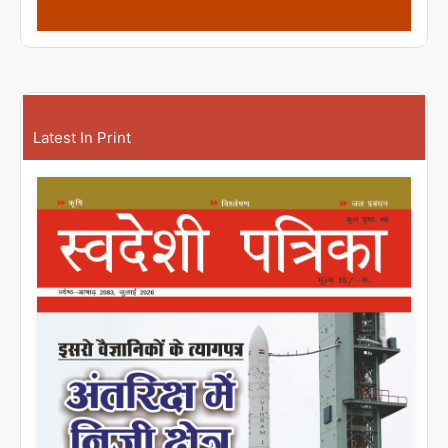
Latest In Print