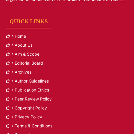
QUICK LINKS
Home
About Us
Aim & Scope
Editorial Board
Archives
Author Guidelines
Publication Ethics
Peer Review Policy
Copyright Policy
Privacy Policy
Terms & Conditions