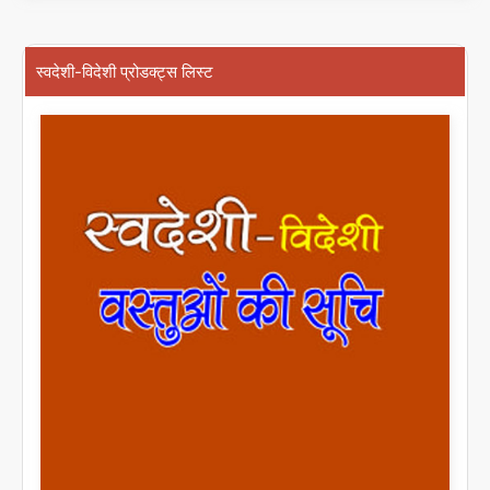
स्वदेशी-विदेशी प्रोडक्ट्स लिस्ट