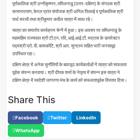
पूर्णकालिक श्री उन्नीकृष्णन, तमिलनाडू (उत्तर-दक्षिण) के संगठक श्री
सत्यनारायण, केरल प्रांत संयोजक श्री अनिल पिल्लई व पूर्णकालिक श्री
पार्थ सरथी तथा श्रीकुमार कवील यात्रा में साथ रहे।
यात्रा का समारोप कार्यक्रम चेन्नै में हुआ। इस अवसर पर तमिलनाडू के
महामहिम राज्यपाल श्री टी.एन. रवि, आई.आई.टी. मद्रास के डायरेक्टर
पद्मश्री प्रो. वी. कामकोटि, श्री आर. सुन्दरम सहित भारी जनसमूह
उपस्थित रहा।
दक्षिण क्षेत्र में अनेक चुनौतियों के बावजूद कार्यकर्ताओं नें यात्रा को सफलता
पूर्वक संपन्न करवाया। श्री दीपक शर्मा के नेतृत्व में संपन्न इस यात्रा ने
दक्षिण क्षेत्र में स्वदेशी जागरणा मंच के कार्य को सफलतापूर्वक विस्तार दिया।
Share This
Facebook
Twitter
LinkedIn
WhatsApp