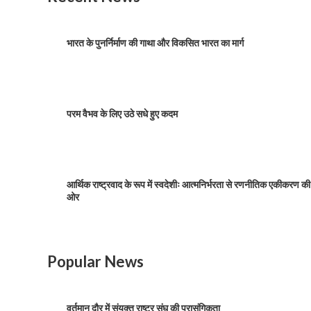
भारत के पुनर्निर्माण की गाथा और विकसित भारत का मार्ग
परम वैभव के लिए उठे सधे हुए कदम
आर्थिक राष्ट्रवाद के रूप में स्वदेशीः आत्मनिर्भरता से रणनीतिक एकीकरण की
ओर
Popular News
वर्तमान दौर में संयुक्त राष्ट्र संघ की प्रासंगिकता