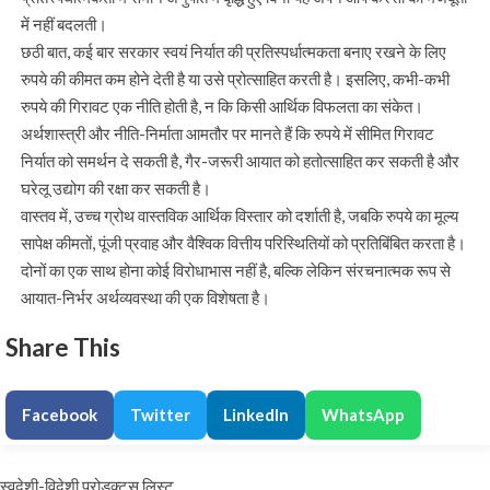
में नहीं बदलती।
छठी बात, कई बार सरकार स्वयं निर्यात की प्रतिस्पर्धात्मकता बनाए रखने के लिए
रुपये की कीमत कम होने देती है या उसे प्रोत्साहित करती है। इसलिए, कभी-कभी
रुपये की गिरावट एक नीति होती है, न कि किसी आर्थिक विफलता का संकेत।
अर्थशास्त्री और नीति-निर्माता आमतौर पर मानते हैं कि रुपये में सीमित गिरावट
निर्यात को समर्थन दे सकती है, गैर-जरूरी आयात को हतोत्साहित कर सकती है और
घरेलू उद्योग की रक्षा कर सकती है।
वास्तव में, उच्च ग्रोथ वास्तविक आर्थिक विस्तार को दर्शाती है, जबकि रुपये का मूल्य
सापेक्ष कीमतों, पूंजी प्रवाह और वैश्विक वित्तीय परिस्थितियों को प्रतिबिंबित करता है।
दोनों का एक साथ होना कोई विरोधाभास नहीं है, बल्कि लेकिन संरचनात्मक रूप से
आयात-निर्भर अर्थव्यवस्था की एक विशेषता है।
Share This
Facebook
Twitter
LinkedIn
WhatsApp
स्वदेशी-विदेशी प्रोडक्ट्स लिस्ट