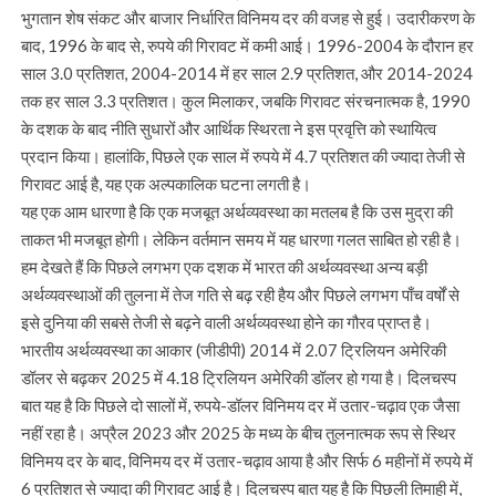
भुगतान शेष संकट और बाजार निर्धारित विनिमय दर की वजह से हुई। उदारीकरण के
बाद, 1996 के बाद से, रुपये की गिरावट में कमी आई। 1996-2004 के दौरान हर
साल 3.0 प्रतिशत, 2004-2014 में हर साल 2.9 प्रतिशत, और 2014-2024
तक हर साल 3.3 प्रतिशत। कुल मिलाकर, जबकि गिरावट संरचनात्मक है, 1990
के दशक के बाद नीति सुधारों और आर्थिक स्थिरता ने इस प्रवृत्ति को स्थायित्व
प्रदान किया। हालांकि, पिछले एक साल में रुपये में 4.7 प्रतिशत की ज्यादा तेजी से
गिरावट आई है, यह एक अल्पकालिक घटना लगती है।
यह एक आम धारणा है कि एक मजबूत अर्थव्यवस्था का मतलब है कि उस मुद्रा की
ताकत भी मजबूत होगी। लेकिन वर्तमान समय में यह धारणा गलत साबित हो रही है।
हम देखते हैं कि पिछले लगभग एक दशक में भारत की अर्थव्यवस्था अन्य बड़ी
अर्थव्यवस्थाओं की तुलना में तेज गति से बढ़ रही हैय और पिछले लगभग पाँच वर्षों से
इसे दुनिया की सबसे तेजी से बढ़ने वाली अर्थव्यवस्था होने का गौरव प्राप्त है।
भारतीय अर्थव्यवस्था का आकार (जीडीपी) 2014 में 2.07 ट्रिलियन अमेरिकी
डॉलर से बढ़कर 2025 में 4.18 ट्रिलियन अमेरिकी डॉलर हो गया है। दिलचस्प
बात यह है कि पिछले दो सालों में, रुपये-डॉलर विनिमय दर में उतार-चढ़ाव एक जैसा
नहीं रहा है। अप्रैल 2023 और 2025 के मध्य के बीच तुलनात्मक रूप से स्थिर
विनिमय दर के बाद, विनिमय दर में उतार-चढ़ाव आया है और सिर्फ 6 महीनों में रुपये में
6 प्रतिशत से ज्यादा की गिरावट आई है। दिलचस्प बात यह है कि पिछली तिमाही में,