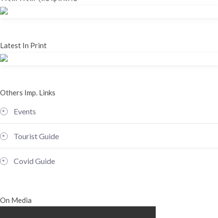
Latest In Print
Others Imp. Links
Events
Tourist Guide
Covid Guide
On Media