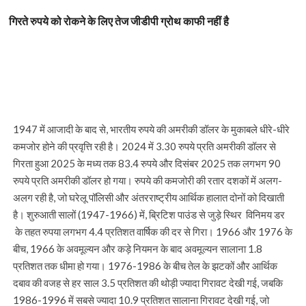
गिरते रुपये को रोकने के लिए तेज जीडीपी ग्रोथ काफी नहीं है
1947 में आजादी के बाद से, भारतीय रुपये की अमरीकी डॉलर के मुकाबले धीरे-धीरे
कमजोर होने की प्रवृत्ति रही है। 2024 में 3.30 रुपये प्रति अमरीकी डॉलर से
गिरता हुआ 2025 के मध्य तक 83.4 रुपये और दिसंबर 2025 तक लगभग 90
रुपये प्रति अमरीकी डॉलर हो गया। रुपये की कमजोरी की रतार दशकों में अलग-
अलग रही है, जो घरेलू पॉलिसी और अंतरराष्ट्रीय आर्थिक हालात दोनों को दिखाती
है। शुरुआती सालों (1947-1966) में, ब्रिटिश पाउंड से जुड़े स्थिर विनिमय डर
के तहत रुपया लगभग 4.4 प्रतिशत वार्षिक की दर से गिरा। 1966 और 1976 के
बीच, 1966 के अवमूल्यन और कड़े नियमन के बाद अवमूल्यन सालाना 1.8
प्रतिशत तक धीमा हो गया। 1976-1986 के बीच तेल के झटकों और आर्थिक
दबाव की वजह से हर साल 3.5 प्रतिशत की थोड़ी ज्यादा गिरावट देखी गई, जबकि
1986-1996 में सबसे ज्यादा 10.9 प्रतिशत सालाना गिरावट देखी गई, जो