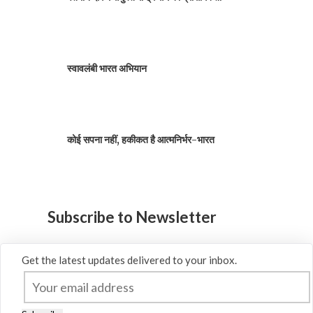
स्वावलंबी भारत अभियान
कोई सपना नहीं, हकीकत है आत्मनिर्भर-भारत
Subscribe to Newsletter
Get the latest updates delivered to your inbox.