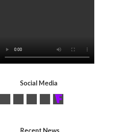
Social Media
Recent News