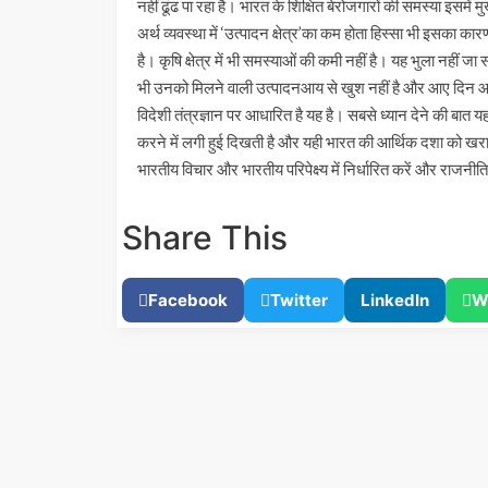
नहीं ढूंढ पा रहा है। भारत के शिक्षित बेरोजगारों की समस्या इसमें 
अर्थ व्यवस्था में ‘उत्पादन क्षेत्र’का कम होता हिस्सा भी इसका का
है। कृषि क्षेत्र में भी समस्याओं की कमी नहीं है। यह भुला नह
भी उनको मिलने वाली उत्पादनआय से खुश नहीं है और आए दिन आंद
विदेशी तंत्रज्ञान पर आधारित है यह है। सबसे ध्यान देने की बात
करने में लगी हुई दिखती है और यही भारत की आर्थिक दशा को ख
भारतीय विचार और भारतीय परिपेक्ष्य में निर्धारित करें और राजनी
Share This
Facebook
Twitter
LinkedIn
W