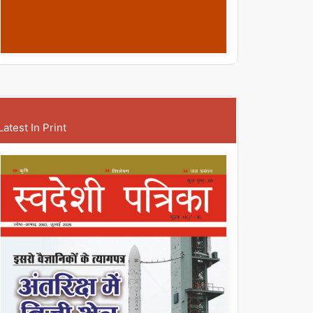
Latest In Print