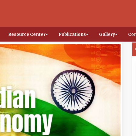
Resource Center
Publications
Gallery
Con