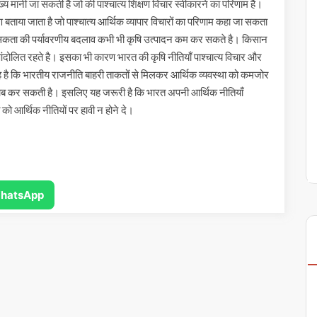
मुख्य मानी जा सकती है जो की पाश्चात्य शिक्षण विचार स्वीकारने का परिणाम है।
रण बताया जाता है जो पाश्चात्य आर्थिक व्यापार विचारों का परिणाम कहा जा सकता
ीं जा सकता की पर्यावरणीय बदलाव कभी भी कृषि उत्पादन कम कर सकते है। किसान
ोलित रहते है। इसका भी कारण भारत की कृषि नीतियाँ पाश्चात्य विचार और
 यह है कि भारतीय राजनीति बाहरी ताकतों से मिलकर आर्थिक व्यवस्था को कमजोर
राब कर सकती है। इसलिए यह जरूरी है कि भारत अपनी आर्थिक नीतियाँ
ति को आर्थिक नीतियों पर हावी न होने दे।
hatsApp