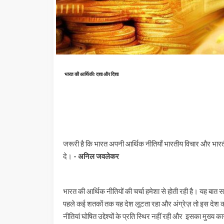
भारत की आर्थिकीः दशा और दिशा
जरूरी है कि भारत अपनी आर्थिक नीतियाँ भारतीय विचार और भारतीय प
दे।
- अनिल जवलेकर
भारत की आर्थिक नीतियों की चर्चा हमेशा से होती रही है। यह बात 
पहले कई शतकों तक यह देश लूटता रहा और अंग्रेज़ तो इस देश को
नीतियां घोषित उद्देश्यों के प्रति स्थिर नहीं रही और इसका मुख्य क