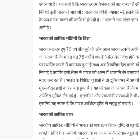
अपनाया है। यह सही है कि भारत आत्मनिर्भरता की बात करता है और 
विदेशी पूंजी भारत में आए और भारत का विदेशी व्यापार बढ़े इसके 
के रूप में पेश करने की कोशिशें हो रही है। भारत ने नया तंत्र 
आगे है।
भारत की आर्थिक नीतियों कि दिशा
भारत स्वतंत्र हुए 75 वर्ष बीत चुके है और आज भारत अपनी आर्थ
जा सकता है कि भारत गत 75 वर्षों में अपनी ‘भीख मंगा’ देश होन
प्रस्थापित करने में कामयाब हुआ है तथा अब विकसित देश बनने की 
निभाई है क्योंकि इसी क्षेत्र ने भारत को अन्न में आत्मनिर्भर बनाया ह
मदद कर रहा है। भारत के शिक्षित युवाओं ने तो दुनिया भर में अपनी
मुख्य क्षेत्र इसी कारण बना हुआ है। यह भी कहा जा सकता है कि भ
अपेक्षित भूमिका निभाई है। एनजीओ और स्वयंसेवी संस्थाओं ने भी 
इसलिए यह स्पष्ट है कि भारत आर्थिक दृष्टि से समृद्ध हो रहा है।
भारत की आर्थिक दशा
भारतीय आर्थिक नीतियों ने भारत को पाश्चात्य विचार दृष्टि से प
अच्छी नहीं रही। अभी भी भारत एक अन्न-धान्य के सिवाय बहुत से क्