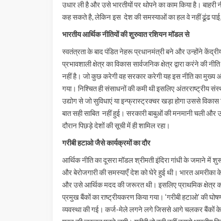
उधार ली है और उसे भारतीयों पर थोपने का काम किया है। बाहरी नीतिया
कह सकते है, लेकिन इस देश की समस्याओं का हल वे नहीं ढूंढ प
भारतीय आर्थिक नीतियों की शुरुवात रशियन मॉडल से
स्वतंत्रता के बाद पंडित नेहरू प्रधानमंत्री बने और उन्होंने केंद्
प्रभावशाली क्षेत्र का विकास सार्वजनिक क्षेत्र द्वारा करंने 
नहीं है। जो कुछ करेगी वह सरकार करेगी यह इस नीति का मुख्य अं
गया। निश्चित ही संसाधनों की कमी थी इसलिए अंतरराष्ट्रीय संस्थ
उद्योग से जो सुविधाएं या इन्फ्रास्ट्रक्चर खड़ा होगा उससे विकास
बात सही साबित नहीं हुई। सरकारी बाबुओं की मनमानी चली और 
दौरान पिछड़े देशों की सूची में ही शामिल रहा।
गरीबी हटाओ जैसे कार्यक्रमों का दौर
आर्थिक नीति का दूसरा मॉडल श्रीमती इंदिरा गांधी के जमाने में 
और बेरोजगारी की समस्याएँ देश को घेरे हुई थी। भारत अमरीका के ग
और उसे आर्थिक मदद की जरूरत थी। इसलिए प्राथमिक क्षेत्र को 
प्रमुख बैंकों का राष्ट्रीयकरण किया गया। ‘गरीबी हटाओ’ की घोषण
व्यवस्था की गई। कर्ज-मेले लगने लगे जिससे आगे चलकर बैंकों क