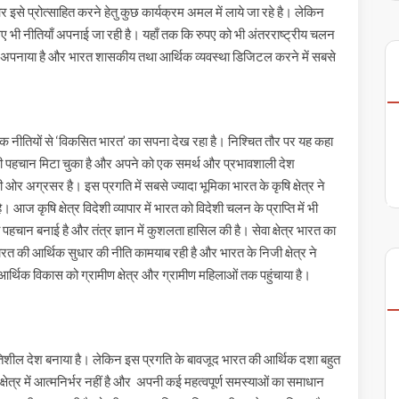
इसे प्रोत्साहित करने हेतु कुछ कार्यक्रम अमल में लाये जा रहे है। लेकिन
लिए भी नीतियाँ अपनाई जा रही है। यहाँ तक कि रुपए को भी अंतरराष्ट्रीय चलन
ज्ञान अपनाया है और भारत शासकीय तथा आर्थिक व्यवस्था डिजिटल करने में सबसे
िक नीतियों से ‘विकसित भारत’ का सपना देख रहा है। निश्चित तौर पर यह कहा
े की पहचान मिटा चुका है और अपने को एक समर्थ और प्रभावशाली देश
ओर अग्रसर है। इस प्रगति में सबसे ज्यादा भूमिका भारत के कृषि क्षेत्र ने
ै। आज कृषि क्षेत्र विदेशी व्यापार में भारत को विदेशी चलन के प्राप्ति में भी
 पहचान बनाई है और तंत्र ज्ञान में कुशलता हासिल की है। सेवा क्षेत्र भारत का
ारत की आर्थिक सुधार की नीति कामयाब रही है और भारत के निजी क्षेत्र ने
आर्थिक विकास को ग्रामीण क्षेत्र और ग्रामीण महिलाओं तक पहुंचाया है।
्रगतिशील देश बनाया है। लेकिन इस प्रगति के बावजूद भारत की आर्थिक दशा बहुत
षेत्र में आत्मनिर्भर नहीं है और अपनी कई महत्वपूर्ण समस्याओं का समाधान