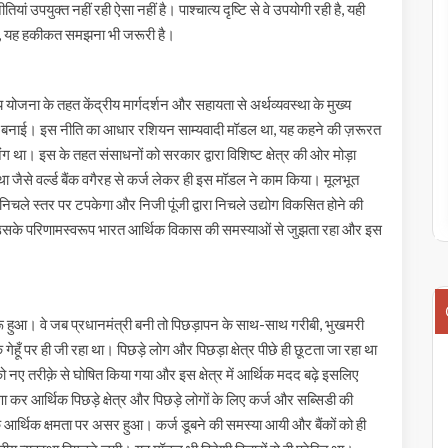
ं उपयुक्त नहीं रही ऐसा नहीं है। पाश्चात्य दृष्टि से वे उपयोगी रही है, यही
ाई, यह हकीकत समझना भी जरूरी है।
रीय योजना के तहत केंद्रीय मार्गदर्शन और सहायता से अर्थव्यवस्था के मुख्य
की नीति बनाई। इस नीति का आधार रशियन साम्यवादी मॉडल था, यह कहने की ज़रूरत
ग था। इस के तहत संसाधनों को सरकार द्वारा विशिष्ट क्षेत्र की ओर मोड़ा
ा जैसे वर्ल्ड बैंक वगैरह से कर्ज लेकर ही इस मॉडल ने काम किया। मूलभूत
 निचले स्तर पर टपकेगा और निजी पूंजी द्वारा निचले उद्योग विकसित होने की
उसके परिणामस्वरूप भारत आर्थिक विकास की समस्याओं से जुझता रहा और इस
शुरू हुआ। वे जब प्रधानमंत्री बनी तो पिछड़ापन के साथ-साथ गरीबी, भुखमरी
ेहूँ पर ही जी रहा था। पिछड़े लोग और पिछड़ा क्षेत्र पीछे ही छूटता जा रहा था
नए तरीक़े से घोषित किया गया और इस क्षेत्र में आर्थिक मदद बढ़े इसलिए
ा कर आर्थिक पिछड़े क्षेत्र और पिछड़े लोगों के लिए कर्ज और सब्सिडी की
े आर्थिक क्षमता पर असर हुआ। कर्ज डूबने की समस्या आयी और बैंकों को ही