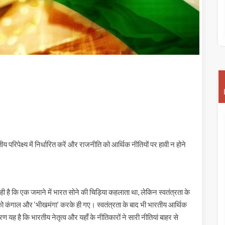
रिपेक्ष्य में निर्धारित करें और राजनीति को आर्थिक नीतियों पर हावी न होने
सही है कि एक जमाने में भारत सोने की चिड़िया कहलाता था, लेकिन स्वतंत्रता के
 कंगाल और ‘भीखमंगा’ करके ही गए। स्वतंत्रता के बाद भी भारतीय आर्थिक
ारण यह है कि भारतीय नेतृत्व और यहाँ के नीतिकारों ने सारी नीतियां बाहर से