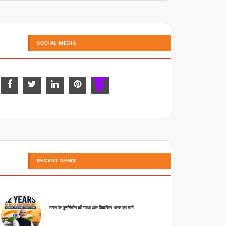
SOCIAL MEDIA
RECENT NEWS
भारत के पुनर्निर्माण की गाथा और विकसित भारत का मार्ग