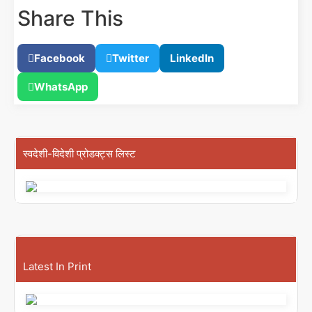
Share This
Facebook
Twitter
LinkedIn
WhatsApp
स्वदेशी-विदेशी प्रोडक्ट्स लिस्ट
Latest In Print