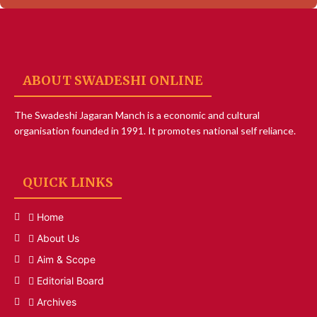
ABOUT SWADESHI ONLINE
The Swadeshi Jagaran Manch is a economic and cultural
organisation founded in 1991. It promotes national self reliance.
QUICK LINKS
Home
About Us
Aim & Scope
Editorial Board
Archives