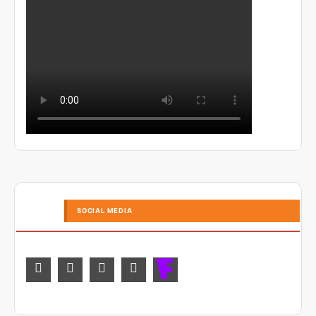
SOCIAL MEDIA