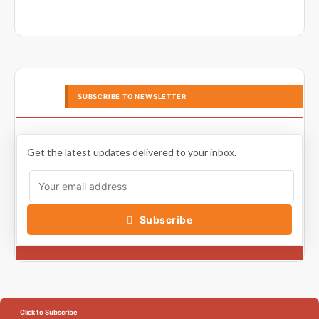
SUBSCRIBE TO NEWSLETTER
Get the latest updates delivered to your inbox.
Subscribe
Click to Subscribe