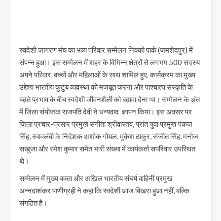
स्वदेशी जागरण मंच का भव्य परिवार सम्मेलन निक्को पार्क (जमशेदपुर) में
संपन्न हुआ। इस सम्मेलन में शहर के विभिन्न क्षेत्रों से लगभग 500 सदस्य
अपने परिवार, बच्चों और महिलाओं के साथ शामिल हुए. कार्यक्रम का मुख्य
उद्देश्य भारतीय कुटुंब व्यवस्था को मजबूत करना और पाश्चात्य संस्कृति के
बढ़ते प्रभाव के बीच स्वदेशी जीवनशैली को बढ़ावा देना था। सम्मेलन के अंत
में जिला संयोजक राजपति देवी ने धन्यवाद ज्ञापन किया। इस अवसर पर
जिला प्रचार-प्रसार प्रमुख संगीता श्रीवास्तव, प्रांत युवा प्रमुख पंकज
सिंह, स्वावलंबी के निदेशक अशोक गोयल, मुकेश ठाकुर, संजीत सिंह, मनोज
सखुजा और रमेश कुमार समेत भारी संख्या में कार्यकर्ता सपरिवार उपस्थित
थे।
सम्मेलन में मुख्य वक्ता और अखिल भारतीय संघर्ष वाहिनी प्रमुख
अन्नदाशंकर पाणीग्रही ने कहा कि स्वदेशी आज बिखरा हुआ नहीं, बल्कि
संगठित है।