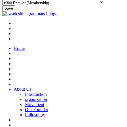
Save
Home
About Us
Introduction
organization
Movement
Our Founder
Philosophy