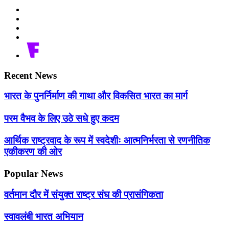
Recent News
भारत के पुनर्निर्माण की गाथा और विकसित भारत का मार्ग
परम वैभव के लिए उठे सधे हुए कदम
आर्थिक राष्ट्रवाद के रूप में स्वदेशीः आत्मनिर्भरता से रणनीतिक
एकीकरण की ओर
Popular News
वर्तमान दौर में संयुक्त राष्ट्र संघ की प्रासंगिकता
स्वावलंबी भारत अभियान