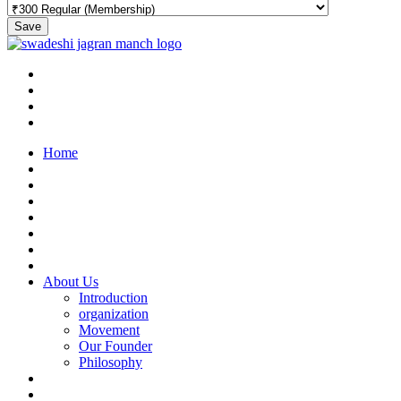
Save
Home
About Us
Introduction
organization
Movement
Our Founder
Philosophy