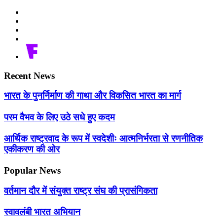
Recent News
भारत के पुनर्निर्माण की गाथा और विकसित भारत का मार्ग
परम वैभव के लिए उठे सधे हुए कदम
आर्थिक राष्ट्रवाद के रूप में स्वदेशीः आत्मनिर्भरता से रणनीतिक
एकीकरण की ओर
Popular News
वर्तमान दौर में संयुक्त राष्ट्र संघ की प्रासंगिकता
स्वावलंबी भारत अभियान