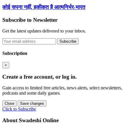
कोई सपना नहीं, हकीकत है आत्मनिर्भर-भारत
Subscribe to Newsletter
Get the latest updates delivered to your inbox.
Subscribe
Subscription
×
Create a free account, or log in.
Gain access to limited free articles, news alerts, select newsletters,
podcasts and some daily games.
Close
Save changes
Click to Subscribe
About Swadeshi Online