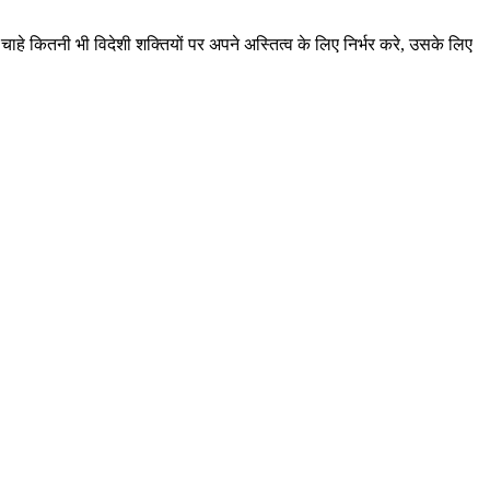
हे कितनी भी विदेशी शक्तियों पर अपने अस्तित्व के लिए निर्भर करे, उसके लिए