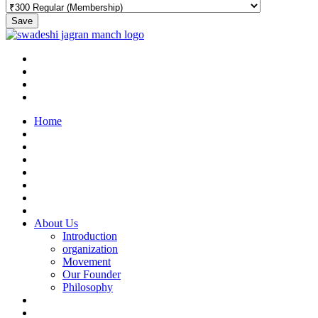
Save
Home
About Us
Introduction
organization
Movement
Our Founder
Philosophy