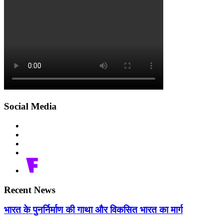
Social Media
Recent News
भारत के पुनर्निर्माण की गाथा और विकसित भारत का मार्ग