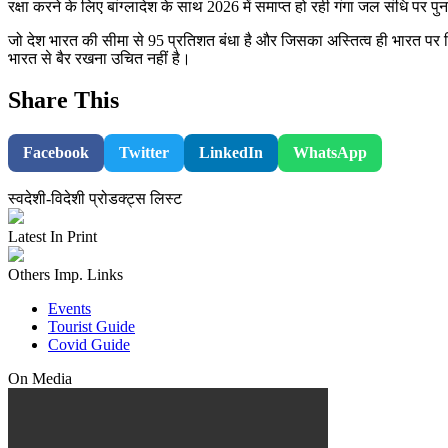
रक्षा करने के लिए बांग्लादेश के साथ 2026 में समाप्त हो रही गंगा जल संधि पर प
जो देश भारत की सीमा से 95 प्रतिशत बंधा है और जिसका अस्तित्व ही भारत पर नि
भारत से बैर रखना उचित नहीं है।
Share This
Facebook
Twitter
LinkedIn
WhatsApp
स्वदेशी-विदेशी प्रोडक्ट्स लिस्ट
Latest In Print
Others Imp. Links
Events
Tourist Guide
Covid Guide
On Media