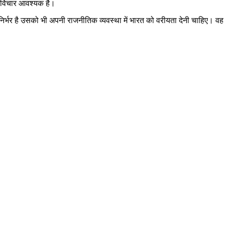
ुनर्विचार आवश्यक है।
र्भर है उसको भी अपनी राजनीतिक व्यवस्था में भारत को वरीयता देनी चाहिए। वह चा