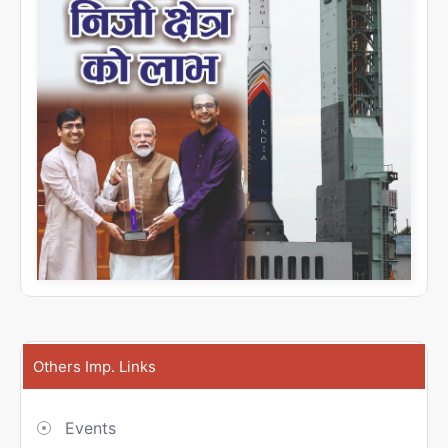
Others Imp. Links
Events