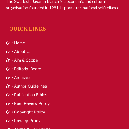
The Swadeshi Jagaran Manch is a economic and cultural
organisation founded in 1991. It promotes national self reliance.
QUICK LINKS
Home
About Us
Aim & Scope
Editorial Board
Archives
Author Guidelines
Publication Ethics
Peer Review Policy
Copyright Policy
Privacy Policy