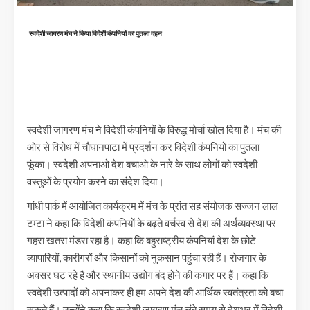
स्वदेशी जागरण मंच ने किया विदेशी कंपनियों का पुतला दहन
स्वदेशी जागरण मंच ने विदेशी कंपनियों के विरुद्ध मोर्चा खोल दिया है। मंच की
ओर से विरोध में चौघानपाटा में प्रदर्शन कर विदेशी कंपनियों का पुतला
फूंका। स्वदेशी अपनाओ देश बचाओ के नारे के साथ लोगों को स्वदेशी
वस्तुओं के प्रयोग करने का संदेश दिया।
गांधी पार्क में आयोजित कार्यक्रम में मंच के प्रांत सह संयोजक सज्जन लाल
टम्टा ने कहा कि विदेशी कंपनियों के बढ़ते वर्चस्व से देश की अर्थव्यवस्था पर
गहरा खतरा मंडरा रहा है। कहा कि बहुराष्ट्रीय कंपनियां देश के छोटे
व्यापारियों, कारीगरों और किसानों को नुकसान पहुंचा रही हैं। रोजगार के
अवसर घट रहे हैं और स्थानीय उद्योग बंद होने की कगार पर हैं। कहा कि
स्वदेशी उत्पादों को अपनाकर ही हम अपने देश की आर्थिक स्वतंत्रता को बचा
सकते हैं। उन्होंने कहा कि स्वदेशी जागरण मंच लंबे समय से देशभर में विदेशी