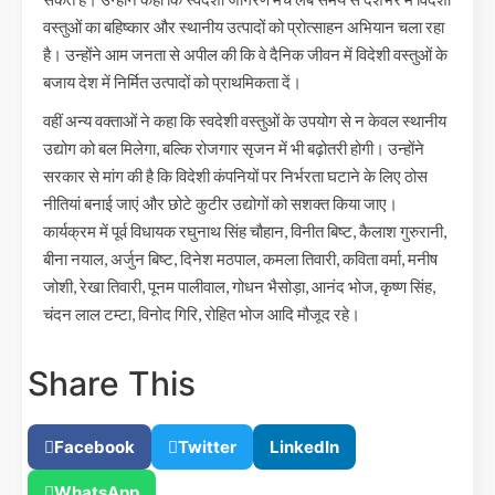
वस्तुओं का बहिष्कार और स्थानीय उत्पादों को प्रोत्साहन अभियान चला रहा
है। उन्होंने आम जनता से अपील की कि वे दैनिक जीवन में विदेशी वस्तुओं के
बजाय देश में निर्मित उत्पादों को प्राथमिकता दें।
वहीं अन्य वक्ताओं ने कहा कि स्वदेशी वस्तुओं के उपयोग से न केवल स्थानीय
उद्योग को बल मिलेगा, बल्कि रोजगार सृजन में भी बढ़ोतरी होगी। उन्होंने
सरकार से मांग की है कि विदेशी कंपनियों पर निर्भरता घटाने के लिए ठोस
नीतियां बनाई जाएं और छोटे कुटीर उद्योगों को सशक्त किया जाए।
कार्यक्रम में पूर्व विधायक रघुनाथ सिंह चौहान, विनीत बिष्ट, कैलाश गुरुरानी,
बीना नयाल, अर्जुन बिष्ट, दिनेश मठपाल, कमला तिवारी, कविता वर्मा, मनीष
जोशी, रेखा तिवारी, पूनम पालीवाल, गोधन भैसोड़ा, आनंद भोज, कृष्ण सिंह,
चंदन लाल टम्टा, विनोद गिरि, रोहित भोज आदि मौजूद रहे।
Share This
Facebook
Twitter
LinkedIn
WhatsApp