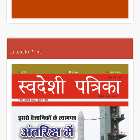
Latest In Print