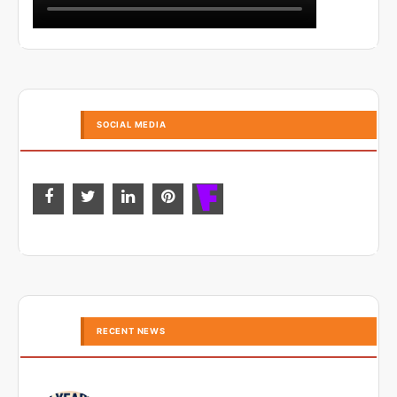
SOCIAL MEDIA
RECENT NEWS