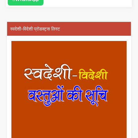
स्वदेशी-विदेशी प्रोडक्ट्स लिस्ट