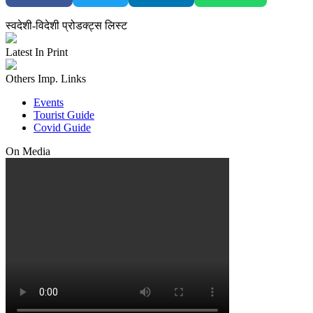
स्वदेशी-विदेशी प्रोडक्ट्स लिस्ट
Latest In Print
Others Imp. Links
Events
Tourist Guide
Covid Guide
On Media