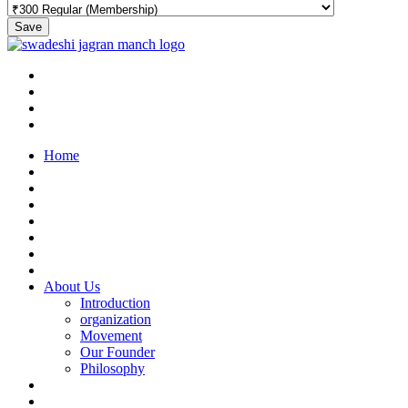
Save
Home
About Us
Introduction
organization
Movement
Our Founder
Philosophy