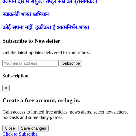
वर्तमान दौर में संयुक्त राष्ट्र संघ की प्रासंगिकता
स्वावलंबी भारत अभियान
कोई सपना नहीं, हकीकत है आत्मनिर्भर-भारत
Subscribe to Newsletter
Get the latest updates delivered to your inbox.
Subscribe
Subscription
×
Create a free account, or log in.
Gain access to limited free articles, news alerts, select newsletters,
podcasts and some daily games.
Close
Save changes
Click to Subscribe