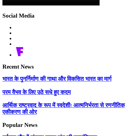
Social Media
Recent News
भारत के पुनर्निर्माण की गाथा और विकसित भारत का मार्ग
परम वैभव के लिए उठे सधे हुए कदम
आर्थिक राष्ट्रवाद के रूप में स्वदेशीः आत्मनिर्भरता से रणनीतिक
एकीकरण की ओर
Popular News