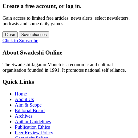
Create a free account, or log in.
Gain access to limited free articles, news alerts, select newsletters,
podcasts and some daily games.
Close
Save changes
Click to Subscribe
About Swadeshi Online
The Swadeshi Jagaran Manch is a economic and cultural
organisation founded in 1991. It promotes national self reliance.
Quick Links
Home
About Us
Aim & Scope
Editorial Board
Archives
Author Guidelines
Publication Ethics
Peer Review Policy