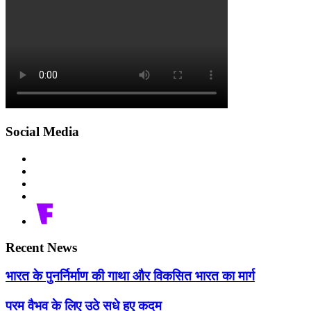
Social Media
Recent News
भारत के पुनर्निर्माण की गाथा और विकसित भारत का मार्ग
परम वैभव के लिए उठे सधे हुए कदम