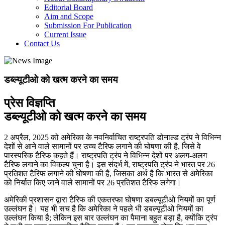
Editorial Board
Aim and Scope
Submission For Publication
Current Issue
Contact Us
डब्ल्यूटीओ को खत्म करने का समय
प्रेस विज्ञप्ति
डब्ल्यूटीओ को खत्म करने का समय
2 अप्रैल, 2025 को अमेरिका के नवनिर्वाचित राष्ट्रपति डोनाल्ड ट्रंप ने विभिन्न
देशों से आने वाले सामानों पर उच्च टैरिफ लगाने की घोषणा की है, जिसे वे
पारस्परिक टैरिफ कहते हैं। राष्ट्रपति ट्रंप ने विभिन्न देशों पर अलग-अलग
टैरिफ लगाने का विकल्प चुना है। इस संदर्भ में, राष्ट्रपति ट्रंप ने भारत पर 26
प्रतिशत टैरिफ लगाने की घोषणा की है, जिसका अर्थ है कि भारत से अमेरिका
को निर्यात किए जाने वाले सामानों पर 26 प्रतिशत टैरिफ लगेगा।
अमेरिकी प्रशासन द्वारा टैरिफ की एकतरफा घोषणा डबल्यूटीओ नियमों का पूर्ण
उल्लंघन है। यह भी सच है कि अमेरिका ने पहले भी डबल्यूटीओ नियमों का
उल्लंघन किया है; लेकिन इस बार उल्लंघन का पैमाना बहुत बड़ा है, क्योंकि ट्रंप