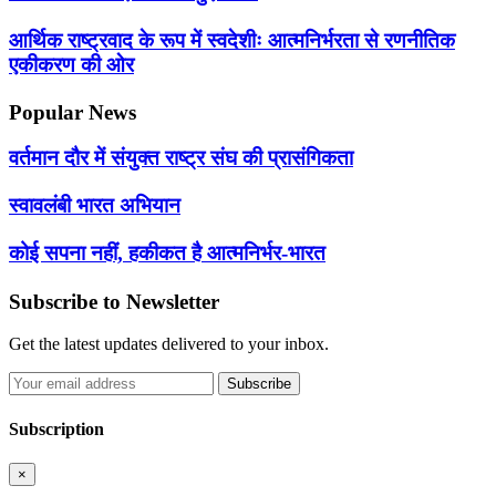
आर्थिक राष्ट्रवाद के रूप में स्वदेशीः आत्मनिर्भरता से रणनीतिक
एकीकरण की ओर
Popular News
वर्तमान दौर में संयुक्त राष्ट्र संघ की प्रासंगिकता
स्वावलंबी भारत अभियान
कोई सपना नहीं, हकीकत है आत्मनिर्भर-भारत
Subscribe to Newsletter
Get the latest updates delivered to your inbox.
Subscribe
Subscription
×