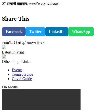
डॉ अश्वनी महाजन,
राष्ट्रीय सह संयोजक
Share This
Facebook
Twitter
LinkedIn
WhatsApp
स्वदेशी-विदेशी प्रोडक्ट्स लिस्ट
Latest In Print
Others Imp. Links
Events
Tourist Guide
Covid Guide
On Media