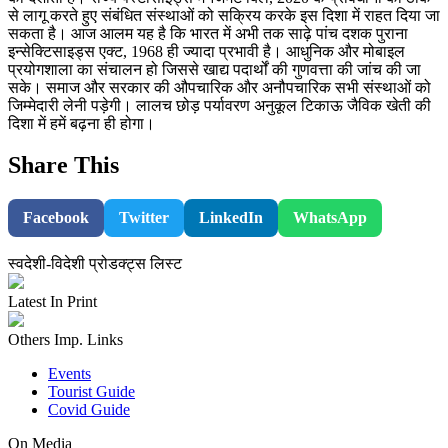
से लागू करते हुए संबंधित संस्थाओं को सक्रिय करके इस दिशा में राहत दिया जा
सकता है। आज आलम यह है कि भारत में अभी तक साढ़े पांच दशक पुराना
इन्सेक्टिसाइड्स एक्ट, 1968 ही ज्यादा प्रभावी है। आधुनिक और मोबाइल
प्रयोगशाला का संचालन हो जिससे खाद्य पदार्थों की गुणवत्ता की जांच की जा
सके। समाज और सरकार की औपचारिक और अनौपचारिक सभी संस्थाओं को
जिम्मेदारी लेनी पड़ेगी। लालच छोड़ पर्यावरण अनुकूल टिकाऊ जैविक खेती की
दिशा में हमें बढ़ना ही होगा।
Share This
Facebook
Twitter
LinkedIn
WhatsApp
स्वदेशी-विदेशी प्रोडक्ट्स लिस्ट
Latest In Print
Others Imp. Links
Events
Tourist Guide
Covid Guide
On Media