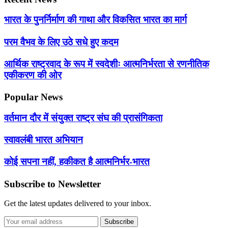
भारत के पुनर्निर्माण की गाथा और विकसित भारत का मार्ग
परम वैभव के लिए उठे सधे हुए कदम
आर्थिक राष्ट्रवाद के रूप में स्वदेशीः आत्मनिर्भरता से रणनीतिक
एकीकरण की ओर
Popular News
वर्तमान दौर में संयुक्त राष्ट्र संघ की प्रासंगिकता
स्वावलंबी भारत अभियान
कोई सपना नहीं, हकीकत है आत्मनिर्भर-भारत
Subscribe to Newsletter
Get the latest updates delivered to your inbox.
Subscribe