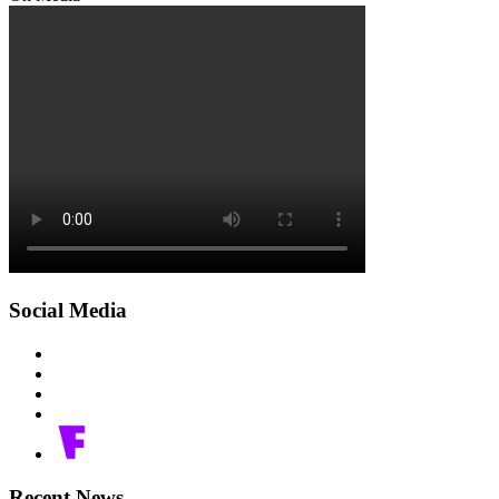
Social Media
Recent News