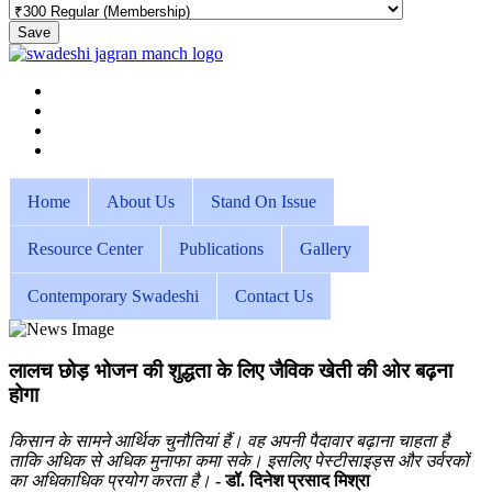
Save
Home
About Us
Stand On Issue
Resource Center
Publications
Gallery
Contemporary Swadeshi
Contact Us
लालच छोड़ भोजन की शुद्धता के लिए जैविक खेती की ओर बढ़ना
होगा
किसान के सामने आर्थिक चुनौतियां हैं। वह अपनी पैदावार बढ़ाना चाहता है
ताकि अधिक से अधिक मुनाफा कमा सके। इसलिए पेस्टीसाइड्स और उर्वरकों
का अधिकाधिक प्रयोग करता है।
- डॉ. दिनेश प्रसाद मिश्रा