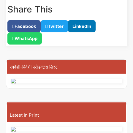
Share This
Facebook
Twitter
LinkedIn
WhatsApp
स्वदेशी-विदेशी प्रोडक्ट्स लिस्ट
Latest In Print