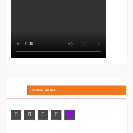
SOCIAL MEDIA