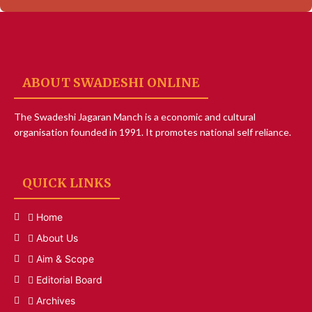
ABOUT SWADESHI ONLINE
The Swadeshi Jagaran Manch is a economic and cultural
organisation founded in 1991. It promotes national self reliance.
QUICK LINKS
Home
About Us
Aim & Scope
Editorial Board
Archives