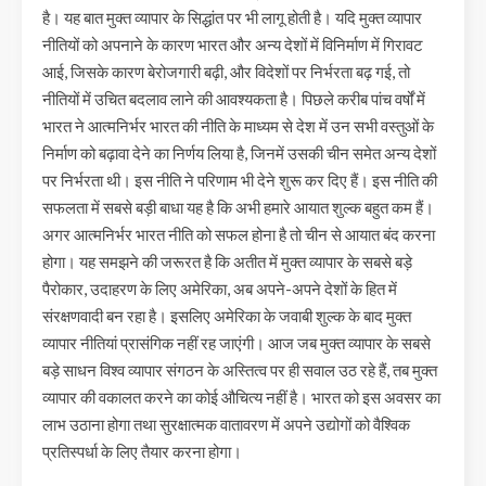
है। यह बात मुक्त व्यापार के सिद्धांत पर भी लागू होती है। यदि मुक्त व्यापार
नीतियों को अपनाने के कारण भारत और अन्य देशों में विनिर्माण में गिरावट
आई, जिसके कारण बेरोजगारी बढ़ी, और विदेशों पर निर्भरता बढ़ गई, तो
नीतियों में उचित बदलाव लाने की आवश्यकता है। पिछले करीब पांच वर्षों में
भारत ने आत्मनिर्भर भारत की नीति के माध्यम से देश में उन सभी वस्तुओं के
निर्माण को बढ़ावा देने का निर्णय लिया है, जिनमें उसकी चीन समेत अन्य देशों
पर निर्भरता थी। इस नीति ने परिणाम भी देने शुरू कर दिए हैं। इस नीति की
सफलता में सबसे बड़ी बाधा यह है कि अभी हमारे आयात शुल्क बहुत कम हैं।
अगर आत्मनिर्भर भारत नीति को सफल होना है तो चीन से आयात बंद करना
होगा। यह समझने की जरूरत है कि अतीत में मुक्त व्यापार के सबसे बड़े
पैरोकार, उदाहरण के लिए अमेरिका, अब अपने-अपने देशों के हित में
संरक्षणवादी बन रहा है। इसलिए अमेरिका के जवाबी शुल्क के बाद मुक्त
व्यापार नीतियां प्रासंगिक नहीं रह जाएंगी। आज जब मुक्त व्यापार के सबसे
बड़े साधन विश्व व्यापार संगठन के अस्तित्व पर ही सवाल उठ रहे हैं, तब मुक्त
व्यापार की वकालत करने का कोई औचित्य नहीं है। भारत को इस अवसर का
लाभ उठाना होगा तथा सुरक्षात्मक वातावरण में अपने उद्योगों को वैश्विक
प्रतिस्पर्धा के लिए तैयार करना होगा।