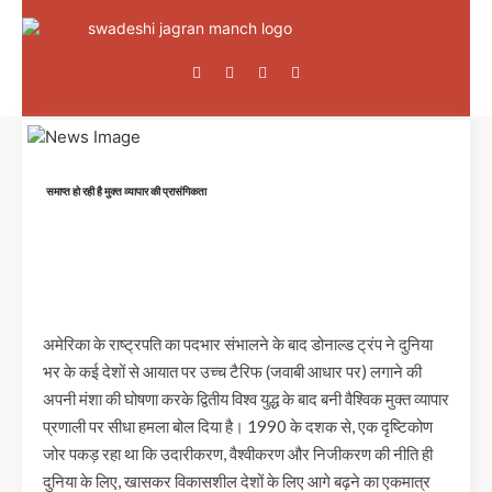
समाप्त हो रही है मुक्त व्यापार की प्रासंगिकता
अमेरिका के राष्ट्रपति का पदभार संभालने के बाद डोनाल्ड ट्रंप ने दुनिया
भर के कई देशों से आयात पर उच्च टैरिफ (जवाबी आधार पर) लगाने की
अपनी मंशा की घोषणा करके द्वितीय विश्व युद्ध के बाद बनी वैश्विक मुक्त व्यापार
प्रणाली पर सीधा हमला बोल दिया है। 1990 के दशक से, एक दृष्टिकोण
जोर पकड़ रहा था कि उदारीकरण, वैश्वीकरण और निजीकरण की नीति ही
दुनिया के लिए, खासकर विकासशील देशों के लिए आगे बढ़ने का एकमात्र