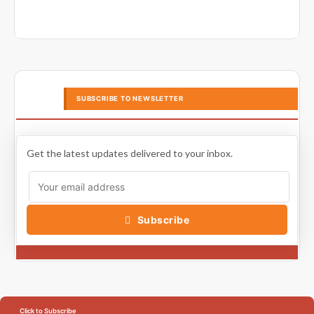
SUBSCRIBE TO NEWSLETTER
Get the latest updates delivered to your inbox.
Subscribe
Click to Subscribe