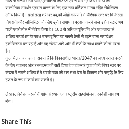
मदद से मानव रहित हवाई प्रणालियों काउंटर ड्रोन और ग्राउंड रोबोटों को
रणनीतिक समर्थन प्रदान करने के लिए एक नया वर्टिकल मानव रहित रोबोटिक्स
लॉन्च किया है। इसी तरह श्रीधर बंबू की जोहो कारप ने भी वैश्विक स्तर पर चिकित्सा
निगरानी और लॉजिस्टिक के लिए ड्रोन समाधान प्रदान करने वाले ड्रोन स्टार्टअप
याली एयरोस्पेस में निवेश किया है। 100 से अधिक यूनिकॉर्न और एक लाख से
अधिक स्टार्टअप के साथ भारत दुनिया का सबसे तेजी से बढ़ने वाला स्टार्टअप
इकोसिस्टम बन रहा है और यह संख्या आगे और भी तेजी के साथ बढ़ाने की संभावना
है।
कुल मिलाकर कहा जा सकता है कि विकासशील भारत/2047 का लक्ष्य प्राप्त करने
के लिए नवाचार और रचनात्मक ही सही दिशा है जहां हमारे युवा जो कि विश्व स्तर पर
संख्या में सबसे अधिक हैं वे धरती माता की रक्षा तथा देश के विकास और समृद्धि के लिए
इंजन के रूप में कार्य कर सकते हैं।
लेखक, निदेशक-स्वदेशी शोध संस्थान एवं राष्ट्रीय सहसंयोजक, स्वदेशी जागरण
मंच।
Share This