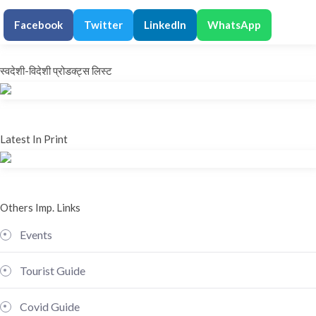
Facebook
Twitter
LinkedIn
WhatsApp
स्वदेशी-विदेशी प्रोडक्ट्स लिस्ट
Latest In Print
Others Imp. Links
Events
Tourist Guide
Covid Guide