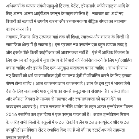
अधिकारों के व्यापार संबंधी पहलुओं ट्रिप्स, पेटेंट, ट्रेडमार्क, कॉपी राइट्स आदि के
लिए अलग-अलग आईपीआर कानून के तहत संरक्षित है। नवाचार का अर्थ नए
विचारों को उत्पादों में उपयोग करना और रचनात्मक या बौद्धिक संपदा का व्यवसाय
कारण करना है।
नवाचार, विपणन, वित उत्पादन यहां तक की शिक्षा, स्वास्थ्य और शासन के किसी भी
सामाजिक क्षेत्र में हो सकता है। इस प्रकार नव प्रवर्तन एक बहुत व्यापक शब्द है
और इसके पीछे किसी आईपीआर की आवश्यकता नहीं है। ऐसे में आर्थिक विकास के
लिए समाज को स्कूलों में युवा दिमाग के विचारों को विकसित करने के लिए प्रोत्साहित
करना चाहिए और इसके लिए एक अनुकूल वातावरण बनाना चाहिए। साथ ही साथ
नए विचारों को धर्म या सामाजिक पूंजी या मानव पूंजी में परिवर्तित करने के लिए इसका
पोषण होना चाहिए। आज का समय ज्ञान का समय है। ज्ञान के इस युग में भारत जैसे
देश के लिए जहां हमारे पास दुनिया का सबसे समृद्ध मानव संसाधन है। उचित शिक्षा
और कौशल विकास के माध्यम से नवाचार और रचनात्मकता को बढ़ावा देने का
जबरदस्त अवसर है। भारत सरकार ने नीति आयोग के तहत अटल इन्नोवेशन मिशन
2016 स्थापित कर इस दिशा में एक प्रमुख पहल की है। अटल इन्नोवेशन मिशन
के जरिए सभी जिलों के स्कूलों में अटल तिकरिंग लैब अटल इनक्यूबेटर और अटल
कम्युनिटी इन्नोवेशन सेंटर स्थापित किए गए हैं जो की नए स्टार्टअप को सहायता
प्रदान करते हैं।