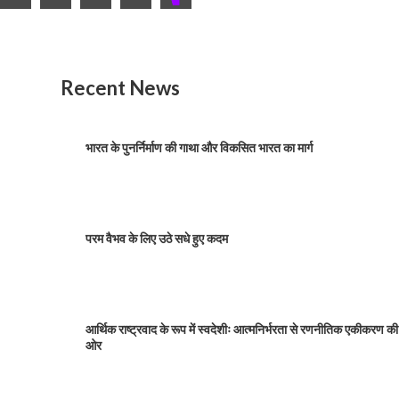
Recent News
भारत के पुनर्निर्माण की गाथा और विकसित भारत का मार्ग
परम वैभव के लिए उठे सधे हुए कदम
आर्थिक राष्ट्रवाद के रूप में स्वदेशीः आत्मनिर्भरता से रणनीतिक एकीकरण की
ओर