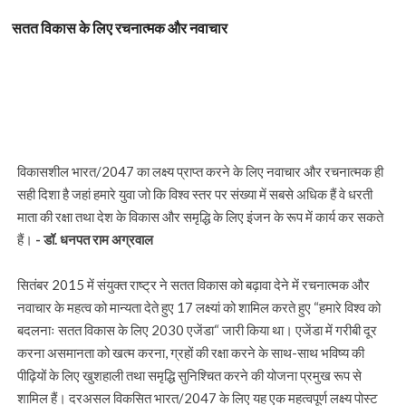
सतत विकास के लिए रचनात्मक और नवाचार
विकासशील भारत/2047 का लक्ष्य प्राप्त करने के लिए नवाचार और रचनात्मक ही
सही दिशा है जहां हमारे युवा जो कि विश्व स्तर पर संख्या में सबसे अधिक हैं वे धरती
माता की रक्षा तथा देश के विकास और समृद्धि के लिए इंजन के रूप में कार्य कर सकते
हैं।
- डॉ. धनपत राम अग्रवाल
सितंबर 2015 में संयुक्त राष्ट्र ने सतत विकास को बढ़ावा देने में रचनात्मक और
नवाचार के महत्व को मान्यता देते हुए 17 लक्ष्यां को शामिल करते हुए “हमारे विश्व को
बदलनाः सतत विकास के लिए 2030 एजेंडा“ जारी किया था। एजेंडा में गरीबी दूर
करना असमानता को खत्म करना, ग्रहों की रक्षा करने के साथ-साथ भविष्य की
पीढ़ियों के लिए खुशहाली तथा समृद्धि सुनिश्चित करने की योजना प्रमुख रूप से
शामिल हैं। दरअसल विकसित भारत/2047 के लिए यह एक महत्वपूर्ण लक्ष्य पोस्ट