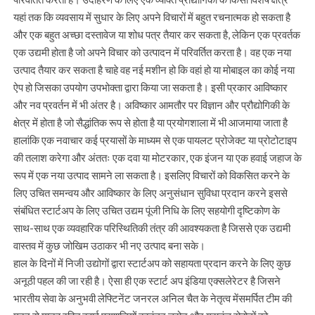
यहां तक कि व्यवसाय में सुधार के लिए अपने विचारों में बहुत रचनात्मक हो सकता है
और एक बहुत अच्छा दस्तावेज या शोध पत्र तैयार कर सकता है, लेकिन एक प्रवर्तक
एक उद्यमी होता है जो अपने विचार को उत्पादन में परिवर्तित करता है। वह एक नया
उत्पाद तैयार कर सकता है चाहे वह नई मशीन हो कि वहां हो या मोबाइल का कोई नया
ऐप हो जिसका उपयोग उपभोक्ता द्वारा किया जा सकता है। इसी प्रकार आविष्कार
और नव प्रवर्तन में भी अंतर है। अविष्कार आमतौर पर विज्ञान और प्रौद्योगिकी के
क्षेत्र में होता है जो सैद्धांतिक रूप से होता है या प्रयोगशाला में भी आजमाया जाता है
हालांकि एक नवाचार कई प्रयासों के माध्यम से एक पायलट प्रोजेक्ट या प्रोटोटाइप
की तलाश करेगा और अंततः एक दवा या मोटरकार, एक इंजन या एक हवाई जहाज के
रूप में एक नया उत्पाद सामने ला सकता है। इसलिए विचारों को विकसित करने के
लिए उचित समन्वय और आविष्कार के लिए अनुसंधान सुविधा प्रदान करने इससे
संबंधित स्टार्टअप के लिए उचित उद्यम पूंजी निधि के लिए सहयोगी दृष्टिकोण के
साथ-साथ एक व्यवहारिक परिस्थितिकी तंत्र की आवश्यकता है जिससे एक उद्यमी
वास्तव में कुछ जोखिम उठाकर भी नए उत्पाद बना सके।
हाल के दिनों में निजी उद्योगों द्वारा स्टार्टअप को सहायता प्रदान करने के लिए कुछ
अनूठी पहल की जा रही है। ऐसा ही एक स्टार्ट अप इंडिया एक्सलेरेटर है जिसने
भारतीय सेवा के अनुभवी लेफ्टिनेंट जनरल अनिल चैत के नेतृत्व मेंसमर्पित टीम की