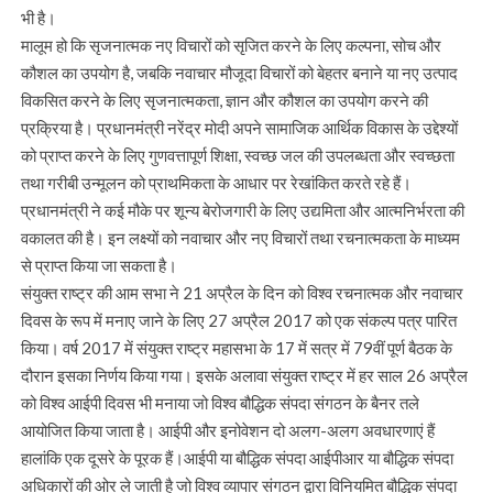
भी है।
मालूम हो कि सृजनात्मक नए विचारों को सृजित करने के लिए कल्पना, सोच और
कौशल का उपयोग है, जबकि नवाचार मौजूदा विचारों को बेहतर बनाने या नए उत्पाद
विकसित करने के लिए सृजनात्मकता, ज्ञान और कौशल का उपयोग करने की
प्रक्रिया है। प्रधानमंत्री नरेंद्र मोदी अपने सामाजिक आर्थिक विकास के उद्देश्यों
को प्राप्त करने के लिए गुणवत्तापूर्ण शिक्षा, स्वच्छ जल की उपलब्धता और स्वच्छता
तथा गरीबी उन्मूलन को प्राथमिकता के आधार पर रेखांकित करते रहे हैं।
प्रधानमंत्री ने कई मौके पर शून्य बेरोजगारी के लिए उद्यमिता और आत्मनिर्भरता की
वकालत की है। इन लक्ष्यों को नवाचार और नए विचारों तथा रचनात्मकता के माध्यम
से प्राप्त किया जा सकता है।
संयुक्त राष्ट्र की आम सभा ने 21 अप्रैल के दिन को विश्व रचनात्मक और नवाचार
दिवस के रूप में मनाए जाने के लिए 27 अप्रैल 2017 को एक संकल्प पत्र पारित
किया। वर्ष 2017 में संयुक्त राष्ट्र महासभा के 17 में सत्र में 79वीं पूर्ण बैठक के
दौरान इसका निर्णय किया गया। इसके अलावा संयुक्त राष्ट्र में हर साल 26 अप्रैल
को विश्व आईपी दिवस भी मनाया जो विश्व बौद्धिक संपदा संगठन के बैनर तले
आयोजित किया जाता है। आईपी और इनोवेशन दो अलग-अलग अवधारणाएं हैं
हालांकि एक दूसरे के पूरक हैं।आईपी या बौद्धिक संपदा आईपीआर या बौद्धिक संपदा
अधिकारों की ओर ले जाती है जो विश्व व्यापार संगठन द्वारा विनियमित बौद्धिक संपदा