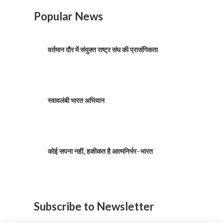
Popular News
वर्तमान दौर में संयुक्त राष्ट्र संघ की प्रासंगिकता
स्वावलंबी भारत अभियान
कोई सपना नहीं, हकीकत है आत्मनिर्भर-भारत
Subscribe to Newsletter