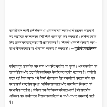
सबको चीन जैसी अनैतिक तथा अविश्वसनीय व्यवस्था से हटकर एशिया में
नए साझीदार की जरूरत होगी जिसे भारत पूरी कर सकता है। लेकिन इसके
लिए तकनीकी राष्ट्रवाद की आवश्यकता है। जिससे आत्मनिर्भरता के साथ-
साथ विश्वकल्याण का भी सपना साकार हो सकता है।
— दुलीचंद कालीरमन
वर्तमान युग तकनीक और ज्ञान आधारित उद्योगों का युग है। अब तकनीक का
राजनीतिक और कूटनीतिक हथियार के तौर पर प्रयोग बढ़ गया है। तेजी से
बदल रही विश्व व्यवस्था में किसी भी देश के लिए तकनीकी क्षमतायें सीधे तौर
पर उसकी राष्ट्रीय सुरक्षा, आर्थिक सफलता और सामाजिक स्थिरता को
प्रभावित करती हैं। लेकिन जब वैश्वीकरण की बात आती है तो राष्ट्रीय
अस्मिता और वैश्वीकरण में सामंजस्य बिठाने में कभी-कभार समस्याएं आती
हैं।