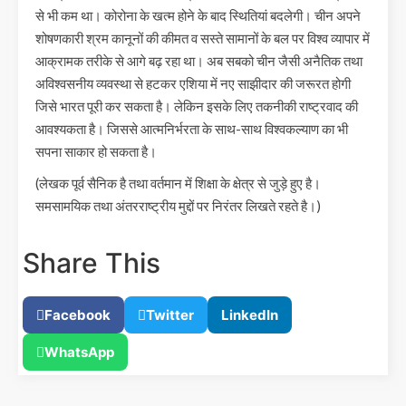
से भी कम था। कोरोना के खत्म होने के बाद स्थितियां बदलेगी। चीन अपने
शोषणकारी श्रम कानूनों की कीमत व सस्ते सामानों के बल पर विश्व व्यापार में
आक्रामक तरीके से आगे बढ़ रहा था। अब सबको चीन जैसी अनैतिक तथा
अविश्वसनीय व्यवस्था से हटकर एशिया में नए साझीदार की जरूरत होगी
जिसे भारत पूरी कर सकता है। लेकिन इसके लिए तकनीकी राष्ट्रवाद की
आवश्यकता है। जिससे आत्मनिर्भरता के साथ-साथ विश्वकल्याण का भी
सपना साकार हो सकता है।
(लेखक पूर्व सैनिक है तथा वर्तमान में शिक्षा के क्षेत्र से जुड़े हुए है।
समसामयिक तथा अंतरराष्ट्रीय मुद्दों पर निरंतर लिखते रहते है।)
Share This
Facebook
Twitter
LinkedIn
WhatsApp