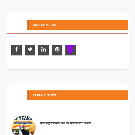
SOCIAL MEDIA
RECENT NEWS
भारत के पुनर्निर्माण की गाथा और विकसित भारत का मार्ग