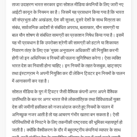
ताजा उदाहरण भारत सरकार द्वारा सोशल मीडिया कंपनियों के लिए जारी नए
आईटी कानून के नियमन का है। जिसमें यह प्रावधान किया गया है कि भारत
की संप्रभुता और अखंडता, देश की सुरक्षा, दूसरे देशों के साथ मित्रता का
संबंध, सार्वजनिक आदेशों से संबंधित अपराध, बलात्कार, यौन सामग्री या
बाल यौन शोषण से संबंधित सामग्री का प्रकाशन निषेध किया गया है। इसमें
यह भी प्रावधान है कि उपरोक्त श्रेणी की सामग्री को हटाने या शिकायत
निवारण तंत्र के लिए एक ‘मुख्य अनुपालन अधिकारी’ की नियुक्ति करनी
होगी जो इन अधिनियम व नियमों की पालना सुनिश्चित करेगा। ऐसा व्यक्ति
भारत देश का निवासी होना चाहिए। इन नियमों के तहत फेसबुक, व्हाट्सएप
तथा इंस्टाग्राम ने अपनी नियुक्ति कर दी लेकिन ट्विटर इन नियमों के पालन
में आनाकानी कर रहा है।
सोशल मीडिया के युग में ट्विटर जैसी वैश्विक कंपनी अगर अपने वैश्विक
उपस्थिति के बल पर अगर भारत जैसे लोकतांत्रिक तथा विविधताओं युक्त
देश की जमीनी हकीकत को नजरअंदाज करते हुए नियमों के पालन में
अनिच्छुक नजर आती है तो यह आचरण गंभीर खतरा बन सकता है। ऐसी
परिस्थितियों से निपटने के लिए तकनीकी राष्ट्रवाद की भूमिका महत्वपूर्ण हो
जाती है। क्योंकि वैश्वीकरण के दौर में बहुराष्ट्रीय कंपनियां व्यापार के साथ