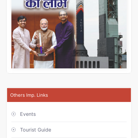
Others Imp. Links
Events
Tourist Guide