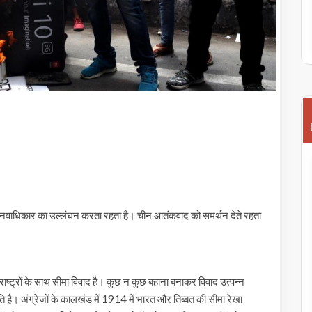
ीन मानवाधिकार का उल्लंघन करता रहता है। चीन आतंकवाद को समर्थन देते रहता
्ट्रों के साथ सीमा विवाद है। कुछ न कुछ बहाना बनाकर विवाद उत्पन्न
ि है। अंग्रेजों के कालखंड में 1914 में भारत और तिब्बत की सीमा रेखा