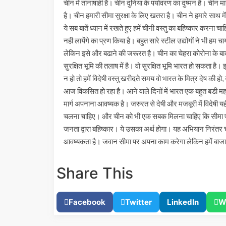
चीन में तानाषाही है। चीन दुनिया के पर्यावरण का दुष्मन है। च
है। चीन हमारी सीमा सुरक्षा के लिए खतरा है। चीन ने हमारे साथ मे
ये सब बातें ध्यान में रखते हुए हमें चीनी वस्तु का बहिष्कार करना 
नही लायेंगे का प्रण किया है। बहुत सारे स्टील उद्योगों ने भी हम
लेकिन इसे और बढाने की जरूरत है। चीन का चेहरा कोरोना के बाद व
सुरक्षित भूमि की तलाष में है। वो सुरक्षित भूमि भारत हो सकता है।
न हो तो हमें विदेषी वस्तु खरीदते समय वो भारत के मित्र देष की ह
आज विकसित हो रहा है। आने वाले दिनों में भारत एक बहुत बडी महाष
मार्ग अपनाना आवष्यक है। जरुरत से देषी और मजबूरी में विदेषी यह
चलना चाहिए। और चीन को भी एक सबक मिलना चाहिए कि सीमा पर 
जनता द्वारा बहिष्कार। ये उसका अर्थ होगा। यह अभियान निरं
आवष्यकता है। जवान सीमा पर अपना काम करेगा लेकिन हमें बाज
Share This
Facebook
Twitter
LinkedIn
W