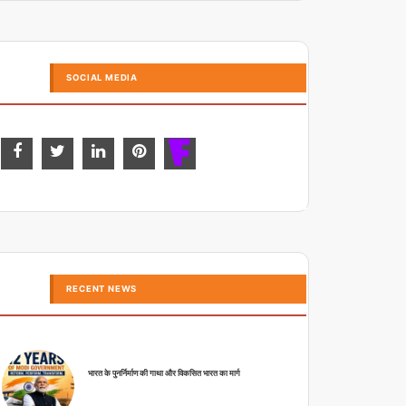
SOCIAL MEDIA
RECENT NEWS
भारत के पुनर्निर्माण की गाथा और विकसित भारत का मार्ग