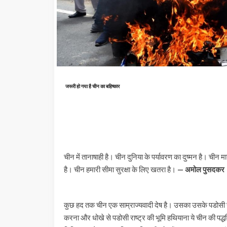
जरूरी हो गया है चीन का बहिष्कार
चीन में तानाषाही है। चीन दुनिया के पर्यावरण का दुष्मन है। च
है। चीन हमारी सीमा सुरक्षा के लिए खतरा है।
— अमोल पुसदकर
कुछ हद तक चीन एक साम्राज्यवादी देष है। उसका उसके पडोसी राष
करना और धोखे से पडोसी राष्ट्र की भूमि हथियाना ये चीन की पद्धत