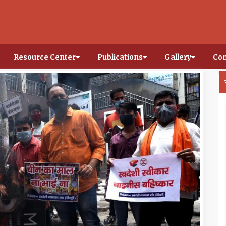
Resource Center
Publications
Gallery
Con