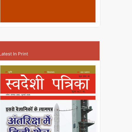
Latest In Print