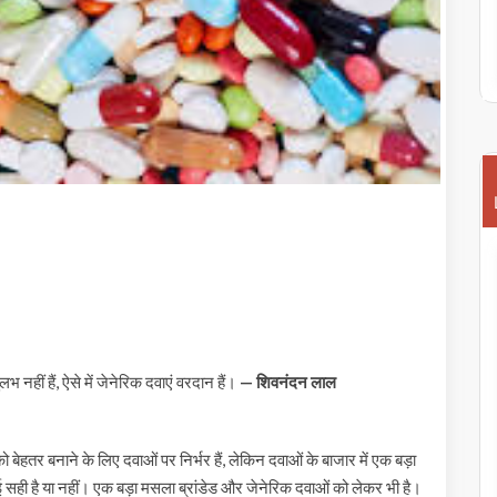
लभ नहीं हैं, ऐसे में जेनेरिक दवाएं वरदान हैं।
— शिवनंदन लाल
ी को बेहतर बनाने के लिए दवाओं पर निर्भर हैं, लेकिन दवाओं के बाजार में एक बड़ा
दवाई सही है या नहीं। एक बड़ा मसला ब्रांडेड और जेनेरिक दवाओं को लेकर भी है।