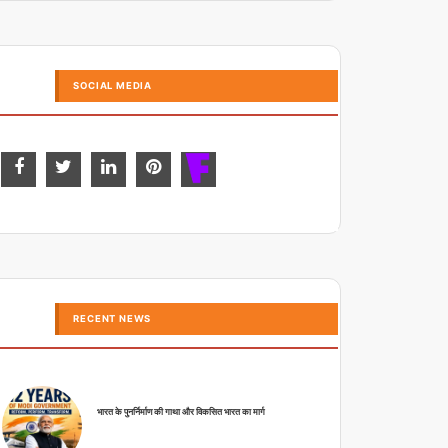
SOCIAL MEDIA
RECENT NEWS
भारत के पुनर्निर्माण की गाथा और विकसित भारत का मार्ग