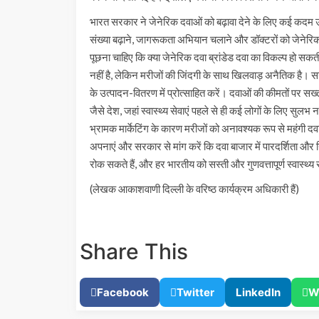
भारत सरकार ने जेनेरिक दवाओं को बढ़ावा देने के लिए कई कदम उठ
संख्या बढ़ाने, जागरूकता अभियान चलाने और डॉक्टरों को जेनेरिक 
पूछना चाहिए कि क्या जेनेरिक दवा ब्रांडेड दवा का विकल्प हो सक
नहीं है, लेकिन मरीजों की जिंदगी के साथ खिलवाड़ अनैतिक है। सर
के उत्पादन-वितरण में प्रोत्साहित करें। दवाओं की कीमतों पर सख
जैसे देश, जहां स्वास्थ्य सेवाएं पहले से ही कई लोगों के लिए सुलभ न
भ्रामक मार्केटिंग के कारण मरीजों को अनावश्यक रूप से महंगी द
अपनाएं और सरकार से मांग करें कि दवा बाजार में पारदर्शिता औ
रोक सकते हैं, और हर भारतीय को सस्ती और गुणवत्तापूर्ण स्वास
(लेखक आकाशवाणी दिल्ली के वरिष्ठ कार्यक्रम अधिकारी हैं)
Share This
Facebook
Twitter
LinkedIn
W