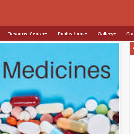
Resource Center
Publications
Gallery
Con