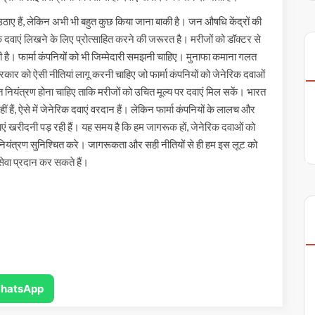
ाए हैं, लेकिन अभी भी बहुत कुछ किया जाना बाकी है। जन औषधि केंद्रों की
दवाएं लिखने के लिए प्रोत्साहित करने की जरूरत है। मरीजों को डॉक्टर से
ती है। फार्मा कंपनियों को भी जिम्मेदारी समझनी चाहिए। मुनाफा कमाना गलत
कार को ऐसी नीतियां लागू करनी चाहिए जो फार्मा कंपनियों को जेनेरिक दवाओं
्त नियंत्रण होना चाहिए ताकि मरीजों को उचित मूल्य पर दवाएं मिल सकें। भारत
हीं हैं, ऐसे में जेनेरिक दवाएं वरदान हैं। लेकिन फार्मा कंपनियों के लालच और
वाएं खरीदनी पड़ रही हैं। यह समय है कि हम जागरूक हों, जेनेरिक दवाओं को
र नियंत्रण सुनिश्चित करे। जागरूकता और सही नीतियों से ही हम इस लूट को
्थ्य सेवा प्रदान कर सकते हैं।
hatsApp