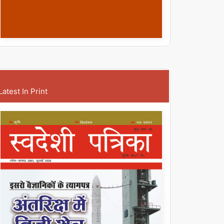
Latest In Print