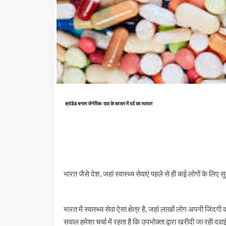
ब्रांडेड बनाम जेनेरिकः दवा के बाजार में दर्द का व्यापार
भारत जैसे देश, जहां स्वास्थ्य सेवाएं पहले से ही कई लोगों के लिए सु
भारत में स्वास्थ्य सेवा ऐसा क्षेत्र है, जहां लाखों लोग अपनी जिंदग
सवाल हमेशा चर्चा में रहता है कि उपभोक्ता द्वारा खरीदी जा रही 