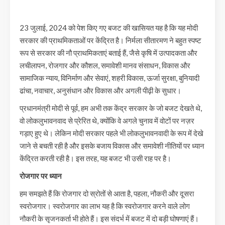
23 जुलाई, 2024 को पेश किए गए बजट की खासियत यह है कि यह मोदी
सरकार की प्राथमिकताओं पर केंद्रित है। निर्मला सीतारमण ने बहुत स्पष्ट
रूप से सरकार की नौ प्राथमिकताएं बताई हैं, जैसे कृषि में उत्पादकता और
लचीलापन, रोजगार और कौशल, समावेशी मानव संसाधन, विकास और
सामाजिक न्याय, विनिर्माण और सेवाएं, शहरी विकास, ऊर्जा सुरक्षा, बुनियादी
ढांचा, नवाचार, अनुसंधान और विकास और अगली पीढ़ी के सुधार।
प्रधानमंत्री मोदी से पूर्व, हम अभी तक केंद्र सरकार के जो बजट देखते थे,
वो लोकलुभावनवाद से प्रेरित थे, क्योंकि वे अगले चुनाव में वोटों पर नज़र
गड़ाए हुए थे। लेकिन मोदी सरकार पहले भी लोकलुभावनवादी के रूप में देखे
जाने से बचती रही है और इसके बजाय विकास और समावेशी नीतियों पर ध्यान
केंद्रित करती रही है। इस तरह, यह बजट भी उसी राह पर है।
रोजगार पर ध्यान
हम समझते हैं कि रोजगार दो स्रोतों से आता है, पहला, नौकरी और दूसरा
स्वरोजगार। स्वरोजगार का लाभ यह है कि स्वरोजगार करने वाले लोग
नौकरी के सृजनकर्ता भी होते हैं। इस संदर्भ में बजट में दो बड़ी घोषणाएं हैं।