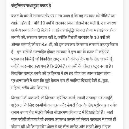
संतुलित व सधा हुआ बजट है
बजट के बारे में सामान्य तौर पर माना जाता है कि यह सरकार की नीतियों का
आईना होता है। बीते 10 वर्षों में सरकार जिन नीतियों पर चली है, उस कारण
अर्थव्यवस्था को गति मिली है। चाहे वह संवृद्धि की बात हो या, महंगाई पर रोक
लगाने की, सरकार सफल रही है, क्योंकि पिछली सरकार के 10 वर्षों की
औसत महंगाई की दर 8.6 थी, जो इस सरकार के समय लगभग छह प्रतिशत
है। इन बातों से उत्साहित होकर सरकार ने इस बार के बजट में कई ऐसे
प्रावधान किये हैं जो विकसित राष्ट्र बनने की प्रक्रिया के लिए जरूरी हैं।
क्योंकि बार-बार कहा गया है कि 2047 तक हमें विकसित राष्ट्र बनना है।
विकसित राष्ट्र बनने की प्रक्रिया में हमें हर चीज का ध्यान रखना होगा।
प्रधानमंत्री ने कहा कि मुझे केवल चार ही जातियां दिखाई देती हैं., युवा,
महिला, गरीब और किसान।
किसानों की बात करें, तो किसान क्रेडिट कार्ड, सब्जी उत्पादन एवं आपूर्ति
श्रृंखला के लिए एफपीओ का गठन और डेयरी क्षेत्र के लिए प्रोत्साहन समेत
तमाम उपाय वित्त मंत्री निर्मला सीतारमण की बजट में दिखाई देते हैं। जहां
तक गरीबों की बात है तो आवास उपलब्ध कराने को लेकर सरकार ने पहले ही
घोषणा की थी कि ग्रामीण क्षेत्र में वह तीन करोड़ और शहरी क्षेत्र में एक