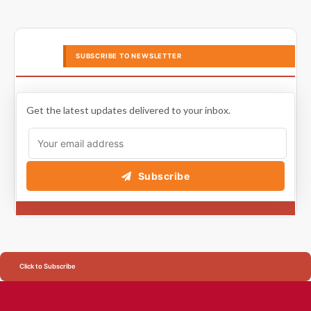
SUBSCRIBE TO NEWSLETTER
Get the latest updates delivered to your inbox.
Subscribe
Click to Subscribe