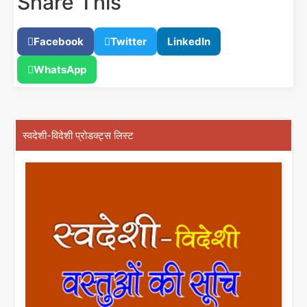
Share This
Facebook
Twitter
LinkedIn
WhatsApp
स्वदेशी-विदेशी प्रोडक्ट्स लिस्ट