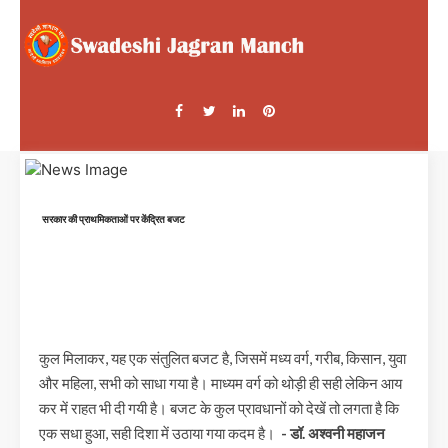
सरकार की प्राथमिकताओं पर केंद्रित बजट
कुल मिलाकर, यह एक संतुलित बजट है, जिसमें मध्य वर्ग, गरीब, किसान, युवा
और महिला, सभी को साधा गया है। माध्यम वर्ग को थोड़ी ही सही लेकिन आय
कर में राहत भी दी गयी है। बजट के कुल प्रावधानों को देखें तो लगता है कि
एक सधा हुआ, सही दिशा में उठाया गया कदम है।
- डॉ. अश्वनी महाजन