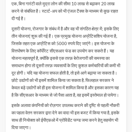
एक, बिना गारंटी वाले मुद्रा लोन की सीमा 10 लाख से बढ़ाकर 20 लाख
करने से संबंधित है। स्टार्ट-अप को भी एंजल टैक्स के माध्यम से कुछ राहत
दी गई है।
दूसरी योजना, रोजगार के संबंध में है और वह भी संगठित क्षेत्र में; इसके लिए
तीन योजनाएं शुरू की गई हैं। एक प्रमुख योजना अप्रेंटिसशिप योजना है,
जिसके तहत एक अप्रेंटिस को 5000 रुपये दिए जाएंगे। इस योजना के
वित्तपोषण के लिए कॉर्पोरेट सीएसआर फंड का उपयोग कर सकते हैं। यह
योजना महत्वपूर्ण है, क्योंकि इससे एक तरफ़ बेरोजगारी की समस्या का
समाधान होगा तो दूसरी तरफ़ व्यवसायों के लिए कुशल कर्मचारियों की कमी भी
दूर होगी। यदि यह योजना सफल होती है, तो इसे आगे बढ़ाया जा सकता है।
छोटे उद्योगों को भी इसमें शामिल किया जा सकता है. फिलहाल सरकार ने
केवल बड़े उद्योगों को ही इस योजना में शामिल किया है और इसका कारण यह
है कि सीएसआर के माध्यम से जो पैसा आता है, वह इसमें इस्तेमाल हो पायेगा।
इसके अलावा कंपनियों को रोज़गार उपलब्ध कराने की दृष्टि से पहली नौकरी
का पहला वेतन सरकार द्वारा देने का वादा भी इस बजट में किया गया है, इसके
साथ ही नियोक्ता को ईपीएफ़ओ में प्रोविडेंट फण्ड जमा करने हेतु सहयोग भी
दिया जाएगा।