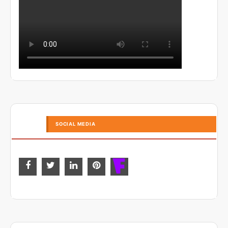
SOCIAL MEDIA