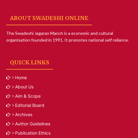
ABOUT SWADESHI ONLINE
The Swadeshi Jagaran Manch is a economic and cultural
organisation founded in 1991. It promotes national self reliance.
QUICK LINKS
Home
About Us
Aim & Scope
Editorial Board
Archives
Author Guidelines
Publication Ethics