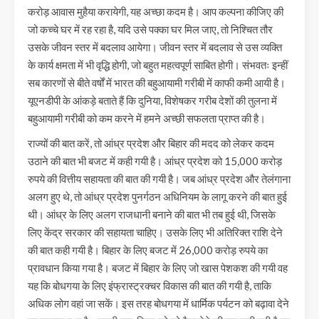
करोड़ आवास मुहैया करायेगी, यह अच्छा कदम है। आप कल्पना कीजिए की
जो कच्चे घर में रह रहा है, यदि उसे पक्का घर मिल जाए, तो निश्चित तौर
उसके जीवन स्तर में बदलाव आयेगा। जीवन स्तर में बदलाव से उस व्यक्ति
के कार्य क्षमता में भी वृद्धि होगी, जो बहुत महत्वपूर्ण साबित होगी। संभवतः इन्हीं
सब कारणों से बीते वर्षों में भारत की बहुआयामी गरीबी में काफी कमी आयी है।
यूएनडीपी के आंकड़े बताते हैं कि दुनिया, विशेषकर गरीब देशों की तुलना में
बहुआयामी गरीबी को कम करने में हमने अच्छी सफलता प्राप्त की है।
राज्यों की बात करें, तो आंध्र प्रदेश और बिहार की मदद को लेकर कदम
उठाने की बात भी बजट में कही गयी है। आंध्र प्रदेश को 15,000 करोड़
रुपये की वित्तीय सहायता की बात की गयी है। जब आंध्र प्रदेश और तेलंगाना
अलग हुए थे, तो आंध्र प्रदेश पुनर्गठन अधिनियम के लागू करने की बात हुई
थी। आंध्र के लिए अलग राजधानी बनाने की बात भी तब हुई थी, जिसके
लिए केंद्र सरकार की सहायता चाहिए। उसके लिए भी अतिरिक्त राशि देने
की बात कही गयी है। बिहार के लिए बजट में 26,000 करोड़ रुपये का
प्रावधान किया गया है। बजट में बिहार के लिए जो खास पेशकश की गयी वह
यह कि बोधगया के लिए इंफ्रास्ट्रक्चर विकास की बात की गयी है, ताकि
अधिक लोग वहां जा सकें। इस तरह बोधगया में धार्मिक पर्यटन को बढ़ावा देने