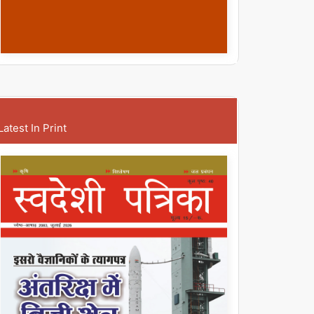
Latest In Print