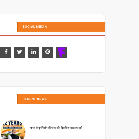
SOCIAL MEDIA
RECENT NEWS
भारत के पुनर्निर्माण की गाथा और विकसित भारत का मार्ग