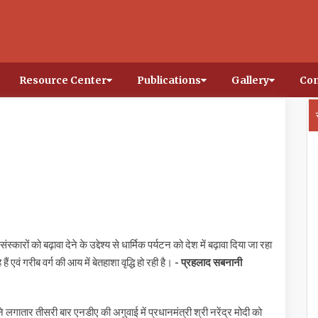
Resource Center
Publications
Gallery
Con
्कारों को बढ़ावा देने के उद्देश्य से धार्मिक पर्यटन को देश में बढ़ावा दिया जा रहा
ैं एवं गरीब वर्ग की आय में बेतहाशा वृद्धि हो रही है।
- प्रहलाद सबनानी
ने लगातार तीसरी बार एनडीए की अगुवाई में प्रधानमंत्री श्री नरेंद्र मोदी को