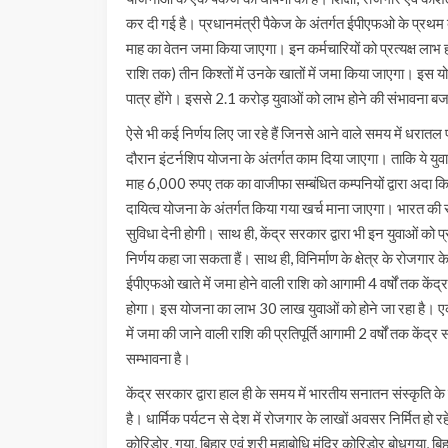
कर दी गई है। प्रधानमंत्री पैकेज के अंतर्गत ईपीएफओ के प्रथम ब
माह का वेतन जमा किया जाएगा। इन कर्मचारियों को प्रत्यक्ष ल
राशि तक) तीन किश्तों में उनके खातों में जमा किया जाएगा। इस य
पात्र होंगे। इससे 2.1 करोड़ युवाओं को लाभ होने की संभावना बजट
ऐसे भी कई निर्णय लिए जा रहे हैं जिनसे आने वाले समय में धरातल
दौरान इंटर्नशिप योजना के अंतर्गत काम दिया जाएगा। ताकि ये युवा 
माह 6,000 रुपए तक का वाजीफा सम्बंधित कम्पनियों द्वारा अदा 
दायित्व योजना के अंतर्गत किया गया खर्च माना जाएगा। भारत की 
सुविधा देनी होगी। साथ ही, केंद्र सरकार द्वारा भी इन युवाओं 
निर्णय कहा जा सकता हैं। साथ ही, विनिर्माण के क्षेत्र के रोजगा
ईपीएफओ खाते में जमा होने वाली राशि को आगामी 4 वर्षों तक केंद्र
होगा। इस योजना का लाभ 30 लाख युवाओं को होने जा रहा है। एक 
में जमा की जाने वाली राशि की प्रतिपूर्ति आगामी 2 वर्षों तक के
सम्भावना है।
केंद्र सरकार द्वारा हाल ही के समय में भारतीय सनातन संस्कृति के संस
है। धार्मिक पर्यटन से देश में रोजगार के लाखों अवसर निर्मित हो रहे है
कोरिडोर, गया, बिहार एवं श्री महाबोधि मंदिर कोरिडोर बोधगया, 