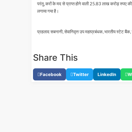
परंतु, करों के मद से प्राप्त होने वाली 25.83 लाख करोड़ रुप
लगाया गया है।
प्रहलाद सबनानी, सेवानिवृत्त उप महाप्रबंधक, भारतीय स्टेट बैंक, ग
Share This
Facebook
Twitter
LinkedIn
W