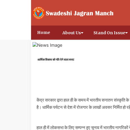
Home
About Us
Stand On Issue
आर्थिक विकास को गति देने वाला बजट
केंद्र सरकार द्वारा हाल ही के समय में भारतीय सनातन संस्कृति के संस
है। धार्मिक पर्यटन से देश में रोजगार के लाखों अवसर निर्मित हो रहे ह
हाल ही में लोकसभा के लिए सम्पन्न हुए चुनाव में भारतीय नागरिकों 