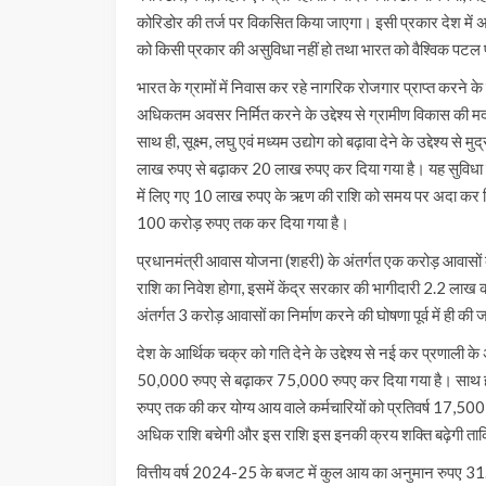
कोरिडोर की तर्ज पर विकसित किया जाएगा। इसी प्रकार देश में अन्य म
को किसी प्रकार की असुविधा नहीं हो तथा भारत को वैश्विक पटल पर
भारत के ग्रामों में निवास कर रहे नागरिक रोजगार प्राप्त करने के 
अधिकतम अवसर निर्मित करने के उद्देश्य से ग्रामीण विकास की 
साथ ही, सूक्ष्म, लघु एवं मध्यम उद्योग को बढ़ावा देने के उद्देश्य 
लाख रुपए से बढ़ाकर 20 लाख रुपए कर दिया गया है। यह सुविधा तरुण श्
में लिए गए 10 लाख रुपए के ऋण की राशि को समय पर अदा कर दिया 
100 करोड़ रुपए तक कर दिया गया है।
प्रधानमंत्री आवास योजना (शहरी) के अंतर्गत एक करोड़ आवासो
राशि का निवेश होगा, इसमें केंद्र सरकार की भागीदारी 2.2 लाख 
अंतर्गत 3 करोड़ आवासों का निर्माण करने की घोषणा पूर्व में ही की 
देश के आर्थिक चक्र को गति देने के उद्देश्य से नई कर प्रणाली के
50,000 रुपए से बढ़ाकर 75,000 रुपए कर दिया गया है। साथ ही
रुपए तक की कर योग्य आय वाले कर्मचारियों को प्रतिवर्ष 17,500 र
अधिक राशि बचेगी और इस राशि इस इनकी क्रय शक्ति बढ़ेगी ताक
वित्तीय वर्ष 2024-25 के बजट में कुल आय का अनुमान रुपए 31.