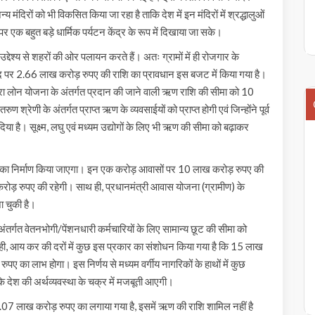
ंदिरों को भी विकसित किया जा रहा है ताकि देश में इन मंदिरों में श्रद्धालुओं
 एक बहुत बड़े धार्मिक पर्यटन केंद्र के रूप में दिखाया जा सके।
उद्देश्य से शहरों की ओर पलायन करते हैं। अतः ग्रामों में ही रोजगार के
मद पर 2.66 लाख करोड़ रुपए की राशि का प्रावधान इस बजट में किया गया है।
से मुद्रा लोन योजना के अंतर्गत प्रदान की जाने वाली ऋण राशि की सीमा को 10
रेणी के अंतर्गत प्राप्त ऋण के व्यवसाईयों को प्राप्त होगी एवं जिन्होंने पूर्व
है। सूक्ष्म, लघु एवं मध्यम उद्योगों के लिए भी ऋण की सीमा को बढ़ाकर
ं का निर्माण किया जाएगा। इन एक करोड़ आवासों पर 10 लाख करोड़ रुपए की
करोड़ रुपए की रहेगी। साथ ही, प्रधानमंत्री आवास योजना (ग्रामीण) के
जा चुकी है।
 अंतर्गत वेतनभोगी/पेंशनधारी कर्मचारियों के लिए सामान्य छूट की सीमा को
, आय कर की दरों में कुछ इस प्रकार का संशोधन किया गया है कि 15 लाख
ुपए का लाभ होगा। इस निर्णय से मध्यम वर्गीय नागरिकों के हाथों में कुछ
ि देश की अर्थव्यवस्था के चक्र में मजबूती आएगी।
07 लाख करोड़ रुपए का लगाया गया है, इसमें ऋण की राशि शामिल नहीं है