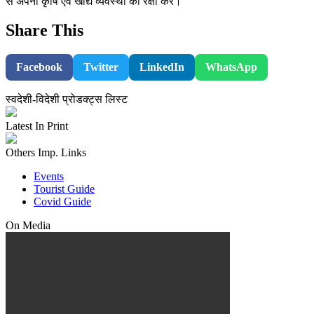
से अपनी कृषि एवं खाद्य व्यवस्था की रक्षा करें।
Share This
Facebook
Twitter
LinkedIn
WhatsApp
स्वदेशी-विदेशी प्रोडक्ट्स लिस्ट
Latest In Print
Others Imp. Links
Events
Tourist Guide
Covid Guide
On Media