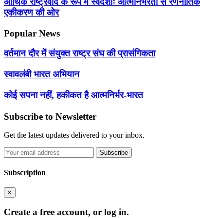
आर्थिक राष्ट्रवाद के रूप में स्वदेशीः आत्मनिर्भरता से रणनीतिक
एकीकरण की ओर
Popular News
वर्तमान दौर में संयुक्त राष्ट्र संघ की प्रासंगिकता
स्वावलंबी भारत अभियान
कोई सपना नहीं, हकीकत है आत्मनिर्भर-भारत
Subscribe to Newsletter
Get the latest updates delivered to your inbox.
Subscribe
Subscription
×
Create a free account, or log in.