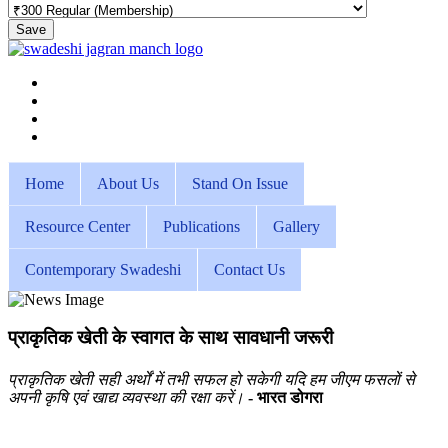
Save
Home
About Us
Stand On Issue
Resource Center
Publications
Gallery
Contemporary Swadeshi
Contact Us
प्राकृतिक खेती के स्वागत के साथ सावधानी जरूरी
प्राकृतिक खेती सही अर्थों में तभी सफल हो सकेगी यदि हम जीएम फसलों से
अपनी कृषि एवं खाद्य व्यवस्था की रक्षा करें।
- भारत डोगरा