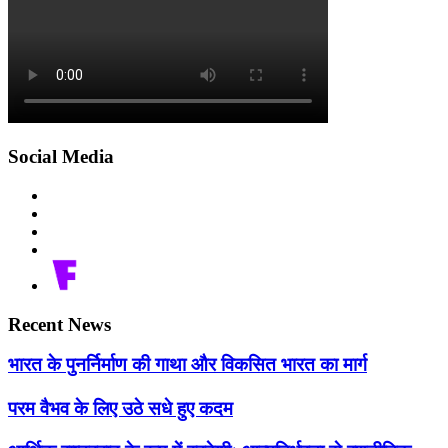
Social Media
Recent News
भारत के पुनर्निर्माण की गाथा और विकसित भारत का मार्ग
परम वैभव के लिए उठे सधे हुए कदम