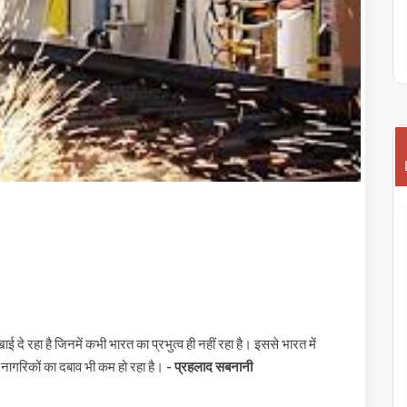
िखाई दे रहा है जिनमें कभी भारत का प्रभुत्व ही नहीं रहा है। इससे भारत में
 पर नागरिकों का दबाव भी कम हो रहा है।
- प्रहलाद सबनानी