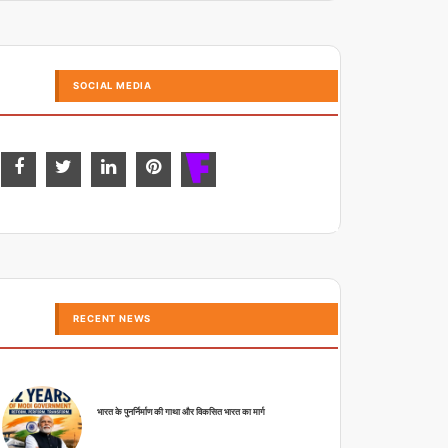
SOCIAL MEDIA
RECENT NEWS
भारत के पुनर्निर्माण की गाथा और विकसित भारत का मार्ग