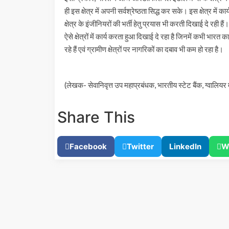
ही इस क्षेत्र में अपनी सर्वश्रेष्ठता सिद्ध कर सके। इस क्षेत्र में
क्षेत्र के इंजीनियरों की भर्ती हेतु प्रयास भी करती दिखाई दे रह
ऐसे क्षेत्रों में कार्य करता हुआ दिखाई दे रहा है जिनमें कभी भारत 
रहे हैं एवं ग्रामीण क्षेत्रों पर नागरिकों का दबाव भी कम हो रहा ह
(लेखक- सेवानिवृत्त उप महाप्रबंधक, भारतीय स्टेट बैंक, ग्वालियर 
Share This
Facebook
Twitter
LinkedIn
W