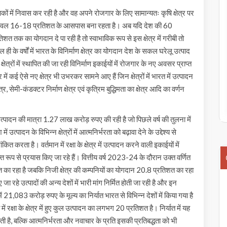
 में निवास कर रही है और वह अपने रोजगार के लिए सामान्यतः कृषि क्षेत्र पर
ोगदान केवल 16-18 प्रतिशत के आसपास बना रहता है। अब यदि देश की 60
तक का योगदान दे पा रही है तो स्वाभाविक रूप से इस क्षेत्र में गरीबी तो
 ही के वर्षों में भारत के विनिर्माण क्षेत्र का योगदान देश के सकल घरेलू उत्पाद
ेत्रों में स्थापित की जा रही विनिर्माण इकाईयों में रोजगार के नए अवसर प्राप्त
र में कई ऐसे नए क्षेत्र भी उभरकर सामने आए हैं जिन क्षेत्रों में भारत में उत्पादन
त्र, सेमी-कंडक्टर निर्माण क्षेत्र एवं कृत्रिम बुद्धिमता का क्षेत्र आदि का वर्णन
में उत्पादन की मात्रा 1.27 लाख करोड़ रुपए की रही है जो पिछले वर्ष की तुलना में
पादन के विभिन्न क्षेत्रों में आत्मनिर्भरता को बढ़ावा देने के उद्देश्य से
करता है। वर्तमान में रक्षा के क्षेत्र में उत्पादन करने वाली इकाईयों में
ंयुक्त रूप से प्रयास किए जा रहे हैं। वित्तीय वर्ष 2023-24 के दौरान उक्त वर्णित
शत का रहा है जबकि निजी क्षेत्र की कम्पनियों का योगदान 20.8 प्रतिशत का रहा
किए जा रहे उत्पादों की अन्य देशों में भारी मांग निर्मित होती जा रही है और इन
ं 21,083 करोड़ रुपए के मूल्य का निर्यात भारत से विभिन्न देशों में किया गया है
रक्षा के क्षेत्र में हुए कुल उत्पादन का लगभग 20 प्रतिशत है। निर्यात में यह
र्शाती है, बल्कि आत्मनिर्भरता और नवाचार के प्रति इसकी प्रतिबद्धता को भी