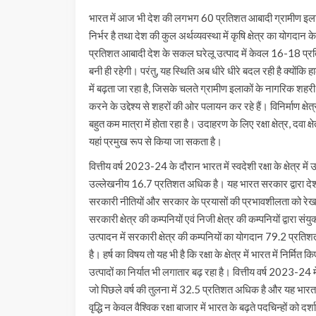
भारत में आज भी देश की लगभग 60 प्रतिशत आबादी ग्रामीण इलाकों
निर्भर है तथा देश की कुल अर्थव्यवस्था में कृषि क्षेत्र का य
प्रतिशत आबादी देश के सकल घरेलू उत्पाद में केवल 16-18 प्रतिशत 
बनी ही रहेगी। परंतु, यह स्थिति अब धीरे धीरे बदल रही है क्योंकि हाल
में बढ़ता जा रहा है, जिसके चलते ग्रामीण इलाकों के नागरिक शहरी क्ष
करने के उद्देश्य से शहरों की ओर पलायन कर रहे हैं। विनिर्माण क्षेत्
बहुत कम मात्रा में होता रहा है। उदाहरण के लिए रक्षा क्षेत्र, दवा क्षे
यहां प्रमुख रूप से किया जा सकता है।
वित्तीय वर्ष 2023-24 के दौरान भारत में स्वदेशी रक्षा के क्षेत्र 
उल्लेखनीय 16.7 प्रतिशत अधिक है। यह भारत सरकार द्वारा देश में उत्
सरकारी नीतियों और सरकार के प्रयासों की प्रभावशीलता को रेखांकित 
सरकारी क्षेत्र की कम्पनियों एवं निजी क्षेत्र की कम्पनियों द्वारा स
उत्पादन में सरकारी क्षेत्र की कम्पनियों का योगदान 79.2 प्रति
है। हर्ष का विषय तो यह भी है कि रक्षा के क्षेत्र में भारत में निर्मित 
उत्पादों का निर्यात भी लगातार बढ़ रहा है। वित्तीय वर्ष 2023-24 मे
जो पिछले वर्ष की तुलना में 32.5 प्रतिशत अधिक है और यह भारत में 
वृद्धि न केवल वैश्विक रक्षा बाजार में भारत के बढ़ते पदचिन्हों को द