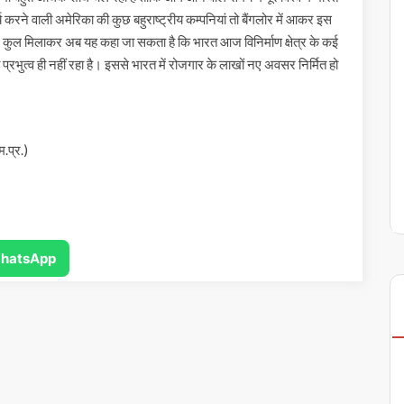
 कार्य करने वाली अमेरिका की कुछ बहुराष्ट्रीय कम्पनियां तो बैंगलोर में आकर इस
ी हैं। कुल मिलाकर अब यह कहा जा सकता है कि भारत आज विनिर्माण क्षेत्र के कई
का प्रभुत्व ही नहीं रहा है। इससे भारत में रोजगार के लाखों नए अवसर निर्मित हो
ै।
म.प्र.)
hatsApp