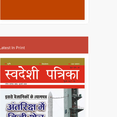
Latest In Print