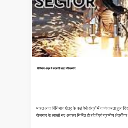
विनिर्माण क्षेत्र में बदलती भारत की तस्वीर
भारत आज विनिर्माण क्षेत्र के कई ऐसे क्षेत्रों में कार्य करता हुआ द
रोजगार के लाखों नए अवसर निर्मित हो रहे हैं एवं ग्रामीण क्षेत्रों