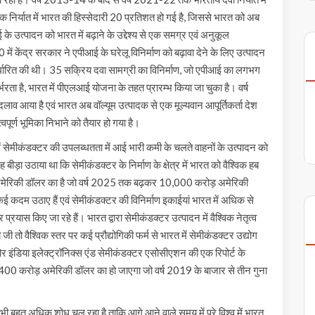
क निर्यात में भारत की हिस्सेदारी 20 प्रतिशत हो गई है, जिससे भारत को अब
के उत्पादन को भारत में बढ़ाने के उद्देश्य से एक समग्र एवं अनुकूल
 में केंद्र सरकार ने एपीआई के घरेलू विनिर्माण को बढ़ावा देने के लिए उत्पादन
र्धारित की थी। 35 सक्रिय दवा सामग्री का विनिर्माण, जो एपीआई का लगभग
ा है, भारत में पीएलआई योजना के तहत प्रारम्भ किया जा चुका है। वर्ष
लाव आया है एवं भारत अब वॉल्यूम उत्पादक से एक मूल्यवान आपूर्तिकर्ता देश
वपूर्ण भूमिका निभाने को तैयार हो गया है।
र में सेमीकंडक्टर की उपलब्धतता में आई भारी कमी के चलते वाहनों के उत्पादन को
 बीड़ा उठाया था कि सेमीकंडक्टर के निर्माण के क्षेत्र में भारत को वैश्विक हब
 अमेरिकी डॉलर का है जो वर्ष 2025 तक बढ़कर 10,000 करोड़ अमेरिकी
 कई कदम उठाए हैं एवं सेमीकंडक्टर की विनिर्माण इकाईयां भारत में अधिक से
 प्रयास किए जा रहे हैं। भारत द्वारा सेमीकंडक्टर उत्पादन में वैश्विक नेतृत्व
ी तो वैश्विक स्तर पर कई प्रौद्योगिकी फर्म से भारत में सेमीकंडक्टर उद्योग
 और इंडिया इलेक्ट्रॉनिक्स एंड सेमीकंडक्टर एसोसीएशन की एक रिपोर्ट के
0 करोड़ अमेरिकी डॉलर का हो जाएगा जो वर्ष 2019 के बाजार से तीन गुना
 भी बहुत अधिक शोध चल रहा है ताकि आगे आने वाले समय में पूरे विश्व में भारत