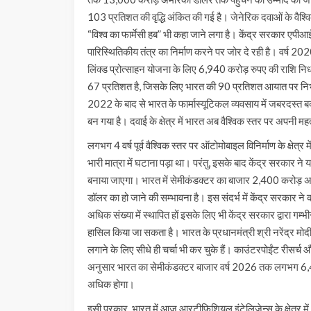
103 प्रतिशत की वृद्धि अंकित की गई है। जेनेरिक दवाओं के वैश्वि
“विश्व का फार्मेसी हब” भी कहा जाने लगा है। केंद्र सरकार एपीआई 
पारिस्थितिकीय तंत्र का निर्माण करने पर जोर दे रही है। वर्ष 2020
लिंक्ड प्रोत्साहन योजना के लिए 6,940 करोड़ रुपए की राशि नि
67 प्रतिशत है, जिसके लिए भारत की 90 प्रतिशत आयात पर निर्भरत
2022 के बाद से भारत के फार्मास्यूटिकल व्यवसाय में जबरदस्त बद
बन गया है। दवाई के क्षेत्र में भारत अब वैश्विक स्तर पर अपनी महत्
लगभग 4 वर्ष पूर्व वैश्विक स्तर पर ऑटोमोबाइल विनिर्माण के क्षेत्
भारी मात्रा में घटाना पड़ा था। परंतु, इसके बाद केंद्र सरकार ने यह
बनाया जाएगा। भारत में सेमीकंडक्टर का बाजार 2,400 करोड़
डॉलर का हो जाने की सम्भावना है। इस संदर्भ में केंद्र सरकार ने
अधिक संख्या में स्थापित हों इसके लिए भी केंद्र सरकार द्वारा गम्भीर
हासिल किया जा सकता है। भारत के प्रधानमंत्री श्री नरेंद्र मोदी ज
लगाने के लिए सीधे ही चर्चा भी कर चुके हैं। काउंटरपोईंट रीसर्च
अनुसार भारत का सेमीकंडक्टर बाजार वर्ष 2026 तक लगभग 6,40
अधिक होगा।
इसी प्रकार, भारत में आज आरटीफिशियल इंटेलिजेन्स के क्षेत्र में