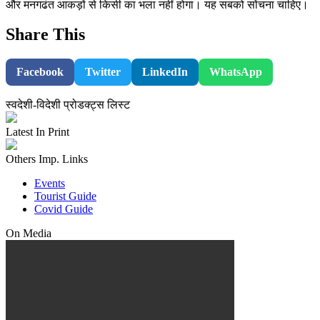
और मनगढंत आकड़ों से किसी का भला नहीं होगा। यह सबको सोंचना चाहिए।
Share This
Facebook
Twitter
LinkedIn
WhatsApp
स्वदेशी-विदेशी प्रोडक्ट्स लिस्ट
Latest In Print
Others Imp. Links
Events
Tourist Guide
Covid Guide
On Media