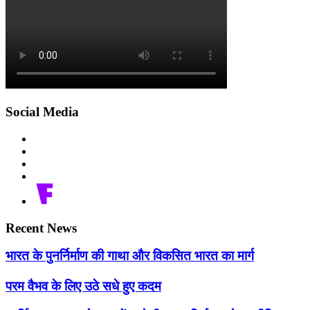
Social Media
Recent News
भारत के पुनर्निर्माण की गाथा और विकसित भारत का मार्ग
परम वैभव के लिए उठे सधे हुए कदम