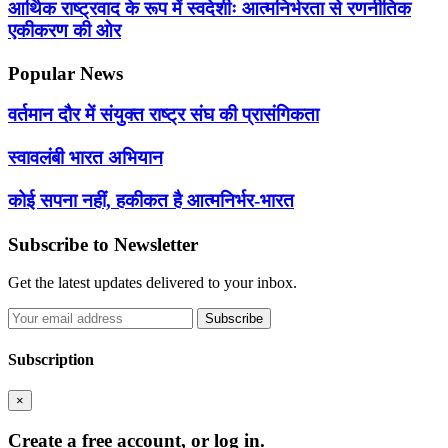
आर्थिक राष्ट्रवाद के रूप में स्वदेशीः आत्मनिर्भरता से रणनीतिक
एकीकरण की ओर
Popular News
वर्तमान दौर में संयुक्त राष्ट्र संघ की प्रासंगिकता
स्वावलंबी भारत अभियान
कोई सपना नहीं, हकीकत है आत्मनिर्भर-भारत
Subscribe to Newsletter
Get the latest updates delivered to your inbox.
Subscribe
Subscription
×
Create a free account, or log in.