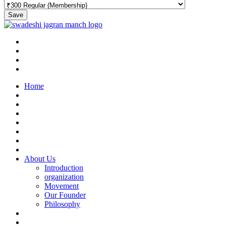
Save
Home
About Us
Introduction
organization
Movement
Our Founder
Philosophy