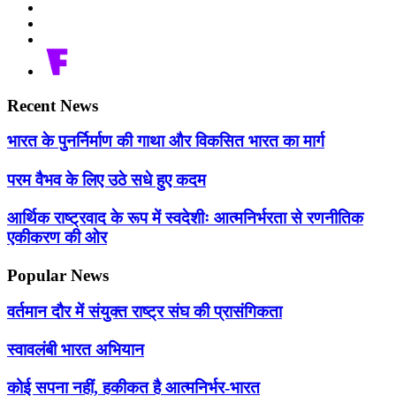
Recent News
भारत के पुनर्निर्माण की गाथा और विकसित भारत का मार्ग
परम वैभव के लिए उठे सधे हुए कदम
आर्थिक राष्ट्रवाद के रूप में स्वदेशीः आत्मनिर्भरता से रणनीतिक
एकीकरण की ओर
Popular News
वर्तमान दौर में संयुक्त राष्ट्र संघ की प्रासंगिकता
स्वावलंबी भारत अभियान
कोई सपना नहीं, हकीकत है आत्मनिर्भर-भारत