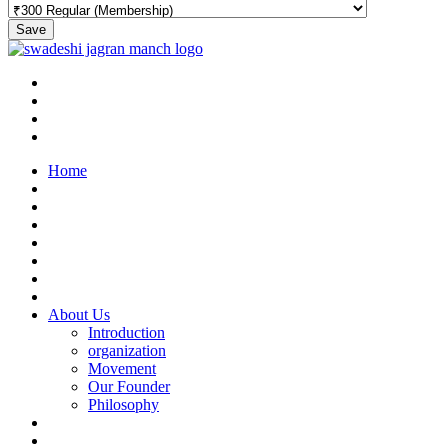
Save
Home
About Us
Introduction
organization
Movement
Our Founder
Philosophy