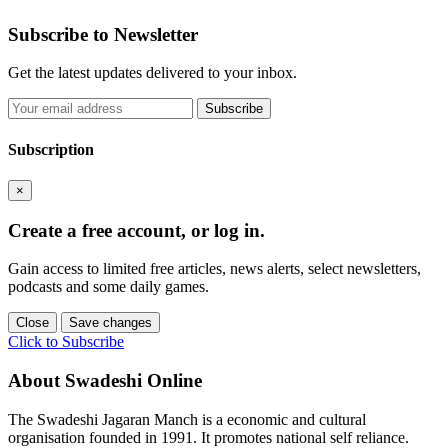
Subscribe to Newsletter
Get the latest updates delivered to your inbox.
Subscribe
Subscription
×
Create a free account, or log in.
Gain access to limited free articles, news alerts, select newsletters,
podcasts and some daily games.
Close
Save changes
Click to Subscribe
About Swadeshi Online
The Swadeshi Jagaran Manch is a economic and cultural
organisation founded in 1991. It promotes national self reliance.