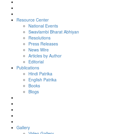
Resource Center
National Events
Swavlambi Bharat Abhiyan
Resolutions
Press Releases
News Wire
Articles by Author
Editorial
Publications
Hindi Patrika
English Patrika
Books
Blogs
Gallery
Video Gallery