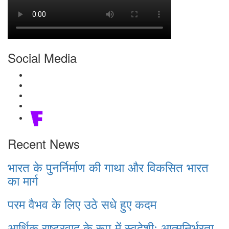
Social Media
Recent News
भारत के पुनर्निर्माण की गाथा और विकसित भारत
का मार्ग
परम वैभव के लिए उठे सधे हुए कदम
आर्थिक राष्ट्रवाद के रूप में स्वदेशीः आत्मनिर्भरता