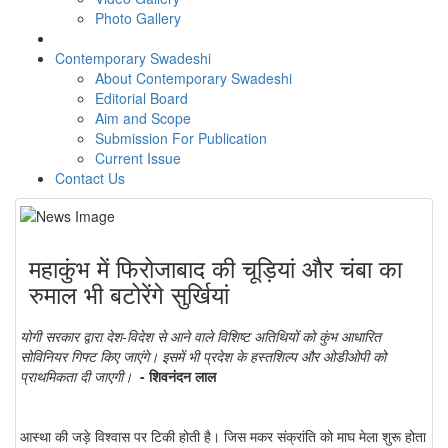
Photo Gallery
Contemporary Swadeshi
About Contemporary Swadeshi
Editorial Board
Aim and Scope
Submission For Publication
Current Issue
Contact Us
महाकुंभ में फिरोजाबाद की चूड़ियां और चंबा का
रुमाल भी बटोरेंगे सुर्खियां
योगी सरकार द्वारा देश-विदेश से आने वाले विशिष्ट अतिथियों को कुंभ आधारित
सोविनियर गिफ्ट किए जाएंगे। इसमें भी प्रदेश के हस्तशिल्प और ओडीओपी को
प्राथमिकता दी जाएगी।
- शिवनंदन लाल
आस्था की जड़े विश्वास पर टिकी होती है। जिस मकर संक्रांति को माघ मेला शुरू होता