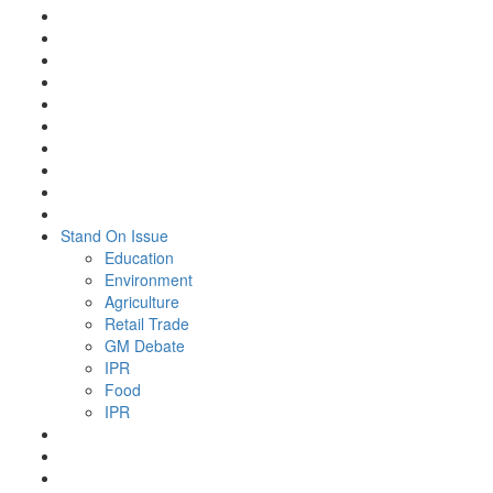
Stand On Issue
Education
Environment
Agriculture
Retail Trade
GM Debate
IPR
Food
IPR