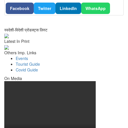
Facebook
Twitter
LinkedIn
WhatsApp
स्वदेशी-विदेशी प्रोडक्ट्स लिस्ट
Latest In Print
Others Imp. Links
Events
Tourist Guide
Covid Guide
On Media