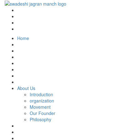
Home
About Us
Introduction
organization
Movement
Our Founder
Philosophy