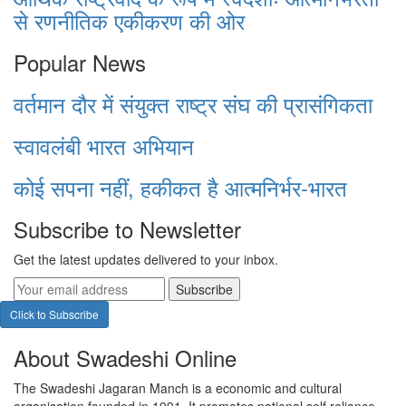
से रणनीतिक एकीकरण की ओर
Popular News
वर्तमान दौर में संयुक्त राष्ट्र संघ की प्रासंगिकता
स्वावलंबी भारत अभियान
कोई सपना नहीं, हकीकत है आत्मनिर्भर-भारत
Subscribe to Newsletter
Get the latest updates delivered to your inbox.
Subscribe
Click to Subscribe
About Swadeshi Online
The Swadeshi Jagaran Manch is a economic and cultural