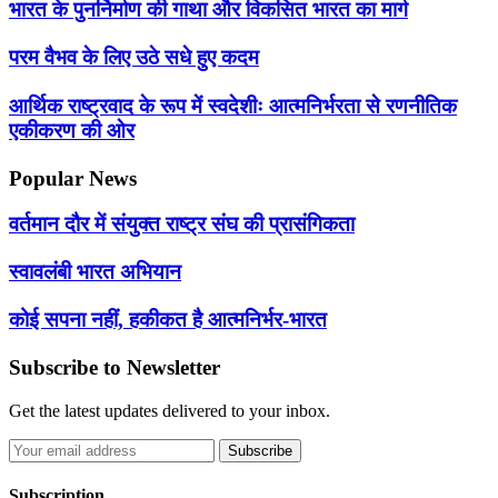
भारत के पुनर्निर्माण की गाथा और विकसित भारत का मार्ग
परम वैभव के लिए उठे सधे हुए कदम
आर्थिक राष्ट्रवाद के रूप में स्वदेशीः आत्मनिर्भरता से रणनीतिक
एकीकरण की ओर
Popular News
वर्तमान दौर में संयुक्त राष्ट्र संघ की प्रासंगिकता
स्वावलंबी भारत अभियान
कोई सपना नहीं, हकीकत है आत्मनिर्भर-भारत
Subscribe to Newsletter
Get the latest updates delivered to your inbox.
Subscribe
Subscription