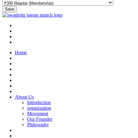
Save
Home
About Us
Introduction
organization
Movement
Our Founder
Philosophy