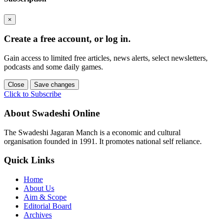
×
Create a free account, or log in.
Gain access to limited free articles, news alerts, select newsletters,
podcasts and some daily games.
Close
Save changes
Click to Subscribe
About Swadeshi Online
The Swadeshi Jagaran Manch is a economic and cultural
organisation founded in 1991. It promotes national self reliance.
Quick Links
Home
About Us
Aim & Scope
Editorial Board
Archives