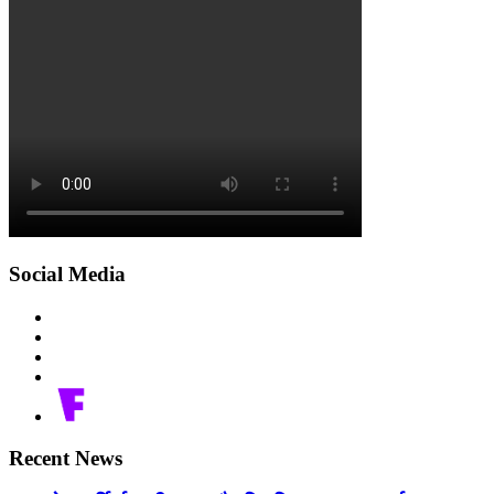
Social Media
Recent News