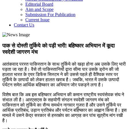
Editorial Board
Aim and Scope
Submission For Publication
Current Issue
Contact Us
पाक से दोस्ती तुर्किये को पड़ी भारी! बहिष्कार अभियान में कूदा
स्वदेशी जागरण मंच
आतंकवाद परस्त पाकिस्तान के साथ तुर्किये को खड़ा होना अब उसके लिए भारी
पड़ता जा रहा है। वैसे तो पाकिस्तानियों द्वारा सीमा पार उसके ड्रोन की जो
हालात भारत के एयर डिफेंस सिस्टम ने की उससे पहले ही वैश्विक स्तर पर
तुर्किये के उत्पादों को लेकर हालत खराब है। जबकि, भारत में उसके उत्पादों
पर्यटन समेत आर्थिक बहिष्कार का अभियान जोर पकड़ने लगा है।
विशेष बात कि अब इस बहिष्कार अभियान की कमान राष्ट्रीय स्वयंसेवक संघ ने
संभाल ली है। आरएसएस के सहयोगी संगठन स्वदेशी जागरण मंच को
पाकिस्तान को तुर्किये का सैन्य समर्थन नागवार गुजरा है और उसने तुर्किये पर
आर्थिक प्रतिबंध, उड़ान प्रतिबंध और पर्यटन बहिष्कार का आह्वान किया है। इस
मामले में उसने केंद्र सरकार से हस्तक्षेप का आग्रह कर पांच सूत्रीय मांग रखी
है।