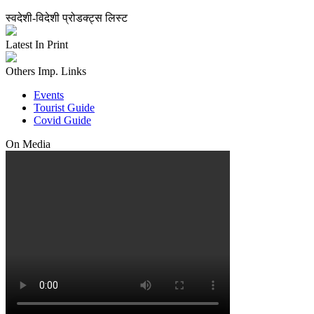
स्वदेशी-विदेशी प्रोडक्ट्स लिस्ट
Latest In Print
Others Imp. Links
Events
Tourist Guide
Covid Guide
On Media