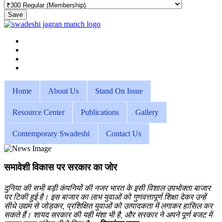
Save
Home
About Us
Stand On Issue
Resource Center
Publications
Gallery
Contemporary Swadeshi
Contact Us
समावेशी विकास पर सरकार का जोर
दुनिया की सभी बड़ी कंपनियों की नजर भारत के इसी विशाल उपभोक्ता बाजार
पर टिकी हुई है। इस बाजार का लाभ युवाओं को गुणवत्तापूर्ण शिक्षा देकर उन्हें
सीधे उद्यम से जोड़कर, प्रशिक्षित युवाओं को उत्पादकता में लगाकर हासिल कर
सकते हैं। शायद सरकार की यही मंशा भी है, और सरकार ने अपने पूर्ण बजट में