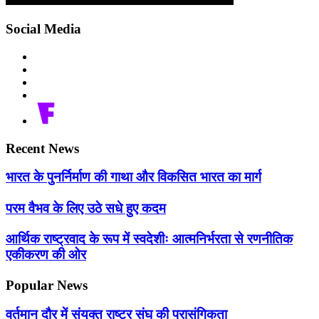
Social Media
Recent News
भारत के पुनर्निर्माण की गाथा और विकसित भारत का मार्ग
परम वैभव के लिए उठे सधे हुए कदम
आर्थिक राष्ट्रवाद के रूप में स्वदेशीः आत्मनिर्भरता से रणनीतिक
एकीकरण की ओर
Popular News
वर्तमान दौर में संयुक्त राष्ट्र संघ की प्रासंगिकता