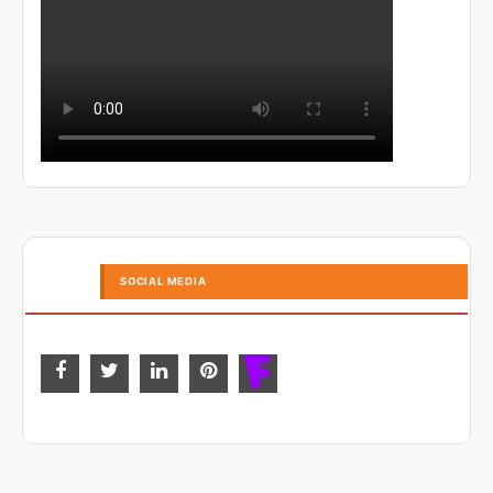
SOCIAL MEDIA