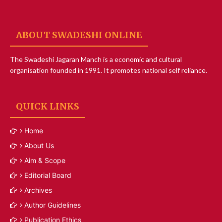
ABOUT SWADESHI ONLINE
The Swadeshi Jagaran Manch is a economic and cultural
organisation founded in 1991. It promotes national self reliance.
QUICK LINKS
Home
About Us
Aim & Scope
Editorial Board
Archives
Author Guidelines
Publication Ethics