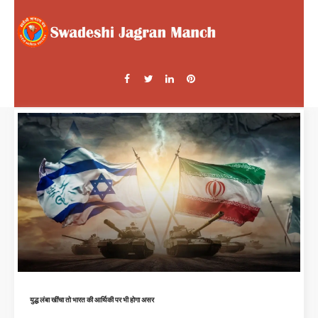
युद्ध लंबा खींचा तो भारत की आर्थिकी पर भी होगा असर