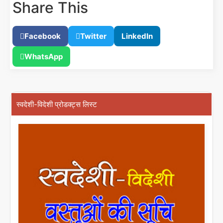
Share This
Facebook
Twitter
LinkedIn
WhatsApp
स्वदेशी-विदेशी प्रोडक्ट्स लिस्ट