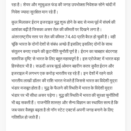
रहा है। शेयर और म्युचुअल फंड की जगह उपभोक्ता निवेशक सोने चांदी में
निवेश ज्यादा सुरक्षित मान रहे हैं।
कुल मिलाकर ईरान इजराइल युद्ध शुरू होने के बाद से मध्य पूर्व में संघर्ष की
आशंका बढ़ी है जिसका असर तेल की कीमतों पर दिखने लगा है।
अंतरराष्ट्रीय स्तर पर तेल की कीमत 74.40 प्रति बैरल हो चुकी है। वही
चूंकि भारत के दोनों देशों से संबंध अच्छे हैं इसलिए इसलिए दोनों के साथ
संतुलन बनाए रखने की कूटनीति चुनौती पूर्ण है। ईरान का चाबहार बंदरगाह
सामरिक दृष्टि से भारत के लिए बहुत महत्वपूर्ण है। इस प्रोजेक्ट में भारत बड़ा
हिस्सेदार भी है। सऊदी अरब यूएई ओमान बहरीन कतर कुवैत ईरान और
इजराइल में लगभग एक करोड़ भारतीय रह रहे हैं। इन देशों में रहने वाले
भारतीय लाखों डॉलर की राशि भारत भेजते हैं जिससे भारत का विदेशी मुद्रा
भंडार मजबूत होता है। युद्ध के फैलने की स्थिति में भारत के विदेशी मुद्रा
भंडार पर भी सीधा असर पड़ेगा। युद्ध की स्थिति में भारत की सुरक्षा चुनौतियों
भी बढ़ सकती हैं। राजनीति शास्त्र और सैन्य विज्ञान का स्थापित सत्य है कि
जब पावर वैक्यूम बढ़ता है तो नॉन स्टेट एक्टर्स अपनी जगह बनाने के लिए
गतिशील हो जाते हैं।