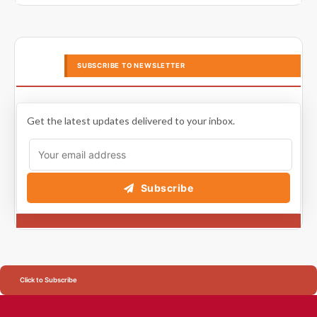
SUBSCRIBE TO NEWSLETTER
Get the latest updates delivered to your inbox.
Subscribe
Click to Subscribe