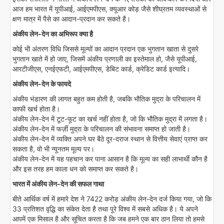
आज हम भारत में यूपीआई, आईएमपीएस, क्यूआर कोड़ जैसे शीघ्रतम व्यवस्थाओं से
क्षण मात्र में पैसे का आदान-प्रदान कर सकते है।
अंकीय लेन-देन का अभिरूप क्या है
कोई भी अंतरण विधि जिससे मूल्यों का आदान प्रदान एक भुगतान खाता से दुसरे
भुगतान खाते में हो जाए, जिसमें अंकीय प्रणाली का इस्तेमाल हो, जैसे यूपीआई,
आरटीजीएस, एनईएफटी, आईएमपीएस, डेबिट कार्ड, क्रेडिट कार्ड इत्यादि।
अंकीय लेन-देन के फायदे
अंकीय भंडारण की लागत बहुत कम होती है, जबकि भौतिक मुद्रा के परिचालन में
काफी खर्च होता है।
अंकीय लेन-देन में टूट-फूट का खर्च नहीं होता है, जो कि भौतिक मुद्रा में लगता है।
अंकीय लेन-देन में फर्ज़ी मुद्रा के परिचालन की संभावना समाप्त हो जाती है।
अंकीय लेन-देन में व्यक्ति अपने घर बैठे दूर-दराज स्थान से वित्तीय सेवाएं प्राप्त कर
सकता है, वो भी न्यूनतम मूल्य पर।
अंकीय लेन-देन में यह पहचान कर पाना आसान है कि मूल्य का सही लाभार्थी कौन है
और इस तरह हम काला धन को समाप्त कर सकते है।
भारत में अंकीय लेन-देन की सफल गाथा
बीते आर्थिक वर्ष में हमारे देश ने 7422 करोड़ अंकीय लेन-देन दर्ज किया गया, जो कि
33 प्रतिशत वृद्धि का संकेत देता है तथा पूरे विश्व में सबसे अधिक है। ये अपने
आपमें एक मिसाल है और सूचित करता है कि जब हमने एक बार ठान लिया तो हमसे