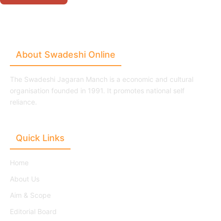
About Swadeshi Online
The Swadeshi Jagaran Manch is a economic and cultural
organisation founded in 1991. It promotes national self
reliance.
Quick Links
Home
About Us
Aim & Scope
Editorial Board