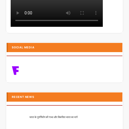
SOCIAL MEDIA
RECENT NEWS
भारत के पुनर्निर्माण की गाथा और विकसित भारत का मार्ग