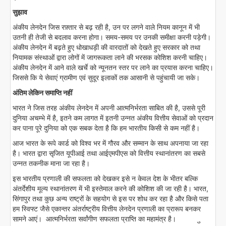
सुझाव
अंकीय लेनदेन जिस रफ़्तार से बढ़ रही है, उन पर लगने वाले नियम कानून में भी
उतनी ही तेजी से बदलाव करना होगा। समय-समय पर उनकी समीक्षा करनी पड़ेगी।
अंकीय लेनदेन में बढ़ते हुए धोखाधड़ी की वारदातों को देखते हुए सरकार को तथा
नियामक संस्थाओं द्वारा लोगों में जागरूकता लाने की भरसक कोशिश करनी चाहिए।
अंकीय लेनदेन में आने वाले खर्चे को न्यूनतन स्तर पर लाने का प्रयास करना चाहिए।
जिससे कि ये सेवाएं ग्रामीण एवं सुदूर इलाकों तक आसानी से पहुंचायी जा सके।
अंतिम लेकिन समाप्ति नहीं
भारत ने जिस तरह अंकीय लेनदेन में अपनी आत्मनिर्भरता साबित की है, उससे पूरी
दुनिया अचम्भे में है, इतने कम लागत में इतनी उन्नत अंकीय वित्तीय सेवाओं को प्रदान
कर पाना पूरे दुनिया को एक सबक देता है कि हम भारतीय किसी से कम नहीं है।
आज भारत के रूपे कार्ड को विश्व भर में गौरव और सम्मान के साथ अपनाया जा रहा
है। भारत द्वारा सृजित यूपीआई तथा आईएमपीएस को वित्तीय स्थानांतरण का सबसे
उन्नत तकनीक माना जा रहा है।
इस भारतीय प्रणाली की सफलता को देखकर इसे न केवल देश के भीतर बल्कि
अंतर्देशीय मूल्य स्थानांतरण में भी इस्तेमाल करने की कोशिश की जा रही है। भारत,
सिंगापुर तथा कुछ अन्य राष्ट्रों के सहयोग से इस पर शोध कर रहा है और किसे पता
हम स्विफ्ट जैसे एकान्तर अंतर्राष्ट्रीय वित्तीय लेनदेन प्रणाली का प्रारूप बनकर
सामने आएं। आत्मनिर्भरता सर्वांगीण सफलता प्राप्ति का महामंत्र है। ु