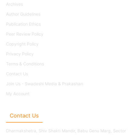
Archives
Author Guidelines
Publication Ethics
Peer Review Policy
Copyright Policy
Privacy Policy
Terms & Conditions
Contact Us
Join Us - Swadeshi Media & Prakashan
My Account
Contact Us
Dharmakshetra, Shiv Shakti Mandir, Babu Genu Marg, Sector