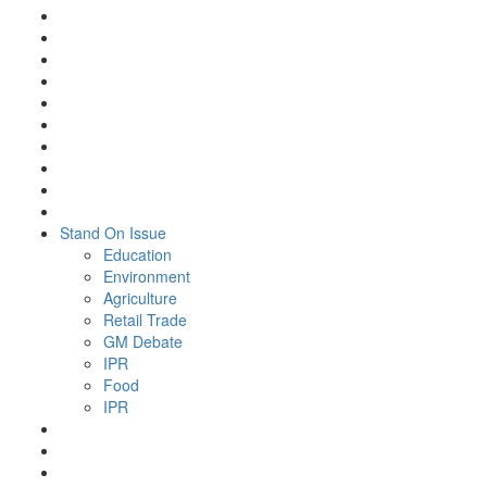
Stand On Issue
Education
Environment
Agriculture
Retail Trade
GM Debate
IPR
Food
IPR