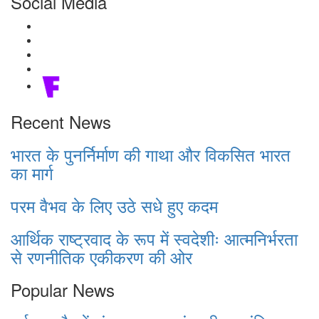
Social Media
Recent News
भारत के पुनर्निर्माण की गाथा और विकसित भारत
का मार्ग
परम वैभव के लिए उठे सधे हुए कदम
आर्थिक राष्ट्रवाद के रूप में स्वदेशीः आत्मनिर्भरता
से रणनीतिक एकीकरण की ओर
Popular News