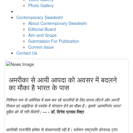
Photo Gallery
Contemporary Swadeshi
About Contemporary Swadeshi
Editorial Board
Aim and Scope
Submission For Publication
Current Issue
Contact Us
अमरीका से आयी आपदा को अवसर में बदलने
का मौका है भारत के पास
निश्चित रूप से अमेरिका में काम कर रहे भारतीयों के लिए वापस लौटने और अपनी
स्किल एवं आइडिया से स्वदेश में योगदान देने का मौका है। इससे ’आत्मनिर्भर भारत’
मुहिम को भी गति मिलेगी।
— - डॉ. दिनेश प्रसाद मिश्र
अमरीकी राजनीति हमेशा से संरक्षणवादी रही है। वर्तमान राष्ट्रपति डोनाल्ड ट्रंप