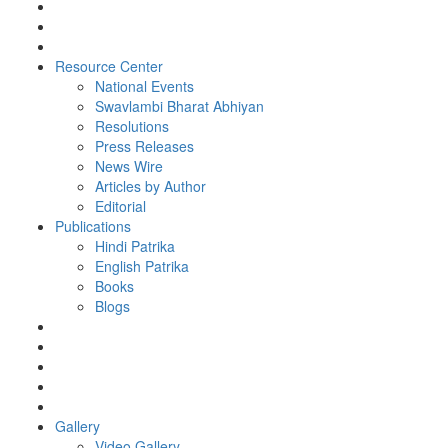
Resource Center
National Events
Swavlambi Bharat Abhiyan
Resolutions
Press Releases
News Wire
Articles by Author
Editorial
Publications
Hindi Patrika
English Patrika
Books
Blogs
Gallery
Video Gallery