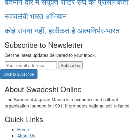
वर्तमान दौर में संयुक्त राष्ट्र संघ की प्रासंगिकता
स्वावलंबी भारत अभियान
कोई सपना नहीं, हकीकत है आत्मनिर्भर-भारत
Subscribe to Newsletter
Get the latest updates delivered to your inbox.
Subscribe
Click to Subscribe
About Swadeshi Online
The Swadeshi Jagaran Manch is a economic and cultural
organisation founded in 1991. It promotes national self reliance.
Quick Links
Home
About Us