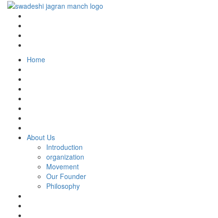
Home
About Us
Introduction
organization
Movement
Our Founder
Philosophy