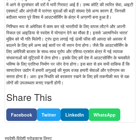
में आने से दूरसंचार की दरों में भारी गिरावट आई है। उच्च कोटि की त्वरित सेवा, आइटी
एक्सपर्ट और अंग्रेजी में पारंगत युवाओं की बड़ी संख्या ऐसे अन्य कारण हैं, जिनकी
बदौलत भारत पूरे विश्व में आउटसोर्सिंग के क्षेत्र में अग्रणी बना हुआ है।
निश्चित रूप से अमेरिका में काम कर रहे भारतीयों के लिए वापस लौटने और अपनी
स्किल एवं आइडिया से स्वदेश में योगदान देने का मौका है। इससे ’आत्मनिर्भर भारत’
मुहिम को भी गति मिलेगी। ट्रंप द्वारा लगाई गई ऊंची फीस की आपदा को अवसर में
बदलने के लिए हमें अन्य कई बातों पर भी ध्यान देना होगा। जैसे कि आउटसोर्सिंग के
लिए अमेरिकी बाजार के साथ-साथ यूरोप और एशिया-प्रशांत क्षेत्र में नई व्यापक
संभावनाओं को मुट्ठियों में लेना होगा। इसके लिए हमें देश में आउटसोर्सिंग के चमकीले
भविष्य के लिए प्रतिभा निर्माण पर जोर देना होगा। इस बात से हम सभी वाकिफ हैं कि
साफ्टवेयर उद्योग में हमारी अगुआई की मुख्य वजह हमारी सेवाओं और प्रोग्राम का
सस्ता होना है। अतः इस स्थिति को बरकरार रखने के लिए हमें तकनीकी रूप से दक्ष
लोगों की उपलब्धता बनाए रखनी होगी।
Share This
Facebook
Twitter
LinkedIn
WhatsApp
स्वदेशी-विदेशी प्रोडक्ट्स लिस्ट