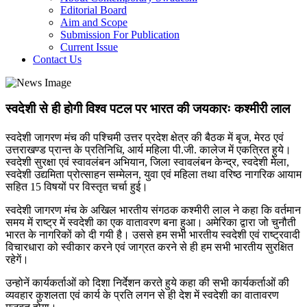
Editorial Board
Aim and Scope
Submission For Publication
Current Issue
Contact Us
स्वदेशी से ही होगी विश्व पटल पर भारत की जयकारः कश्मीरी लाल
स्वदेशी जागरण मंच की पश्चिमी उत्तर प्रदेश क्षेत्र की बैठक में बृज, मेरठ एवं
उत्तराखण्ड प्रान्त के प्रतिनिधि, आर्य महिला पी.जी. कालेज में एकत्रित हुये।
स्वदेशी सुरक्षा एवं स्वावलंबन अभियान, जिला स्वावलंबन केन्द्र, स्वदेशी मेला,
स्वदेशी उद्यमिता प्रोत्साहन सम्मेलन, युवा एवं महिला तथा वरिष्ठ नागरिक आयाम
सहित 15 विषयों पर विस्तृत चर्चा हुई।
स्वदेशी जागरण मंच के अखिल भारतीय संगठक कश्मीरी लाल ने कहा कि वर्तमान
समय में राष्ट्र में स्वदेशी का एक वातावरण बना हुआ। अमेरिका द्वारा जो चुनौती
भारत के नागरिकों को दी गयी है। उससे हम सभी भारतीय स्वदेशी एवं राष्ट्रवादी
विचारधारा को स्वीकार करने एवं जाग्रत करने से ही हम सभी भारतीय सुरक्षित
रहेगें।
उन्होनें कार्यकर्ताओं को दिशा निर्देशन करते हुये कहा की सभी कार्यकर्ताओं की
व्यवहार कुशलता एवं कार्य के प्रति लगन से ही देश में स्वदेशी का वातावरण