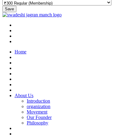
Save
Home
About Us
Introduction
organization
Movement
Our Founder
Philosophy