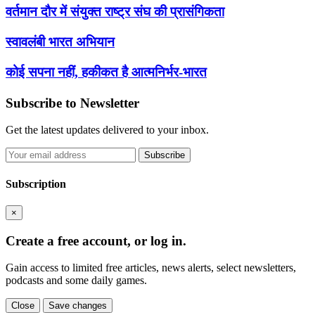
वर्तमान दौर में संयुक्त राष्ट्र संघ की प्रासंगिकता
स्वावलंबी भारत अभियान
कोई सपना नहीं, हकीकत है आत्मनिर्भर-भारत
Subscribe to Newsletter
Get the latest updates delivered to your inbox.
Subscribe
Subscription
×
Create a free account, or log in.
Gain access to limited free articles, news alerts, select newsletters,
podcasts and some daily games.
Close
Save changes