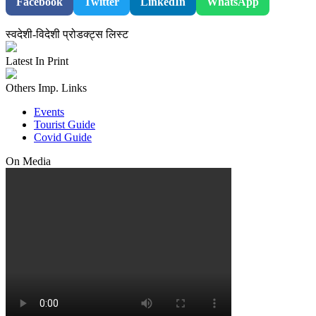
Facebook
Twitter
LinkedIn
WhatsApp
स्वदेशी-विदेशी प्रोडक्ट्स लिस्ट
Latest In Print
Others Imp. Links
Events
Tourist Guide
Covid Guide
On Media