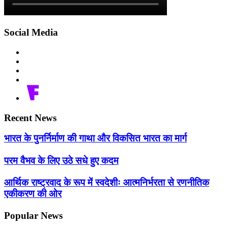
Social Media
Recent News
भारत के पुनर्निर्माण की गाथा और विकसित भारत का मार्ग
परम वैभव के लिए उठे सधे हुए कदम
आर्थिक राष्ट्रवाद के रूप में स्वदेशीः आत्मनिर्भरता से रणनीतिक
एकीकरण की ओर
Popular News