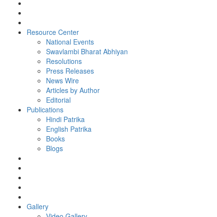
Resource Center
National Events
Swavlambi Bharat Abhiyan
Resolutions
Press Releases
News Wire
Articles by Author
Editorial
Publications
Hindi Patrika
English Patrika
Books
Blogs
Gallery
Video Gallery