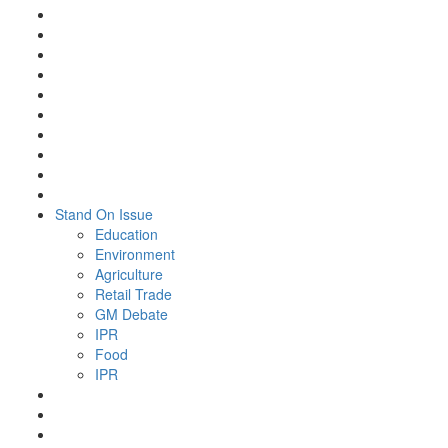
Stand On Issue
Education
Environment
Agriculture
Retail Trade
GM Debate
IPR
Food
IPR