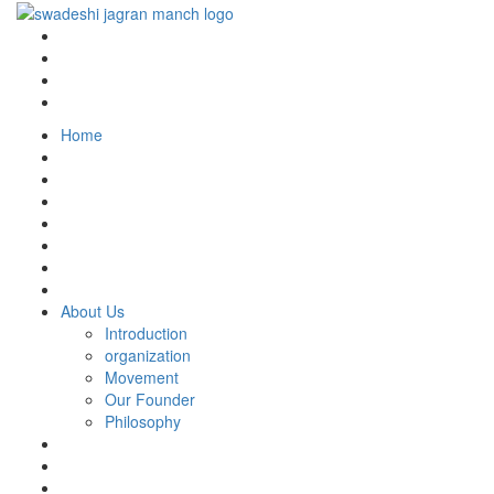
Home
About Us
Introduction
organization
Movement
Our Founder
Philosophy