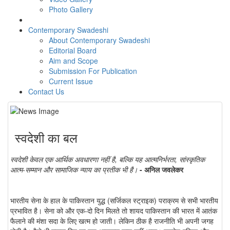
Photo Gallery
Contemporary Swadeshi
About Contemporary Swadeshi
Editorial Board
Aim and Scope
Submission For Publication
Current Issue
Contact Us
स्वदेशी का बल
स्वदेशी केवल एक आर्थिक अवधारणा नहीं है, बल्कि यह आत्मनिर्भरता, सांस्कृतिक
आत्म-सम्मान और सामाजिक न्याय का प्रतीक भी है।
- अनिल जवलेकर
भारतीय सेना के हाल के पाकिस्तान युद्ध (सर्जिकल स्ट्राइक) पराक्रम से सभी भारतीय
प्रभावित है। सेना को और एक-दो दिन मिलते तो शायद पाकिस्तान की भारत में आतंक
फैलाने की मंशा सदा के लिए खत्म हो जाती। लेकिन ठीक है राजनीति भी अपनी जगह