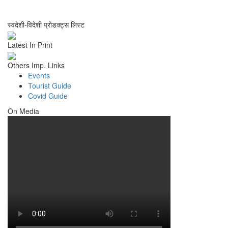
स्वदेशी-विदेशी प्रोडक्ट्स लिस्ट
Latest In Print
Others Imp. Links
Events
Tourist Guide
Covid Guide
On Media