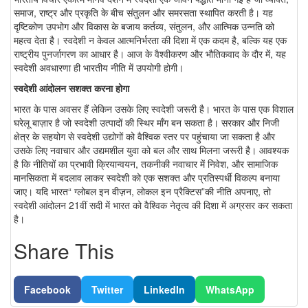
समाज, राष्ट्र और प्रकृति के बीच संतुलन और समरसता स्थापित करती है। यह
दृष्टिकोण उपभोग और विकास के बजाय कर्तव्य, संतुलन, और आत्मिक उन्नति को
महत्व देता है। स्वदेशी न केवल आत्मनिर्भरता की दिशा में एक कदम है, बल्कि यह एक
राष्ट्रीय पुनर्जागरण का आधार है। आज के वैश्वीकरण और भौतिकवाद के दौर में, यह
स्वदेशी अवधारणा ही भारतीय नीति में उपयोगी होगी।
स्वदेशी आंदोलन सशक्त करना होगा
भारत के पास अवसर हैं लेकिन उसके लिए स्वदेशी जरूरी है। भारत के पास एक विशाल
घरेलू बाज़ार है जो स्वदेशी उत्पादों की स्थिर माँग बन सकता है। सरकार और निजी
क्षेत्र के सहयोग से स्वदेशी उद्योगों को वैश्विक स्तर पर पहुंचाया जा सकता है और
उसके लिए नवाचार और उद्यमशील युवा को बल और साथ मिलना जरूरी है। आवश्यक
है कि नीतियों का प्रभावी क्रियान्वयन, तकनीकी नवाचार में निवेश, और सामाजिक
मानसिकता में बदलाव लाकर स्वदेशी को एक सशक्त और प्रतिस्पर्धी विकल्प बनाया
जाए। यदि भारत“ ग्लोबल इन वीज़न, लोकल इन प्रैक्टिस”की नीति अपनाए, तो
स्वदेशी आंदोलन 21वीं सदी में भारत को वैश्विक नेतृत्व की दिशा में अग्रसर कर सकता
है।
Share This
Facebook
Twitter
LinkedIn
WhatsApp