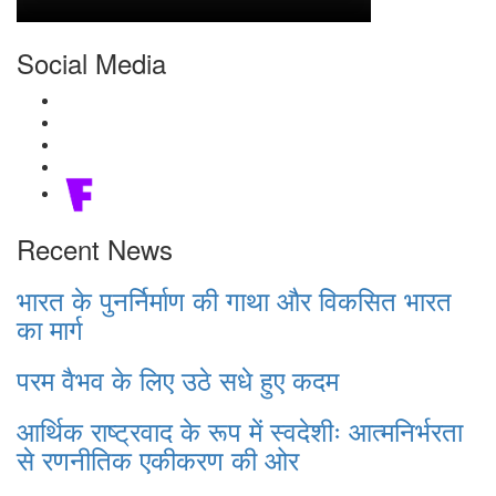
Social Media
Recent News
भारत के पुनर्निर्माण की गाथा और विकसित भारत
का मार्ग
परम वैभव के लिए उठे सधे हुए कदम
आर्थिक राष्ट्रवाद के रूप में स्वदेशीः आत्मनिर्भरता
से रणनीतिक एकीकरण की ओर