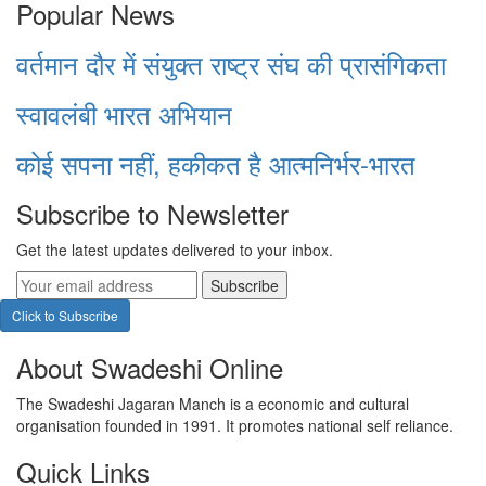
Popular News
वर्तमान दौर में संयुक्त राष्ट्र संघ की प्रासंगिकता
स्वावलंबी भारत अभियान
कोई सपना नहीं, हकीकत है आत्मनिर्भर-भारत
Subscribe to Newsletter
Get the latest updates delivered to your inbox.
Subscribe
Click to Subscribe
About Swadeshi Online
The Swadeshi Jagaran Manch is a economic and cultural
organisation founded in 1991. It promotes national self reliance.
Quick Links