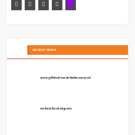
RECENT NEWS
भारत के पुनर्निर्माण की गाथा और विकसित भारत का मार्ग
परम वैभव के लिए उठे सधे हुए कदम