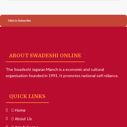
Click to Subscribe
ABOUT SWADESHI ONLINE
The Swadeshi Jagaran Manch is a economic and cultural
organisation founded in 1991. It promotes national self reliance.
QUICK LINKS
Home
About Us