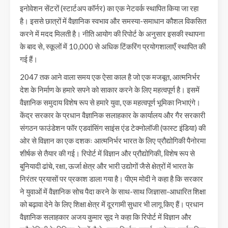
इनोवेशन सेंटरों (स्टार्टअप कॉर्नर) का एक नेटवर्क स्थापित किया जा रहा
है। इससे छात्रों में वैज्ञानिक स्वभाव और समस्या-समाधान कौशल विकसित
करने में मदद मिलती है। नीति आयोग की रिपोर्ट के अनुसार इसकी स्थापना
के बाद से, स्कूलों में 10,000 से अधिक टिंकरिंग प्रयोगशालाएँ स्थापित की
गई हैं।
2047 तक आने वाला समय एक ऐसा काल है जो एक मजबूत, आत्मनिर्भर
देश के निर्माण के हमारे सपने को साकार करने के लिए महत्वपूर्ण है। इसमें
वैज्ञानिक समुदाय विशेष रूप से हमारे युवा, एक महत्वपूर्ण भूमिका निभाएंगे।
केंद्र सरकार के प्रधान वैज्ञानिक सलाहकार के कार्यालय और गैर सरकारी
संगठन फाउंडेशन फॉर एडवांसिंग साइंस एंड टेक्नोलॉजी (फास्ट इंडिया) की
ओर से विज्ञान का एक दशकः आत्मनिर्भर भारत के लिए प्रौद्योगिकी पैनोरमा
शीर्षक से तैयार की गई। रिपोर्ट में विज्ञान और प्रौद्योगिकी, विशेष रूप से
बुनियादी ढांचे, रक्षा, ऊर्जा क्षेत्र और भारी उद्योगों जैसे क्षेत्रों में भारत के
निरंतर प्रयासों पर प्रकाश डाला गया है। पीएम मोदी ने कहा है कि सरकार
ने युवाओं में वैज्ञानिक सोच पैदा करने के साथ-साथ जिज्ञासा-आधारित शिक्षा
को बढ़ावा देने के लिए शिक्षा क्षेत्र में दूरगामी सुधार भी लागू किए हैं। प्रधान
वैज्ञानिक सलाहकार अजय कुमार सूद ने कहा कि रिपोर्ट में विज्ञान और