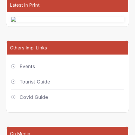
Latest In Print
Others Imp. Links
Events
Tourist Guide
Covid Guide
On Media