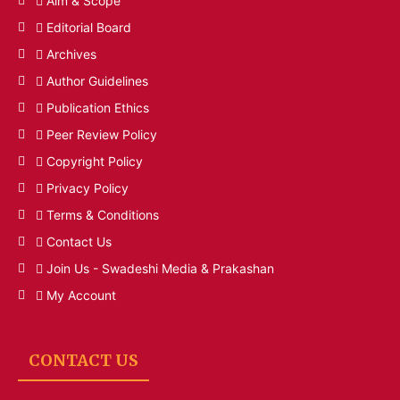
Aim & Scope
Editorial Board
Archives
Author Guidelines
Publication Ethics
Peer Review Policy
Copyright Policy
Privacy Policy
Terms & Conditions
Contact Us
Join Us - Swadeshi Media & Prakashan
My Account
CONTACT US