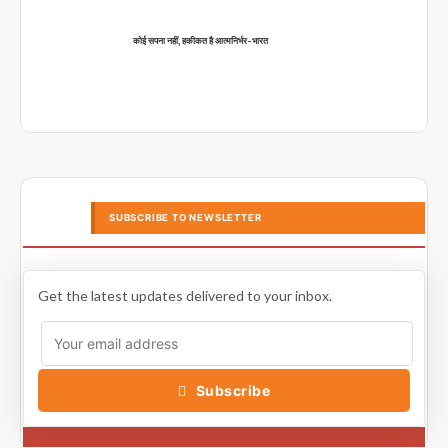
कोई सपना नहीं, हकीकत है आत्मनिर्भर-भारत
SUBSCRIBE TO NEWSLETTER
Get the latest updates delivered to your inbox.
Subscribe