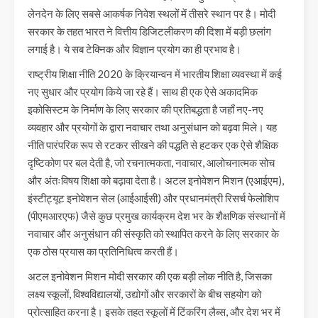
लेनदेन के लिए सबसे आकर्षक निवेश स्थलों में तीसरे स्थान पर है। मोदी
सरकार के तहत भारत ने वित्तीय डिजिटलीकरण की दिशा में बड़ी छलांग
लगाई है। ये सब टेक्निक और विज्ञान प्रयोग का ही प्रभाव है।
राष्ट्रीय शिक्षा नीति 2020 के क्रियान्वन में भारतीय शिक्षा व्यवस्था में कई
नए सुधार और प्रयोग किये जा रहे हैं। साथ ही एक ऐसे अकादमिक
इकोसिस्टम के निर्माण के लिए सरकार की प्रतिबद्धता है जहाँ नए-नए
व्यवहार और प्रयोगों के द्वारा नवाचार तथा अनुसंधान को बढ़वा मिले। यह
नीति पारंपरिक रूप से रटकर सीखने की पद्धति से हटकर एक ऐसे शैक्षिक
दृष्टिकोण पर बल देती है, जो रचनात्मकता, नवाचार, आलोचनात्मक सोच
और अंतःविषय शिक्षा को बढ़ावा देता है। अटल इनोवेशन मिशन (एआईएम),
इंस्टीट्यूट इनोवेशन सेल (आईआईसी) और प्रधानमंत्री रिसर्च फेलोशिप
(पीएमआरएफ) जैसे कुछ प्रमुख कार्यक्रम देश भर के शैक्षणिक संस्थानों में
नवाचार और अनुसंधान की संस्कृति को स्थापित करने के लिए सरकार के
एक ठोस प्रयास का प्रतिनिधित्व करती हैं।
अटल इनोवेशन मिशन मोदी सरकार की एक बड़ी लोक नीति है, जिसका
लक्ष्य स्कूलों, विश्वविद्यालयों, उद्योगों और सरकारों के बीच सहयोग को
प्रोत्साहित करना है। इसके तहत स्कूलों में टिंकरिंग लैब्स, और देश भर में