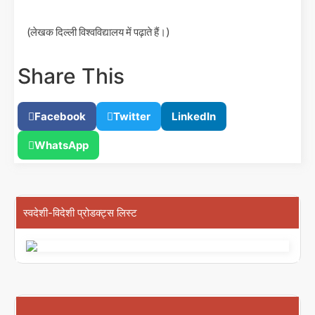
(लेखक दिल्ली विश्वविद्यालय में पढ़ाते हैं।)
Share This
Facebook
Twitter
LinkedIn
WhatsApp
स्वदेशी-विदेशी प्रोडक्ट्स लिस्ट