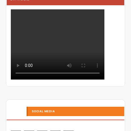
SOCIAL MEDIA