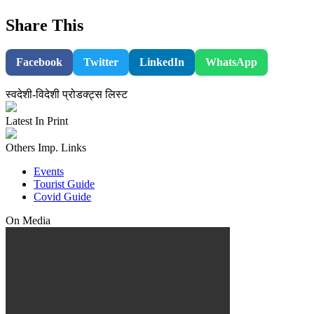
Share This
Facebook
Twitter
LinkedIn
WhatsApp
स्वदेशी-विदेशी प्रोडक्ट्स लिस्ट
Latest In Print
Others Imp. Links
Events
Tourist Guide
Covid Guide
On Media