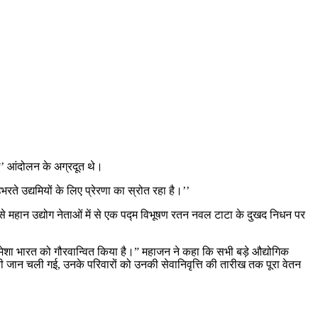
शी’ आंदोलन के अग्रदूत थे।
रते उद्यमियों के लिए प्रेरणा का स्रोत रहा है।’’
से महान उद्योग नेताओं में से एक पद्म विभूषण रतन नवल टाटा के दुखद निधन पर
 हमेशा भारत को गौरवान्वित किया है।” महाजन ने कहा कि सभी बड़े औद्योगिक
 की जान चली गई, उनके परिवारों को उनकी सेवानिवृत्ति की तारीख तक पूरा वेतन