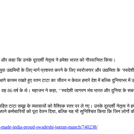
 और कहा कि उनके दूरदर्शी नेतृत्व ने हमेशा भारत को गौरवान्वित किया।
ा उद्यमियों के लिए मार्ग प्रशस्त करने के लिए स्वरोजगार और उद्यमिता के ‘स्वदे
ो आगे कायम रखते हुए रतन टाटा का जीवन न केवल हमारे देश में बल्कि दुनियाभर में उभ
ा। वह 86 वर्ष के थे। महाजन ने कहा, ‘‘स्वदेशी जागरण मंच भारत और दुनिया के सब
त टाटा समूह के व्यवसायों को वैश्विक स्तर पर ले गए। उनके दूरदर्शी नेतृत्व ने
अपने कर्मचारियों को पूरा वेतन दिया, बल्कि यह भी सुनिश्चित किया कि जिन लोगों
ship-made-india-proud-swadeshi-jagran-manch/740238/