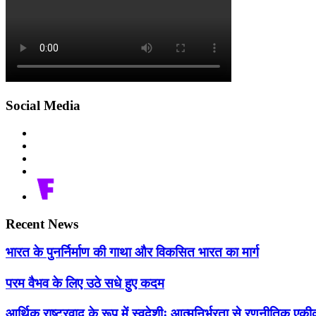
Social Media
Recent News
भारत के पुनर्निर्माण की गाथा और विकसित भारत का मार्ग
परम वैभव के लिए उठे सधे हुए कदम
आर्थिक राष्ट्रवाद के रूप में स्वदेशीः आत्मनिर्भरता से रणनीतिक 