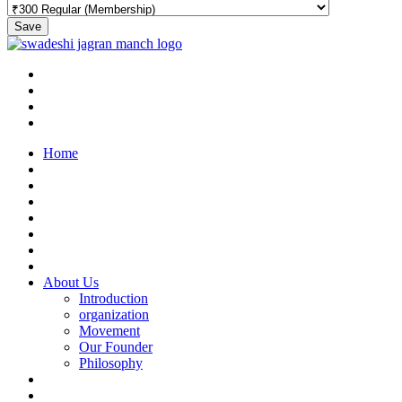
Save
Home
About Us
Introduction
organization
Movement
Our Founder
Philosophy