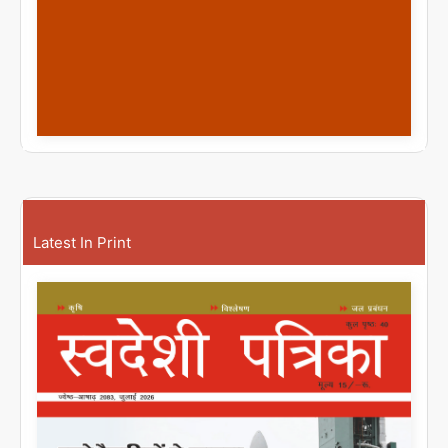
Latest In Print