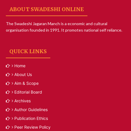
ABOUT SWADESHI ONLINE
The Swadeshi Jagaran Manch is a economic and cultural
organisation founded in 1991. It promotes national self reliance.
QUICK LINKS
Home
About Us
Aim & Scope
Editorial Board
Archives
Author Guidelines
Publication Ethics
Peer Review Policy