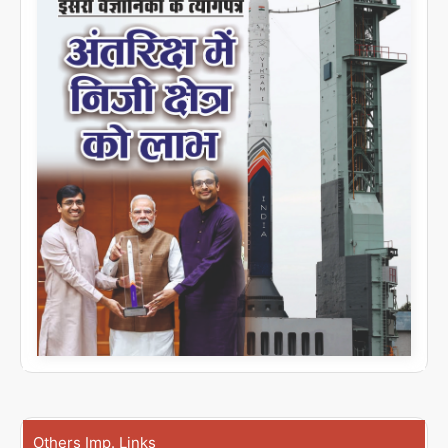
Others Imp. Links