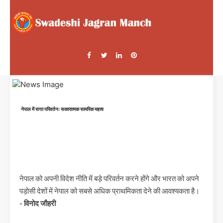
नेपाल में सत्ता परिवर्तनः सकारात्मक सामरिक महत्व
नेपाल को अपनी विदेश नीति में बड़े परिवर्तन करने होंगे और भारत को अपने
पड़ोसी देशों में नेपाल को सबसे अधिक प्राथमिकता देने की आवश्यकता है।
- विनोद जौहरी