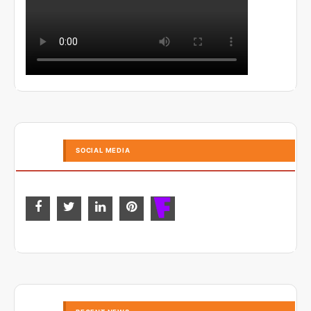
SOCIAL MEDIA