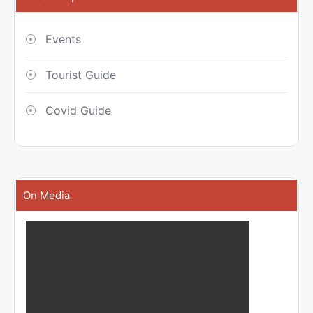
Events
Tourist Guide
Covid Guide
On Media