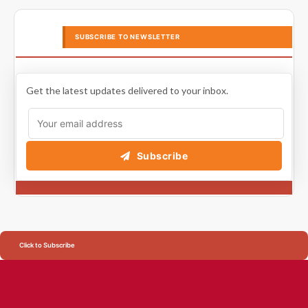
SUBSCRIBE TO NEWSLETTER
Get the latest updates delivered to your inbox.
Subscribe
Click to Subscribe