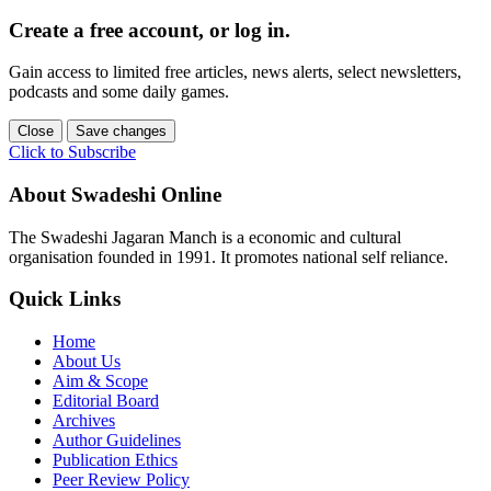
Create a free account, or log in.
Gain access to limited free articles, news alerts, select newsletters,
podcasts and some daily games.
Close
Save changes
Click to Subscribe
About Swadeshi Online
The Swadeshi Jagaran Manch is a economic and cultural
organisation founded in 1991. It promotes national self reliance.
Quick Links
Home
About Us
Aim & Scope
Editorial Board
Archives
Author Guidelines
Publication Ethics
Peer Review Policy