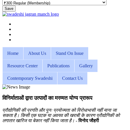
Save
Home
About Us
Stand On Issue
Resource Center
Publications
Gallery
Contemporary Swadeshi
Contact Us
विनिर्माताओं द्वारा उत्पादों का मरम्मत योग्य प्रारूप
प्रौद्योगिकी की प्रगति और पुनः प्रयोज्यता को विरोधाभासी नहीं माना जा
सकता है। किसी एक घटक या अवयव की खराबी के कारण प्रौद्योगिकी को
लगातार खारिज या बेकार नहीं किया जाता है।
- विनोद जौहरी