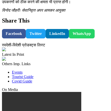
उपकरणों को ठीक करने की क्षमता भी प्राप्त होगी।
विनोद जौहरीः सेवानिवृत्त अपर आयकर आयुक्त
Share This
Facebook
Twitter
LinkedIn
WhatsApp
स्वदेशी-विदेशी प्रोडक्ट्स लिस्ट
Latest In Print
Others Imp. Links
Events
Tourist Guide
Covid Guide
On Media