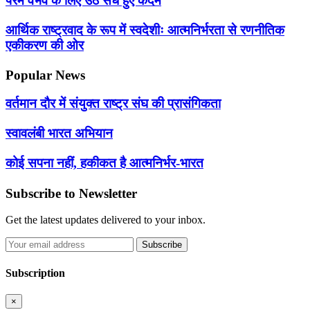
परम वैभव के लिए उठे सधे हुए कदम
आर्थिक राष्ट्रवाद के रूप में स्वदेशीः आत्मनिर्भरता से रणनीतिक
एकीकरण की ओर
Popular News
वर्तमान दौर में संयुक्त राष्ट्र संघ की प्रासंगिकता
स्वावलंबी भारत अभियान
कोई सपना नहीं, हकीकत है आत्मनिर्भर-भारत
Subscribe to Newsletter
Get the latest updates delivered to your inbox.
Subscribe
Subscription
×