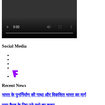
Social Media
Recent News
भारत के पुनर्निर्माण की गाथा और विकसित भारत का मार्ग