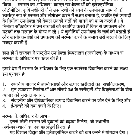
किया। “मरम्मत का अधिकार“ कानून उपभोक्ताओं को इलेक्ट्रॉनिक,
ऑटोमोटिव, कृषि मशीनरी जैसे उपकरणों को स्वयं के उपभोक्ता सामानों की
स्वतंत्र रूप से मरम्मत और संशोधन करने में सक्षम बनाता है, जबकि ऐसे उत्पादों
के निर्माता उपभोक्ता को केवल उनकी शर्तों को मानने को बाध्य करते हैं। वे
निर्माता सॉफ़्टवेयर में उन बाधाओं को स्थापित करते हैं जिस से उपकरण और
घटकों तक मरम्मत के योग्य न रहें। ये चुनौतियाँ उपभोक्ता के खर्च को बढ़ाती हैं
और उपयोगकर्ताओं को उपकरण की मरम्मत करने के बजाय उसे बदलने के लिए
मजबूर करती हैं।
हाल ही में सरकार ने राष्ट्रीय उपभोक्ता हेल्पलाइन (एनसीएच) के माध्यम से
मरम्मत के अधिकार पर पहल की है।
हमारे देश में मरम्मत के अधिकार के लिए एक रूपरेखा विकसित करने का लक्ष्य
इस प्रकार हैः
1. स्थानीय बाजार में उपभोक्ताओं और उत्पाद खरीदारों का सशक्तिकरण,
2. मूल उपकरण निर्माताओं और तीसरे पक्ष के खरीदारों और विक्रेताओं के बीच
व्यापार को सुसंगत बनाना,
3. संवहनीय और दीर्घकालिक उत्पाद विकसित करने पर जोर देने के लिए और
4. ई-कचरे को कम करने के लिए।
मरम्मत के अधिकार के लाभ -
– इससे छोटी मरम्मत की दुकानों को बढ़ावा मिलेगा, जो स्थानीय
अर्थव्यवस्थाओं का एक महत्वपूर्ण हिस्सा हैं।
– यह विशाल विद्युत और इलेक्ट्रॉनिक कचरे को कम करने में योगदान देगा।