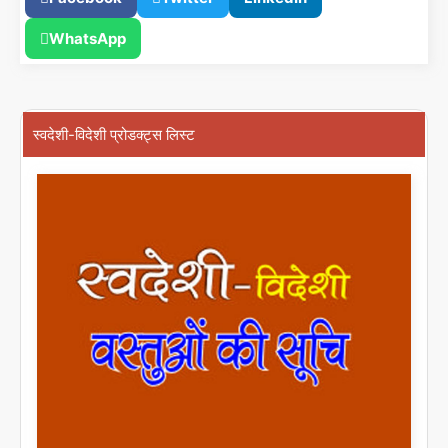
WhatsApp
स्वदेशी-विदेशी प्रोडक्ट्स लिस्ट