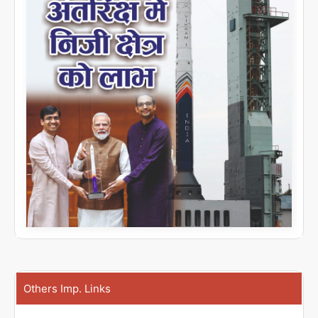
Others Imp. Links