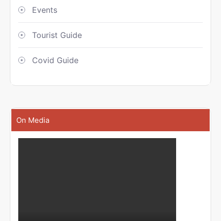
Events
Tourist Guide
Covid Guide
On Media