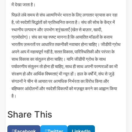
में देखा जाता है।
पिछले लंबे समय से संघ आत्मनिर्भर भारत के लिए लगातार प्रयास कर रहा
है, जो स्वदेशी सिद्धांतों को प्रतिध्वनित करता है। संघ की सोच के केंद्र में
स्थानीय उत्पादन और उपभोग श्रृंखलाएँ (खेत से बाज़ार, खादी,
ग्रामोद्योग)। संघ का यह स्पष्ट मानना है कि आयातित मॉडलों के बजाय
भारतीय ज़रूरतों पर आधारित तकनीकी नवाचार होना चाहिए। जीडीपी ग्रोथ
अपने आप में महत्वपूर्ण नहीं है, सतत विकास, पारिस्थितिकी और परंपरा के
साथ विकास का संतुलन होना चाहिए। यानि जीडीपी ग्रोथ के साथ
पर्यावरणीय संतुलन तो होना ही चाहिए, साथ ही साथ अपनी परम्पराओं का भी
संरक्षण हो और आर्थिक विषमताएं भी न्यून हों। हाल के वर्षों में, संघ से जुड़े
संगठनों ने चीन से आयात पर अत्यधिक निर्भरता का विरोध किया और
बहिष्कार आंदोलनों और स्वदेशी विकल्पों को मज़बूत करने का आह्वान किया
है।
Share This
Facebook
Twitter
LinkedIn