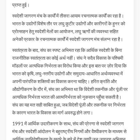
प्राप्त हुई।
स्वदेशी जागरण मंच के कार्यों में तीसरा आयाम रचनात्मक कार्यों का रहा है।
भारत के उद्योगों विशेष तौर पर लघु कुटीर उद्योगों और कारीगरों के हुनर को
प्रोत्साहन हेतु स्वदेशी मेलों का आयोजन, लघु ऋणों की व्यवस्था सहित
अनेकों प्रकार के रचनात्मक कार्यों में स्वदेशी जागरण मंच संलग्न रहा है।
स्वतंत्रता के बाद, संघ का स्पष्ट अभिमत रहा कि आर्थिक स्वदेशी के बिना
राजनीतिक स्वतंत्रता का कोई अर्थ नहीं। संघ ने सदैव विकास के पश्चिमी
मॉडलों पर अत्यधिक निर्भरता का विरोध किया और इस बात पर ज़ोर दिया कि
भारत को कृषि, लघु-स्तरीय उद्योगों और समुदाय-आधारित अर्थव्यवस्था में
अपनी पारंपरिक शक्तियों का विकास करना चाहिए। हरित क्रांति और
औद्योगीकरण के दौर में, संघ का अभिमत था कि विदेशी तकनीक और पूंजी पर
अत्यधिक निर्भरता भारत की आत्मनिर्भरता को नुकसान पहुँचा सकती है।
संघ का यह मत सही साबित हुआ, जब विदेशी पूंजी और तकनीक पर निर्भरता
के कारण भारत के विकास का मार्ग अवरुद्ध होने लगा।
1991 में आर्थिक उदारीकरण के साथ, संघ की प्रेरणा से स्वदेशी जागरण
मंच और स्वदेशी आंदोलन ने बहुराष्ट्रीय निगमों और वैश्वीकरण के माध्यम से
आर्थिक उपनिवेशीकरण के खतरे के बारे में देश व्यापी जन जागरण अभियान