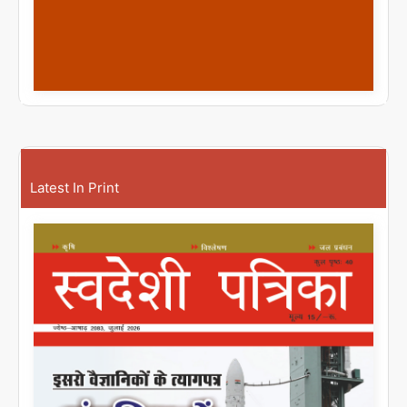
Latest In Print