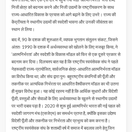
निजी क्षेत्र को बदनाम करने और निजी उद्यमों के राष्ट्रीयकरण के साथ
राज्य-आधारित विकास के प्रयास को आगे बढ़ाने के लिए उभरे। राज्य की
केंद्रीयता ने स्थानीय उद्यमों की स्वदेशी भावना और उनकी जीवंतता का
स्थान ले लिया।
बाद में, 90 के दशक की शुरुआत में, व्यापक भुगतान संतुलन संकट, जिसने
अंततः 1990 के दशक में अर्थव्यवस्था को खोलने के लिए मजबूर किया, ने
’आत्मनिर्भरता’ और स्वदेशी के विकास मॉडल को फिर से एक दूसरे प्रकार से
बदनाम कर दिया। दिलचस्प बात यह है कि राष्ट्रीय स्वयंसेवक संघ ने पहले
नेहरूवादी राज्य-प्रायोजित, सार्वजनिक क्षेत्र-आधारित आत्मनिर्भरता मॉडल
का विरोध किया था; और संघ द्वारा पुनः बहुराष्ट्रीय कंपनियों की पूँजी और
तकनीक पर अत्यधिक निर्भरता पर आधारित वैश्वीकरण मॉडल का भी उतना
ही मुखर विरोध हुआ। यह कोई रहस्य नहीं है कि आर्थिक सुधारों और विदेशी
पूँजी, वस्तुओं और सेवाओं के लिए अर्थव्यवस्था के खुलने से स्थानीय उद्यमों
पर भारी दबाव पड़ा है। 2020 से शुरू हुई आत्मनिर्भर भारत की नई पहल को
स्वदेशी जागरण मंच (एसजेएम) का समर्थन प्राप्त है, क्योंकि इसका उद्देश्य
विदेशी पूँजी और तकनीक पर निर्भरता और प्रभुत्व को कम करना है।
राष्ट्रीय स्वयंसेवक संघ के शताब्दी वर्ष में समाज में बदलाव लाने हेतु जिन