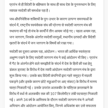
प्रारंभ से ही विदेशी के बहिष्कार के साथ ही साथ देश के पुनरुत्थान के लिए
व्यापक स्वदेशी की समर्थक रहा है।
जब औपनिवेशिक शक्तियों के पुनःउभार के कारण उत्पन्न समस्याओं के
संदर्भ में, राष्ट्रीय स्वयंसेवक संघ की प्रेरणा से स्वदेशी जागरण मंच की
स्थापना की गई तो मंच के कार्यों में तीन आयाम जोड़े गए। पहला अयाम रहा,
जन जागरण, जिसके अंतर्गत स्वदेशी वस्तुओं, स्थानीय उत्पादों और विदेशी
ख़तरों के संदर्भ में जन जागरण के विषयों को रखा गया।
स्वदेशी का दूसरा आयाम रहा, आंदोलन। भारत की आर्थिक स्वतंत्रता
अक्षुण्ण रखने के लिए स्वदेशी जागरण मंच ने कई आंदोलन भी किए। प्रारंभ
में गैट के अंतर्गत होने वाले समझौतों के संदर्भ में देश के हितों की रक्षा हेतु
डंकल ड्राफ़्ट के विरोध में देश व्यापी आंदोलन स्वदेशी जागरण मंच के द्वारा
शुरू किया गया। उसके बाद विदेशी कंपनियों द्वारा गहरे समुद्र में मछली
पकड़ने (और इसके कारण छोटे मछुआरों पर आए संकट) के विरोध में मत्स्य
यात्रा निकाली गई। उसके उपरांत अलकबीर के यांत्रिक क़त्लखाने के
विरोध में वर्धा से अलकबीर तक की 107 किलोमीटर लंबी पदयात्रा निकाली
गई। अपने 34 वर्ष के आस्तित्व के दौरान स्वदेशी जागरण मंच ने अनेकों
अभियान और आंदोलन आयोजित किए, जिनमे अधिकांश बार उसे सफलता