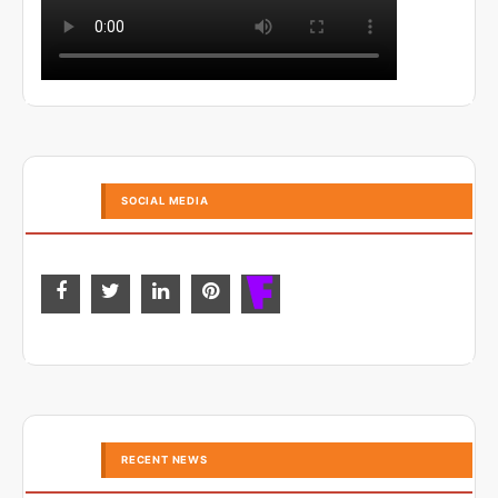
SOCIAL MEDIA
RECENT NEWS