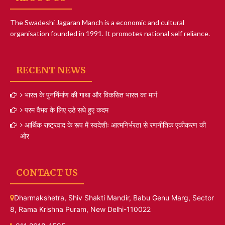
The Swadeshi Jagaran Manch is a economic and cultural
organisation founded in 1991. It promotes national self reliance.
RECENT NEWS
भारत के पुनर्निर्माण की गाथा और विकसित भारत का मार्ग
परम वैभव के लिए उठे सधे हुए कदम
आर्थिक राष्ट्रवाद के रूप में स्वदेशीः आत्मनिर्भरता से रणनीतिक एकीकरण की
ओर
CONTACT US
Dharmakshetra, Shiv Shakti Mandir, Babu Genu Marg, Sector
8, Rama Krishna Puram, New Delhi-110022