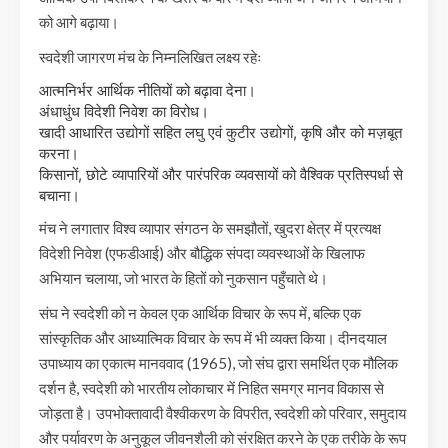
को आगे बढ़ाया।
स्वदेशी जागरण मंच के निम्नलिखित लक्ष्य रहेः
आत्मनिर्भर आर्थिक नीतियों को बढ़ावा देना।
अंधाधुंध विदेशी निवेश का विरोध।
खादी आधारित उद्योगों सहित लघु एवं कुटीर उद्योगों, कृषि और को मज़बूत
करना।
किसानों, छोटे व्यापारियों और पारंपरिक व्यवसायों को वैश्विक प्रतिस्पर्धा से
बचाना।
मंच ने लगातार विश्व व्यापार संगठन के समझौतों, खुदरा क्षेत्र में प्रत्यक्ष
विदेशी निवेश (एफडीआई) और बौद्धिक संपदा व्यवस्थाओं के खिलाफ
अभियान चलाया, जो भारत के हितों को नुकसान पहुँचाते थे।
संघ ने स्वदेशी को न केवल एक आर्थिक विचार के रूप में, बल्कि एक
सांस्कृतिक और आध्यात्मिक विचार के रूप में भी व्यक्त किया। दीनदयाल
उपाध्याय का एकात्म मानववाद (1965), जो संघ द्वारा समर्थित एक मौलिक
दर्शन है, स्वदेशी को भारतीय लोकाचार में निहित समग्र मानव विकास से
जोड़ता है। उपभोक्तावादी वैश्वीकरण के विपरीत, स्वदेशी को परिवार, समुदाय
और पर्यावरण के अनुकूल जीवनशैली को संरक्षित करने के एक तरीके के रूप