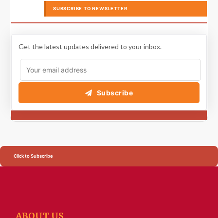
SUBSCRIBE TO NEWSLETTER
Get the latest updates delivered to your inbox.
Subscribe
Click to Subscribe
ABOUT US