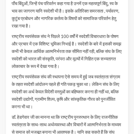
पाँच बिंदुओं, जिन्हें पंच परिवर्तन कहा गया है उनमें एक महत्वपूर्ण बिंदु, स्व के
भाव का जागरण यानि स्वदेशी भी है। इसके अतिरिक्त समरसता , पर्यावरण,
कुटुंब प्रबोधन और नागरिक कर्तव्य के विषयों को सामाजिक परिवर्तन हेतु
रखा गया है।
राष्ट्रीय स्वयंसेवक संघ ने पिछले 100 वर्षों में स्वदेशी विचारधारा के पोषण
और प्रचार में एक विशिष्ट भूमिका निभाई है। स्वदेशी के बारे में इसकी समझ
कभी भी केवल आर्थिक आत्मनिर्भरता तक सीमित नहीं रही, बल्कि संघ के लिए
स्वदेशी को भारत की संस्कृति, परंपरा और मूल्यों में निहित एक सभ्यतागत
लोकाचार के रूप में देखा गया है।
राष्ट्रीय स्वयंसेवक संघ की स्थापना ऐसे समय में हुई जब स्वतंत्रता संग्राम
के तहत स्वदेशी आंदोलन पहले ही गति पकड़ चुका था। लेकिन संघ के लिए
स्वदेशी का अर्थ केवल विदेशी वस्तुओं का बहिष्कार करना ही नहीं था, बल्कि
स्वदेशी उद्योगों, ग्रामीण शिल्प, कृषि और सांस्कृतिक गौरव को पुनर्जीवित
करना भी था।
डॉ. हेडगेवार जी का मानना था कि राष्ट्रीय पुनरुत्थान के लिए राजनीतिक
स्वतंत्रता के साथ-साथ अर्थव्यवस्था और विचारों में आत्मनिर्भरता के माध्यम
से समाज को मजबूत बनाना भी आवश्यक है। यानि कह सकते हैं कि संघ