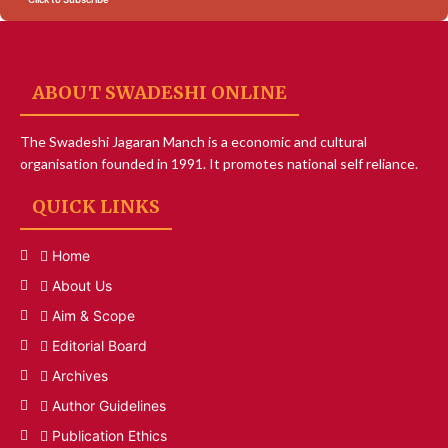
ABOUT SWADESHI ONLINE
The Swadeshi Jagaran Manch is a economic and cultural
organisation founded in 1991. It promotes national self reliance.
QUICK LINKS
Home
About Us
Aim & Scope
Editorial Board
Archives
Author Guidelines
Publication Ethics