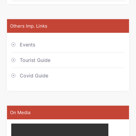
Others Imp. Links
Events
Tourist Guide
Covid Guide
On Media