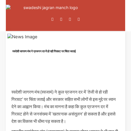
स्वदेशी जागरण मंच ने प्रजनन दर में हो रही गिरावट पर चिंता जताई
स्वदेशी जागरण मंच (स्वजामं) ने कुल प्रजनन दर में ‘तेजी से हो रही
गिरावट’ पर चिंता जताई और सरकार सहित सभी लोगों से इस मुद्दे पर ध्यान
देने का आह्वान किया। मंच का मानना है कहा कि कुल प्रजनन दर में
गिरावट होने से जनसंख्या में ‘खतरनाक असंतुलन’ हो सकता है और इससे
देश का विकास भी धीमा पड़ सकता है।