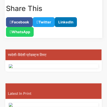
Share This
Facebook
Twitter
LinkedIn
WhatsApp
स्वदेशी-विदेशी प्रोडक्ट्स लिस्ट
Latest In Print