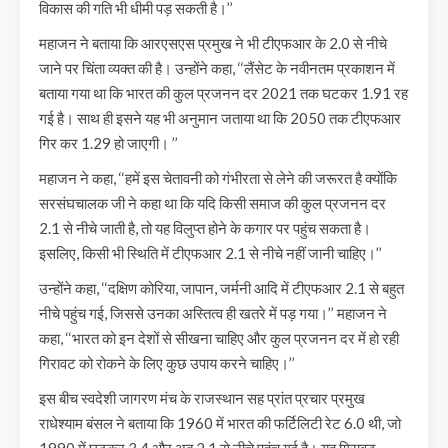
विकास की गति भी धीमी पड़ सकती है।’’
महाजन ने बताया कि आरएसएस प्रमुख ने भी टीएफआर के 2.0 से नीचे
जाने पर चिंता व्यक्त की है। उन्होंने कहा, ‘‘लैंसेट के नवीनतम प्रकाशन में
बताया गया था कि भारत की कुल प्रजनन दर 2021 तक घटकर 1.91 रह
गई है। साथ ही इसने यह भी अनुमान जताया था कि 2050 तक टीएफआर
गिर कर 1.29 हो जाएगी। ’’
महाजन ने कहा, ‘‘हमें इस चेतावनी को गंभीरता से लेने की जरूरत है क्योंकि
सरसंघचालक जी ने कहा था कि यदि किसी समाज की कुल प्रजनन दर
2.1 से नीचे जाती है, तो यह विलुप्त होने के कगार पर पहुंच सकता है।
इसलिए, किसी भी स्थिति में टीएफआर 2.1 से नीचे नहीं जानी चाहिए।’’
उन्होंने कहा, ‘‘दक्षिण कोरिया, जापान, जर्मनी आदि में टीएफआर 2.1 से बहुत
नीचे पहुंच गई, जिससे उनका अस्तित्व ही खतरे में पड़ गया।’’ महाजन ने
कहा, ‘‘भारत को इन देशों से सीखना चाहिए और कुल प्रजनन दर में हो रही
गिरावट को रोकने के लिए कुछ उपाय करने चाहिए।’’
इस बीच स्वदेशी जागरण मंच के राजस्थान सह प्रांत प्रचार प्रमुख
राधेश्याम बंसल ने बताया कि 1960 में भारत की फर्टिलिटी रेट 6.0 थी, जो