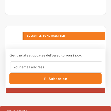
SUBSCRIBE TO NEWSLETTER
Get the latest updates delivered to your inbox.
Subscribe
Click to Subscribe