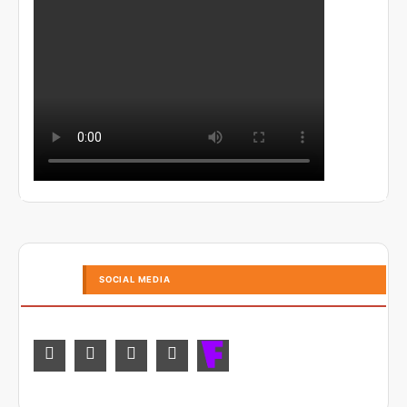
SOCIAL MEDIA