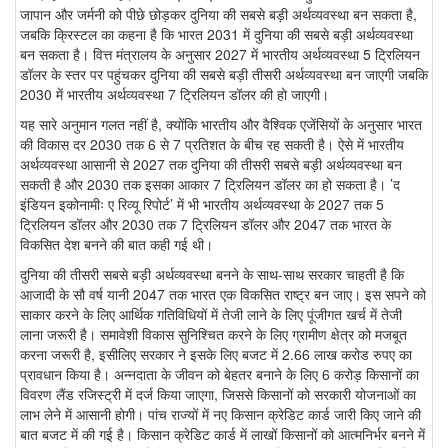
जापान और जर्मनी को पीछे छोड़कर दुनिया की सबसे बड़ी अर्थव्यवस्था बन सकता है,
जबकि क्रिस्टल का कहना है कि भारत 2031 में दुनिया की सबसे बड़ी अर्थव्यवस्था
बन सकता है। वित्त मंत्रालय के अनुसार 2027 में भारतीय अर्थव्यवस्था 5 ट्रिलियन
डॉलर के स्तर पर पहुंचकर दुनिया की सबसे बड़ी तीसरी अर्थव्यवस्था बन जाएगी जबकि
2030 में भारतीय अर्थव्यवस्था 7 ट्रिलियन डॉलर की हो जाएगी।
यह सारे अनुमान गलत नहीं है, क्योंकि भारतीय और वैश्विक एजेंसियों के अनुसार भारत
की विकास दर 2030 तक 6 से 7 प्रतिशत के बीच रह सकती है। ऐसे में भारतीय
अर्थव्यवस्था आसानी से 2027 तक दुनिया की तीसरी सबसे बड़ी अर्थव्यवस्था बन
सकती है और 2030 तक इसका आकार 7 ट्रिलियन डॉलर का हो सकता है। ’द
इंडियन इकोनामीः ए रिव्यू रिपोर्ट’ में भी भारतीय अर्थव्यवस्था के 2027 तक 5
ट्रिलियन डॉलर और 2030 तक 7 ट्रिलियन डॉलर और 2047 तक भारत के
विकसित देश बनने की बात कही गई थी।
दुनिया की तीसरी सबसे बड़ी अर्थव्यवस्था बनने के साथ-साथ सरकार चाहती है कि
आजादी के सौ वर्ष यानी 2047 तक भारत एक विकसित राष्ट्र बन जाए। इस सपने को
साकार करने के लिए आर्थिक गतिविधियों में तेजी लाने के लिए पूंजीगत खर्च में तेजी
लाना जरूरी है। समावेशी विकास सुनिश्चित करने के लिए ग्रामीण क्षेत्र को मजबूत
करना जरूरी है, इसीलिए सरकार ने इसके लिए बजट में 2.66 लाख करोड रुपए का
प्रावधान किया है। अन्नदाता के जीवन को बेहतर बनाने के लिए 6 करोड़ किसानों का
विवरण लैंड रजिस्ट्री में दर्ज किया जाएगा, जिससे किसानों को सरकारी योजनाओं का
लाभ लेने में आसानी होगी। पांच राज्यों में नए किसान क्रेडिट कार्ड जारी किए जाने की
बात बजट में की गई है। किसान क्रेडिट कार्ड में लाखों किसानों को आत्मनिर्भर बनने में