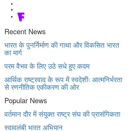
Recent News
भारत के पुनर्निर्माण की गाथा और विकसित भारत
का मार्ग
परम वैभव के लिए उठे सधे हुए कदम
आर्थिक राष्ट्रवाद के रूप में स्वदेशीः आत्मनिर्भरता
से रणनीतिक एकीकरण की ओर
Popular News
वर्तमान दौर में संयुक्त राष्ट्र संघ की प्रासंगिकता
स्वावलंबी भारत अभियान