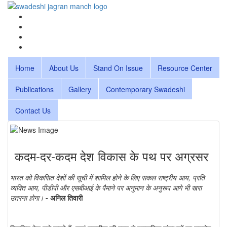
Home
About Us
Stand On Issue
Resource Center
Publications
Gallery
Contemporary Swadeshi
Contact Us
कदम-दर-कदम देश विकास के पथ पर अग्रसर
भारत को विकसित देशों की सूची में शामिल होने के लिए सकल राष्ट्रीय आय, प्रति
व्यक्ति आय, पीडीपी और एसबीआई के पैमाने पर अनुमान के अनुरूप आगे भी खरा
उतरना होगा।
- अनिल तिवारी