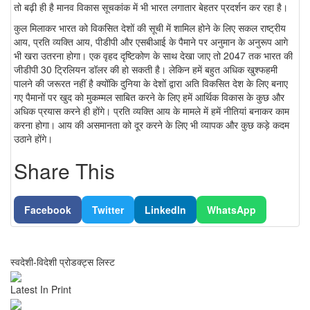
तो बढ़ी ही है मानव विकास सूचकांक में भी भारत लगातार बेहतर प्रदर्शन कर रहा है।
कुल मिलाकर भारत को विकसित देशों की सूची में शामिल होने के लिए सकल राष्ट्रीय
आय, प्रति व्यक्ति आय, पीडीपी और एसबीआई के पैमाने पर अनुमान के अनुरूप आगे
भी खरा उतरना होगा। एक वृहद दृष्टिकोण के साथ देखा जाए तो 2047 तक भारत की
जीडीपी 30 ट्रिलियन डॉलर की हो सकती है। लेकिन हमें बहुत अधिक खुश्फहमी
पालने की जरूरत नहीं है क्योंकि दुनिया के देशों द्वारा अति विकसित देश के लिए बनाए
गए पैमानों पर खुद को मुकम्मल साबित करने के लिए हमें आर्थिक विकास के कुछ और
अधिक प्रयास करने ही होंगे। प्रति व्यक्ति आय के मामले में हमें नीतियां बनाकर काम
करना होगा। आय की असमानता को दूर करने के लिए भी व्यापक और कुछ कड़े कदम
उठाने होंगे।
Share This
Facebook
Twitter
LinkedIn
WhatsApp
स्वदेशी-विदेशी प्रोडक्ट्स लिस्ट
Latest In Print