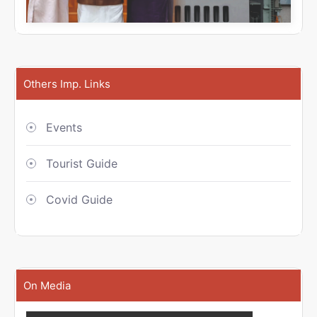
Others Imp. Links
Events
Tourist Guide
Covid Guide
On Media