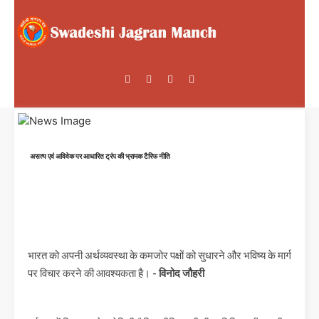
असत्य एवं अविवेक पर आधारित ट्रंप की भ्रामक टैरिफ नीति
भारत को अपनी अर्थव्यवस्था के कमजोर पक्षों को सुधारने और भविष्य के मार्ग
पर विचार करने की आवश्यकता है।
- विनोद जौहरी