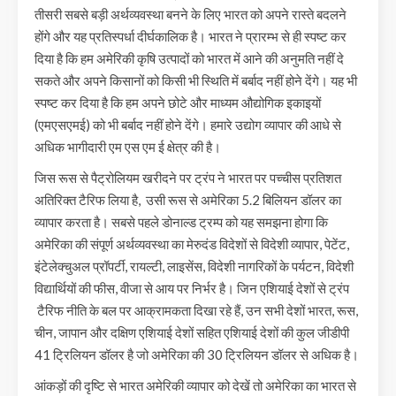
तीसरी सबसे बड़ी अर्थव्यवस्था बनने के लिए भारत को अपने रास्ते बदलने
होंगे और यह प्रतिस्पर्धा दीर्घकालिक है। भारत ने प्रारम्भ से ही स्पष्ट कर
दिया है कि हम अमेरिकी कृषि उत्पादों को भारत में आने की अनुमति नहीं दे
सकते और अपने किसानों को किसी भी स्थिति में बर्बाद नहीं होने देंगे। यह भी
स्पष्ट कर दिया है कि हम अपने छोटे और माध्यम औद्योगिक इकाइयों
(एमएसएमई) को भी बर्बाद नहीं होने देंगे। हमारे उद्योग व्यापार की आधे से
अधिक भागीदारी एम एस एम ई क्षेत्र की है।
जिस रूस से पैट्रोलियम खरीदने पर ट्रंप ने भारत पर पच्चीस प्रतिशत
अतिरिक्त टैरिफ लिया है, उसी रूस से अमेरिका 5.2 बिलियन डॉलर का
व्यापार करता है। सबसे पहले डोनाल्ड ट्रम्प को यह समझना होगा कि
अमेरिका की संपूर्ण अर्थव्यवस्था का मेरुदंड विदेशों से विदेशी व्यापार, पेटेंट,
इंटेलेक्चुअल प्रॉपर्टी, रायल्टी, लाइसेंस, विदेशी नागरिकों के पर्यटन, विदेशी
विद्यार्थियों की फीस, वीजा से आय पर निर्भर है। जिन एशियाई देशों से ट्रंप
टैरिफ नीति के बल पर आक्रामकता दिखा रहे हैं, उन सभी देशों भारत, रूस,
चीन, जापान और दक्षिण एशियाई देशों सहित एशियाई देशों की कुल जीडीपी
41 ट्रिलियन डॉलर है जो अमेरिका की 30 ट्रिलियन डॉलर से अधिक है।
आंकड़ों की दृष्टि से भारत अमेरिकी व्यापार को देखें तो अमेरिका का भारत से