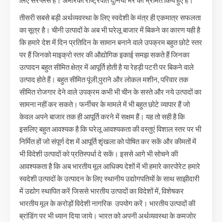
तीसरी सबसे बड़ी अर्थव्यवस्था के लिए स्वदेशी के मंत्र ही एकमात्र सफलता
का सूत्र है। चीनी उत्पादों के अब भी घरेलू बाजार में बिकने का कारण यही है
कि हमारे देश में दिन प्रतिदिन के सामान बनाने वाले उपक्रम बहुत छोटे स्तर
पर हैं जिनको माइक्रो स्तर की औद्योगिक इकाई समझ सकते हैं जिनका
उत्पादन बहुत सीमित क्षेत्र में आपूर्ति होती है या रेहड़ी पटरी पर बिकने वाले
उत्पाद होते हैं। बहुत सीमित पूंजी,पुराने और लोकल मशीन, परिवार तक
सीमित रोजगार देने वाले उपक्रम कभी भी चीन के सस्ते और नये उत्पादों का
सामना नहीं कर सकते। फर्नीचर के मामले में भी बहुत छोटे व्यापार हैं जो
केवल अपने बाजार तक ही आपूर्ति करने में सक्षम हैं। यह तो सही है कि
इसलिए बहुत आवश्यक है कि घरेलू आवश्यकता की वस्तुएं विशाल स्तर पर भी
निर्मित हों जो संपूर्ण देश में आपूर्ति शृंखला को पोषित कर सकें और कीमतों में
भी विदेशी उत्पादों को प्रतिस्पर्धा दे सकें। इससे आगे भी सोचने की
आवश्यकता है कि अब भारतीय मूल आधिक्य देशों में भी हमारे कारपोरेट हमारे
स्वदेशी उत्पादों के उत्पादन के लिए स्थानीय उद्योगपतियों के साथ साझीदारी
में उद्योग स्थापित करें जिससे भारतीय उत्पादों का विदेशों में, विशेषकर
भारतीय मूल के करोड़ों विदेशी नागरिक उपयोग करें। भारतीय उत्पादों की
ब्रांडिंग पर भी ध्यान दिया जाये। भारत को अपनी अर्थव्यवस्था के कमजोर