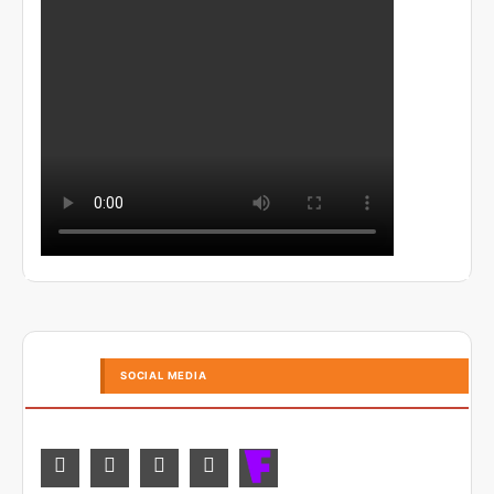
SOCIAL MEDIA