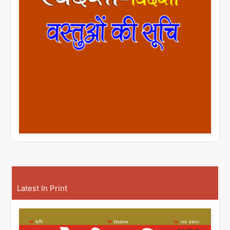
Latest In Print