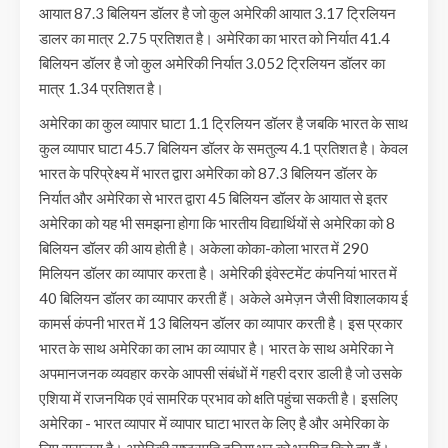
आयात 87.3 बिलियन डॉलर है जो कुल अमेरिकी आयात 3.17 ट्रिलियन
डालर का मात्र 2.75 प्रतिशत है। अमेरिका का भारत को निर्यात 41.4
बिलियन डॉलर है जो कुल अमेरिकी निर्यात 3.052 ट्रिलियन डॉलर का
मात्र 1.34 प्रतिशत है।
अमेरिका का कुल व्यापार घाटा 1.1 ट्रिलियन डॉलर है जबकि भारत के साथ
कुल व्यापार घाटा 45.7 बिलियन डॉलर के समतुल्य 4.1 प्रतिशत है। केवल
भारत के परिप्रेक्ष्य में भारत द्वारा अमेरिका को 87.3 बिलियन डॉलर के
निर्यात और अमेरिका से भारत द्वारा 45 बिलियन डॉलर के आयात से इतर
अमेरिका को यह भी समझना होगा कि भारतीय विद्यार्थियों से अमेरिका को 8
बिलियन डॉलर की आय होती है। अकेला कोका-कोला भारत में 290
मिलियन डॉलर का व्यापार करता है। अमेरिकी इंवेस्टमेंट कंपनियां भारत में
40 बिलियन डॉलर का व्यापार करती हैं। अकेले अमेज़न जैसी विशालकाय ई
कामर्स कंपनी भारत में 13 बिलियन डॉलर का व्यापार करती है। इस प्रकार
भारत के साथ अमेरिका का लाभ का व्यापार है। भारत के साथ अमेरिका ने
अपमानजनक व्यवहार करके आपसी संबंधों में गहरी दरार डाली है जो उसके
एशिया में राजनयिक एवं सामरिक प्रभाव को क्षति पहुंचा सकती है। इसलिए
अमेरिका - भारत व्यापार में व्यापार घाटा भारत के लिए है और अमेरिका के
लिए सरप्लस है। अमेरिकी राष्ट्रपति दुनिया भर को भ्रमित किये हुए हैं।