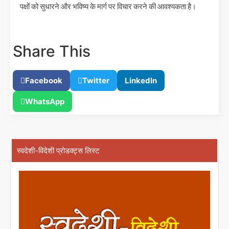
पक्षों को सुधारने और भविष्य के मार्ग पर विचार करने की आवश्यकता है।
Share This
Facebook
Twitter
LinkedIn
WhatsApp
स्वदेशी-विदेशी प्रोडक्ट्स लिस्ट