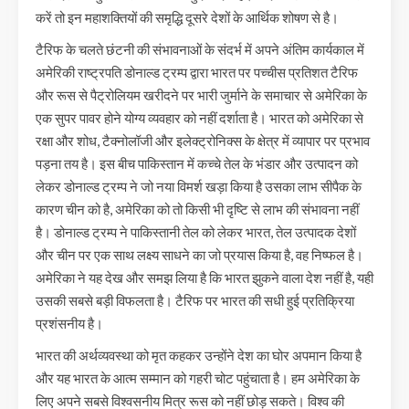
करें तो इन महाशक्तियों की समृद्धि दूसरे देशों के आर्थिक शोषण से है।
टैरिफ के चलते छंटनी की संभावनाओं के संदर्भ में अपने अंतिम कार्यकाल में
अमेरिकी राष्ट्रपति डोनाल्ड ट्रम्प द्वारा भारत पर पच्चीस प्रतिशत टैरिफ
और रूस से पैट्रोलियम खरीदने पर भारी जुर्माने के समाचार से अमेरिका के
एक सुपर पावर होने योग्य व्यवहार को नहीं दर्शाता है। भारत को अमेरिका से
रक्षा और शोध, टैक्नोलॉजी और इलेक्ट्रोनिक्स के क्षेत्र में व्यापार पर प्रभाव
पड़ना तय है। इस बीच पाकिस्तान में कच्चे तेल के भंडार और उत्पादन को
लेकर डोनाल्ड ट्रम्प ने जो नया विमर्श खड़ा किया है उसका लाभ सीपैक के
कारण चीन को है, अमेरिका को तो किसी भी दृष्टि से लाभ की संभावना नहीं
है। डोनाल्ड ट्रम्प ने पाकिस्तानी तेल को लेकर भारत, तेल उत्पादक देशों
और चीन पर एक साथ लक्ष्य साधने का जो प्रयास किया है, वह निष्फल है।
अमेरिका ने यह देख और समझ लिया है कि भारत झुकने वाला देश नहीं है, यही
उसकी सबसे बड़ी विफलता है। टैरिफ पर भारत की सधी हुई प्रतिक्रिया
प्रशंसनीय है।
भारत की अर्थव्यवस्था को मृत कहकर उन्होंने देश का घोर अपमान किया है
और यह भारत के आत्म सम्मान को गहरी चोट पहुंचाता है। हम अमेरिका के
लिए अपने सबसे विश्वसनीय मित्र रूस को नहीं छोड़ सकते। विश्व की