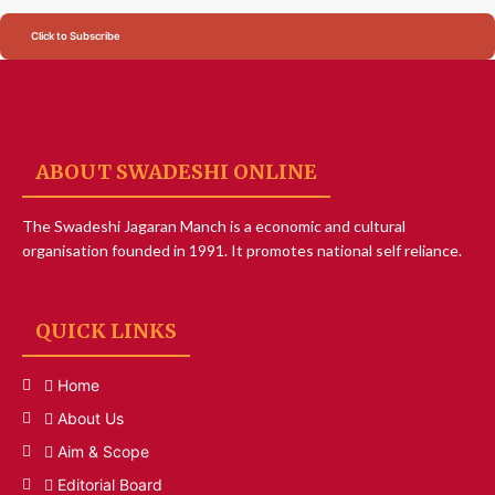
Click to Subscribe
ABOUT SWADESHI ONLINE
The Swadeshi Jagaran Manch is a economic and cultural
organisation founded in 1991. It promotes national self reliance.
QUICK LINKS
Home
About Us
Aim & Scope
Editorial Board