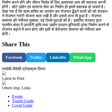
निर्माण करने होंगे और जीवन निर्वाह के लिए आवश्यक आय की व्यवस्था करनी
होगी। छोटे उद्योग एवं सामान्य सेवा का निर्माण ही इसमें सहायक हो सकते है।
देखा गया है कि श्रम-शक्ति का उपयोग कर रोज़गार ढूँढने वालों को को सरकार
ने रोज़गार गारंटी योजना चला रखी है और उससे लाभ भी हुआ है। रोज़गार
समस्या की गंभीरता मुख्यतः पढ़े लिखे युवाओं की है। इसलिए सरकार द्वारा
ग्रामीण क्षेत्र में उपयोगी कृषि तथा उद्योग प्रधान बुनियादी ढांचा निर्माण करने से
रोज़गार बढ़ाने में लाभ होगा और इसी से बेरोज़गार समस्या की गंभीरता कम
होगी।
Share This
Facebook
Twitter
LinkedIn
WhatsApp
स्वदेशी-विदेशी प्रोडक्ट्स लिस्ट
Latest In Print
Others Imp. Links
Events
Tourist Guide
Covid Guide