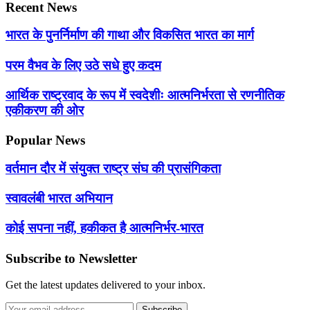
Recent News
भारत के पुनर्निर्माण की गाथा और विकसित भारत का मार्ग
परम वैभव के लिए उठे सधे हुए कदम
आर्थिक राष्ट्रवाद के रूप में स्वदेशीः आत्मनिर्भरता से रणनीतिक
एकीकरण की ओर
Popular News
वर्तमान दौर में संयुक्त राष्ट्र संघ की प्रासंगिकता
स्वावलंबी भारत अभियान
कोई सपना नहीं, हकीकत है आत्मनिर्भर-भारत
Subscribe to Newsletter
Get the latest updates delivered to your inbox.
Subscribe