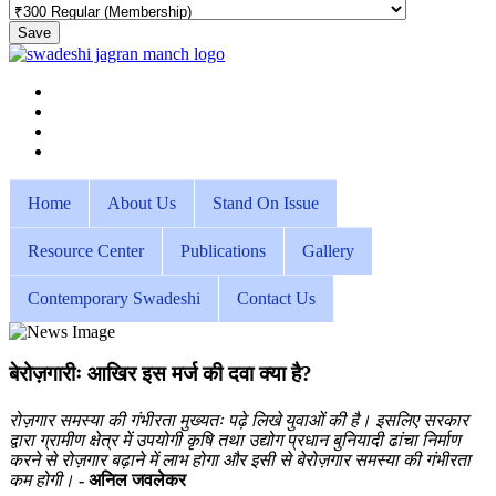
Save
Home
About Us
Stand On Issue
Resource Center
Publications
Gallery
Contemporary Swadeshi
Contact Us
बेरोज़गारीः आखिर इस मर्ज की दवा क्या है?
रोज़गार समस्या की गंभीरता मुख्यतः पढ़े लिखे युवाओं की है। इसलिए सरकार
द्वारा ग्रामीण क्षेत्र में उपयोगी कृषि तथा उद्योग प्रधान बुनियादी ढांचा निर्माण
करने से रोज़गार बढ़ाने में लाभ होगा और इसी से बेरोज़गार समस्या की गंभीरता
कम होगी।
- अनिल जवलेकर