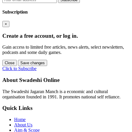
Subscription
×
Create a free account, or log in.
Gain access to limited free articles, news alerts, select newsletters,
podcasts and some daily games.
Close
Save changes
Click to Subscribe
About Swadeshi Online
The Swadeshi Jagaran Manch is a economic and cultural
organisation founded in 1991. It promotes national self reliance.
Quick Links
Home
About Us
Aim & Scope