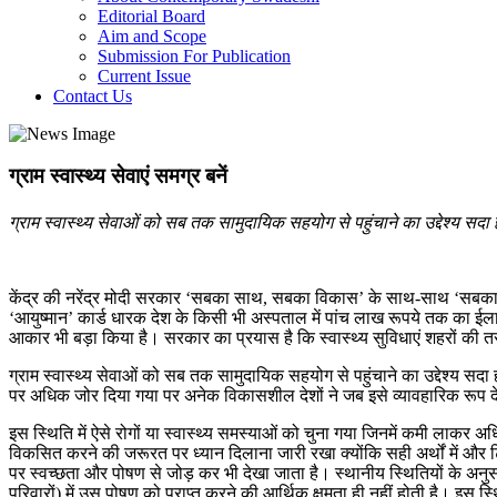
Editorial Board
Aim and Scope
Submission For Publication
Current Issue
Contact Us
ग्राम स्वास्थ्य सेवाएं समग्र बनें
ग्राम स्वास्थ्य सेवाओं को सब तक सामुदायिक सहयोग से पहुंचाने का उद्देश्य सदा 
केंद्र की नरेंद्र मोदी सरकार ‘सबका साथ, सबका विकास’ के साथ-साथ ‘सबका स्वास्
‘आयुष्मान’ कार्ड धारक देश के किसी भी अस्पताल में पांच लाख रूपये तक का ईल
आकार भी बड़ा किया है। सरकार का प्रयास है कि स्वास्थ्य सुविधाएं शहरों की तरह ग
ग्राम स्वास्थ्य सेवाओं को सब तक सामुदायिक सहयोग से पहुंचाने का उद्देश्य सदा 
पर अधिक जोर दिया गया पर अनेक विकासशील देशों ने जब इसे व्यावहारिक रूप देने
इस स्थिति में ऐसे रोगों या स्वास्थ्य समस्याओं को चुना गया जिनमें कमी लाकर
विकसित करने की जरूरत पर ध्यान दिलाना जारी रखा क्योंकि सही अर्थों में और ट
पर स्वच्छता और पोषण से जोड़ कर भी देखा जाता है। स्थानीय स्थितियों के अनुसार
परिवारों) में उस पोषण को प्राप्त करने की आर्थिक क्षमता ही नहीं होती है। इस स