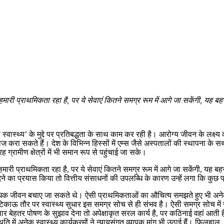
हमारी प्राथमिकता रहा है, पर ये सेवाएं कितने समग्र रूम में आगे जा सकेंगी, यह बह
थ्य’ के मुद्दे पर प्रतिबद्धता के साथ काम कर रही है। आरोग्य जीवन के लक्ष्य को 
ाज करा सकते हैं। देश के विभिन्न हिस्सों में एम्स जैसे अस्पतालों की स्थापना
्रामीण क्षेत्रों में भी समान रूप से पहुंचाई जा सके।
हमारी प्राथमिकता रहा है, पर ये सेवाएं कितने समग्र रूम में आगे जा सकेंगी, यह बह
 का प्रयास किया तो वित्तीय संसाधनों की उपलब्धि के कारण उन्हें लगा कि कुछ प
 अधिक जीवन बचाए जा सकते थे। ऐसी प्राथमिकताओं का औचित्य समझते हुए भी अनेक स्
िकाऊ तौर पर स्वास्थ्य सुधार इस समग्र सोच से ही संभव है। ऐसी समग्र सोच में जह
 बेहतर पोषण के सुझाव देना तो अपेक्षाकृत सरल कार्य है, पर कठिनाई वहां आती है,
्थिति में अनेक स्वास्थ्य कार्यक्रमों ने न्यायसंगत व्यापक मांग भी उठाई हैं। फिलह