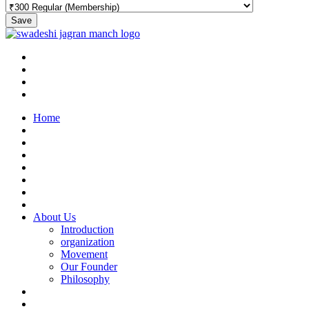
Save
Home
About Us
Introduction
organization
Movement
Our Founder
Philosophy