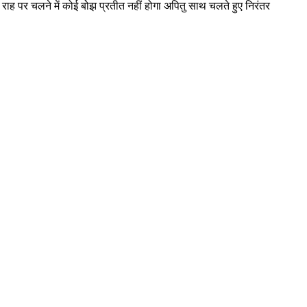
 राह पर चलने में कोई बोझ प्रतीत नहीं होगा अपितु साथ चलते हुए निरंतर