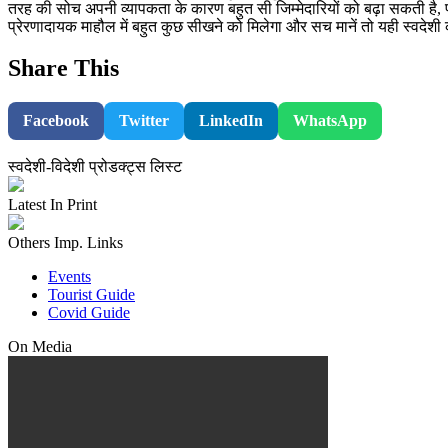
तरह की सोच अपनी व्यापकता के कारण बहुत सी जिम्मेदारियों को बढ़ा सकती है, पर
प्रेरणादायक माहौल में बहुत कुछ सीखने को मिलेगा और सच मानें तो यही स्वदेश
Share This
Facebook
Twitter
LinkedIn
WhatsApp
स्वदेशी-विदेशी प्रोडक्ट्स लिस्ट
Latest In Print
Others Imp. Links
Events
Tourist Guide
Covid Guide
On Media