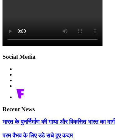
Social Media
Recent News
भारत के पुनर्निर्माण की गाथा और विकसित भारत का मार्ग
परम वैभव के लिए उठे सधे हुए कदम