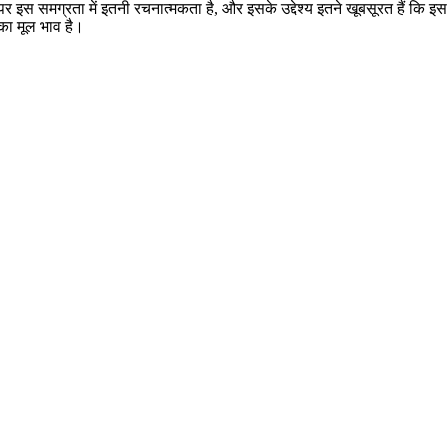
 इस समग्रता में इतनी रचनात्मकता है, और इसके उद्देश्य इतने खूबसूरत हैं कि इस
ी का मूल भाव है।