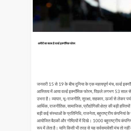
अमीरों का क्लब है वर्ल्ड इक्नॉमिक फोरम
जनवरी 15 से 19 के बीच दुनिया के एक महत्वपूर्ण मंच, वर्ल्ड इक्न
आस्तित्व में आया वर्ल्ड इक्नॉमिक फोरम, पिछले लगभग 53 साल से व
उभरा है। व्यापार, भू-राजनीति, सुरक्षा, सहकार, ऊर्जा से लेकर पर्
आर्थिक, राजनीतिक, सामाजिक, प्रौद्योगिकी क्षेत्र की बड़ी हस्तियों
बड़ी कई संस्थाओं के प्रतिनिधि, राजनेता, बहुराष्ट्रीय कंपनियां
आयोजित बैठकों और गोष्ठियों में दिखे। 1000 बहुराष्ट्रीय कंपनियों
रूप में लेता है। यानि किसी भी तरह से यह सर्वसमावेशी मंच तो नह