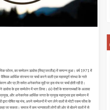
ॉमिक फोरम, का सम्मेलन डावोस (स्विट्जरलैंड) में सम्पन्न हुआ। वर्ष 1971 में
ैश्विक आर्थिक संरचना पर चर्चा करने वाली एक महत्वपूर्ण संस्था के नाते
यावरण और प्र.ति समेत अनेकानेक मुद्दों पर इस मंच पर चर्चा होती रही है।
 ने डावोस के इस सम्मेलेन में भाग लिया। 60 देशों के शासनाध्यक्षों के अलावा
 के प्रमुख, और अनेकानेक आर्थिक जगत के प्रमुख महानुभाव इस सम्मेलन में
 द्वारा पोषित यह मंच, अपने सम्मेलनों में भाग लेने वालों से मोटी रकम फीस के
ीं कहा जा सकता। समाज में कम भाग्यशाली लोगों की ओर से बोलने वालों में से