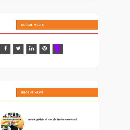
SOCIAL MEDIA
RECENT NEWS
भारत के पुनर्निर्माण की गाथा और विकसित भारत का मार्ग