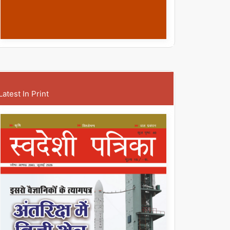
Latest In Print