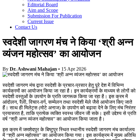
Editorial Board
Aim and Scope
Submission For Publication
Current Issue
Contact Us
स्वदेशी जागरण मंच ने किया ‘श्री अन्न
व्यंजन महोत्सव’ का आयोजन
By
Dr. Ashwani Mahajan
• 15 Apr 2026
स्वदेशी जागरण मंच द्वारा स्वदेशी के प्रचार-प्रसार हेतु पूरे देश में विभिन्न
कार्यक्रमों का आयोजन किया जा रहा है। इन कार्यक्रमों के माध्यम से लोगों को
स्वदेशी वस्तुओं के उपयोग के प्रति जागरूक किया जा रहा है। इस क्रम में
आंदोलन, रैली, विचार-वर्ग, सम्मेलन तथा स्वदेशी मेले जैसे आयोजन किए जाते
हैं। साथ ही मिलेट्स (मोटे अनाज) के उपयोग को बढ़ावा देने के लिए मंच निरंतर
प्रयासरत है, ताकि प्रत्येक व्यक्ति स्वस्थ जीवन जी सके। इसी उद्देश्य से प्रति
वर्ष “श्री अन्न व्यंजन महोत्सव” का आयोजन किया जाता है।
इस क्रम में जमशेदपुर के बिष्टुपुर स्थित स्थानीय स्वदेशी जागरण मंच कार्यालय
में “श्री अन्न महोत्सव” का आयोजन किया गया। इस कार्यक्रम में मुख्य अतिथि