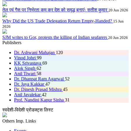
तेल एवं गैस पर निर्भरता कम कर देश को समृद्ध बनाएंः सतीश कुमार
20 Jun 2026
Why Did the US Trade Delegation Return Empty-Handed?
15 Jun
2026
SJM writes to Gor, protests the killing of Indian seafarers
20 Jun 2026
Publishers
Dr. Ashwani Mahajan
120
Vinod Johri
99
KK Srivastava
69
Alok Singh
62
Anil Tiwari
58
Dr. Dhanpat Ram Agarwal
52
Dr. Jaya Kakkar
47
Dr. Dinesh Prasad Mishra
45
Anil Javalekar
42
Prof. Nandini Kapur Sinha
31
स्वदेशी-विदेशी प्रोडक्ट्स लिस्ट
Others Imp. Links
Events