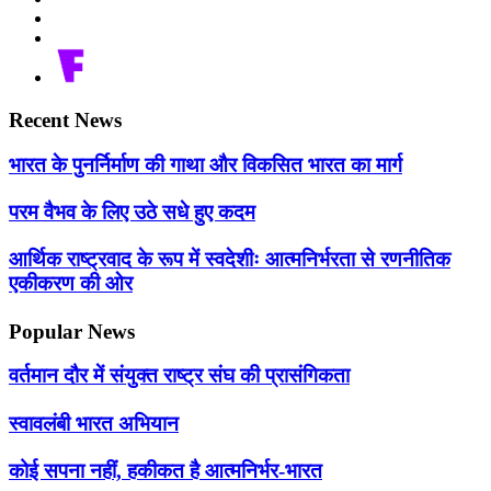
Recent News
भारत के पुनर्निर्माण की गाथा और विकसित भारत का मार्ग
परम वैभव के लिए उठे सधे हुए कदम
आर्थिक राष्ट्रवाद के रूप में स्वदेशीः आत्मनिर्भरता से रणनीतिक
एकीकरण की ओर
Popular News
वर्तमान दौर में संयुक्त राष्ट्र संघ की प्रासंगिकता
स्वावलंबी भारत अभियान
कोई सपना नहीं, हकीकत है आत्मनिर्भर-भारत