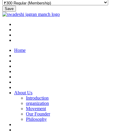
Save
Home
About Us
Introduction
organization
Movement
Our Founder
Philosophy