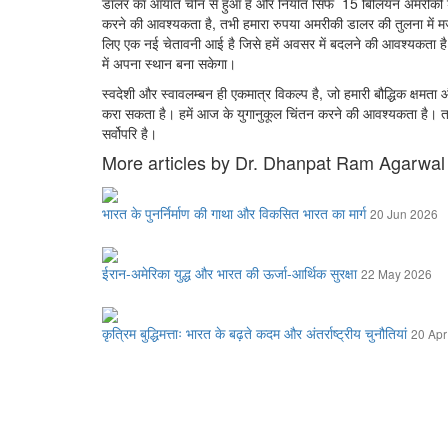
डालर का आयात चीन से हुआ है और निर्यात सिर्फ 15 बिलियन अमरीकी
करने की आवश्यकता है, तभी हमारा रुपया अमरीकी डालर की तुलना में मजबूत
लिए एक नई चेतावनी आई है जिसे हमें अवसर में बदलने की आवश्यकता है
में अपना स्थान बना सकेगा।
स्वदेशी और स्वावलम्बन ही एकमात्र विकल्प है, जो हमारी बौद्धिक क्षमता औ
करा सकता है। हमें आज के युगानुकूल चिंतन करने की आवश्यकता है। तकनी
सर्वोपरि है।
More articles by Dr. Dhanpat Ram Agarwal
भारत के पुनर्निर्माण की गाथा और विकसित भारत का मार्ग
20 Jun 2026
ईरान-अमेरिका युद्ध और भारत की ऊर्जा-आर्थिक सुरक्षा
22 May 2026
कृत्रिम बुद्धिमत्ताः भारत के बढ़ते कदम और अंतर्राष्ट्रीय चुनौतियां
20 Apr