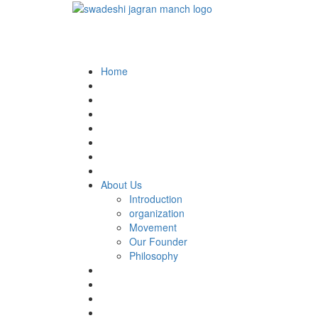
Home
About Us
Introduction
organization
Movement
Our Founder
Philosophy