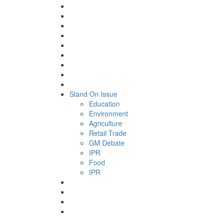
Stand On Issue
Education
Environment
Agriculture
Retail Trade
GM Debate
IPR
Food
IPR