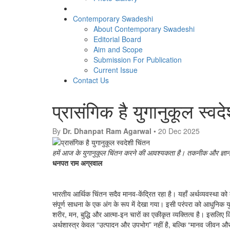
Contemporary Swadeshi
About Contemporary Swadeshi
Editorial Board
Aim and Scope
Submission For Publication
Current Issue
Contact Us
प्रासंगिक है युगानुकूल स्वद
By
Dr. Dhanpat Ram Agarwal
• 20 Dec 2025
हमें आज के युगानुकूल चिंतन करने की आवश्यकता है। तकनीक और ज्ञान-विज
धनपत राम अग्रवाल
भारतीय आर्थिक चिंतन सदैव मानव-केंद्रित रहा है। यहाँ अर्थव्यवस्था 
संपूर्ण साधना के एक अंग के रूप में देखा गया। इसी परंपरा को आधुनिक युग
शरीर, मन, बुद्धि और आत्मा-इन चारों का एकीकृत व्यक्तित्व है। इसलिए किस
अर्थशास्त्र केवल “उत्पादन और उपभोग” नहीं है, बल्कि “मानव जीवन 