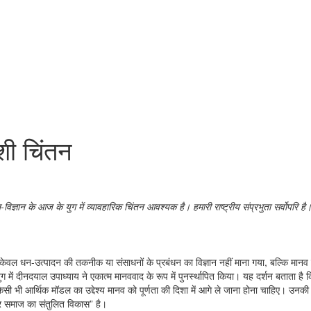
ेशी चिंतन
्ञान के आज के युग में व्यावहारिक चिंतन आवश्यक है। हमारी राष्ट्रीय संप्रभुता सर्वोपरि है
को केवल धन-उत्पादन की तकनीक या संसाधनों के प्रबंधन का विज्ञान नहीं माना गया, बल्कि मान
 में दीनदयाल उपाध्याय ने एकात्म मानववाद के रूप में पुनर्स्थापित किया। यह दर्शन बताता है क
ी भी आर्थिक मॉडल का उद्देश्य मानव को पूर्णता की दिशा में आगे ले जाना होना चाहिए। उनकी दृष
और समाज का संतुलित विकास” है।